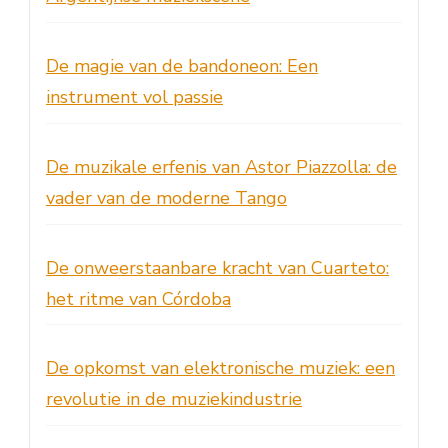
De magie van de bandoneon: Een
instrument vol passie
De muzikale erfenis van Astor Piazzolla: de
vader van de moderne Tango
De onweerstaanbare kracht van Cuarteto:
het ritme van Córdoba
De opkomst van elektronische muziek: een
revolutie in de muziekindustrie