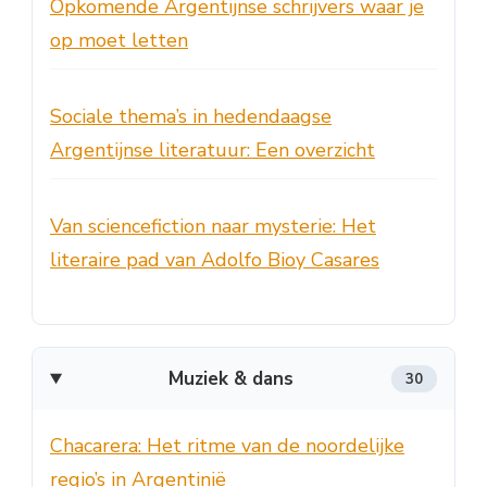
Opkomende Argentijnse schrijvers waar je
op moet letten
Sociale thema’s in hedendaagse
Argentijnse literatuur: Een overzicht
Van sciencefiction naar mysterie: Het
literaire pad van Adolfo Bioy Casares
Muziek & dans
30
Chacarera: Het ritme van de noordelijke
regio’s in Argentinië