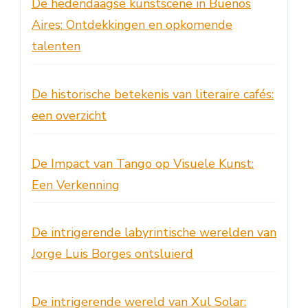
De hedendaagse kunstscene in Buenos
Aires: Ontdekkingen en opkomende
talenten
De historische betekenis van literaire cafés:
een overzicht
De Impact van Tango op Visuele Kunst:
Een Verkenning
De intrigerende labyrintische werelden van
Jorge Luis Borges ontsluierd
De intrigerende wereld van Xul Solar: