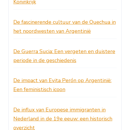
Koninkrijk
De fascinerende cultuur van de Quechua in
het noordwesten van Argentinië
De Guerra Sucia: Een vergeten en duistere
periode in de geschiedenis
De impact van Evita Perón op Argentinië:
Een feministisch icoon
De influx van Europese immigranten in
Nederland in de 19e eeuw: een historisch
overzicht