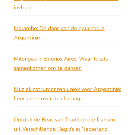
invloed
Malambo: De dans van de gauchos in
Argentinië
Milonga’s in Buenos Aires: Waar locals
samenkomen om te dansen
Muziekinstrumenten uniek voor Argentinië:
Leer meer over de charango
Ontdek de Beat van Traditionele Dansen
uit Verschillende Regio’s in Nederland