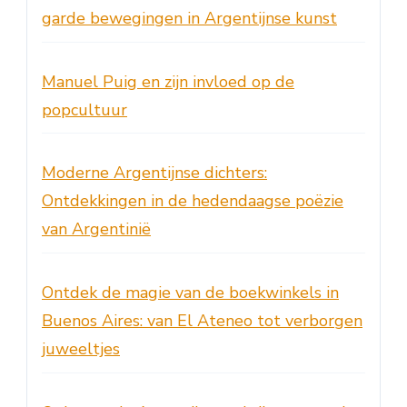
garde bewegingen in Argentijnse kunst
Manuel Puig en zijn invloed op de
popcultuur
Moderne Argentijnse dichters:
Ontdekkingen in de hedendaagse poëzie
van Argentinië
Ontdek de magie van de boekwinkels in
Buenos Aires: van El Ateneo tot verborgen
juweeltjes