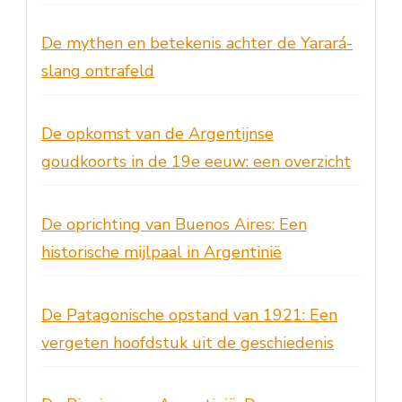
De mythen en betekenis achter de Yarará-
slang ontrafeld
De opkomst van de Argentijnse
goudkoorts in de 19e eeuw: een overzicht
De oprichting van Buenos Aires: Een
historische mijlpaal in Argentinië
De Patagonische opstand van 1921: Een
vergeten hoofdstuk uit de geschiedenis