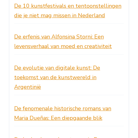
De 10 kunstfestivals en tentoonstellingen
die je niet mag missen in Nederland
De erfenis van Alfonsina Storni: Een
levensverhaal van moed en creativiteit
De evolutie van digitale kunst: De
toekomst van de kunstwereld in
Argentinië
De fenomenale historische romans van
Maria Dueñas: Een diepgaande blik