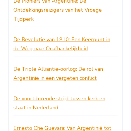
De Pioniers van Argentinië: De
Ontdekkingsreizigers van het Vroege
Tijdperk
De Revolutie van 1810: Een Keerpunt in
de Weg naar Onafhankelijkheid
De Triple Alliantie-oorlog: De rol van
Argentinië in een vergeten conflict
De voortdurende strijd tussen kerk en
staat in Nederland
Ernesto Che Guevara: Van Argentinië tot