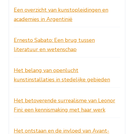
Een overzicht van kunstopleidingen en
academies in Argentinië
Ernesto Sabato: Een brug tussen
literatuur en wetenschap
Het belang van openlucht
kunstinstallaties in stedelijke gebieden
Het betoverende surrealisme van Leonor
Fini: een kennismaking met haar werk
Het ontstaan en de invloed van Avant-