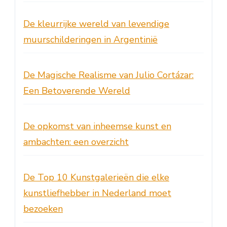
De kleurrijke wereld van levendige
muurschilderingen in Argentinië
De Magische Realisme van Julio Cortázar:
Een Betoverende Wereld
De opkomst van inheemse kunst en
ambachten: een overzicht
De Top 10 Kunstgalerieën die elke
kunstliefhebber in Nederland moet
bezoeken