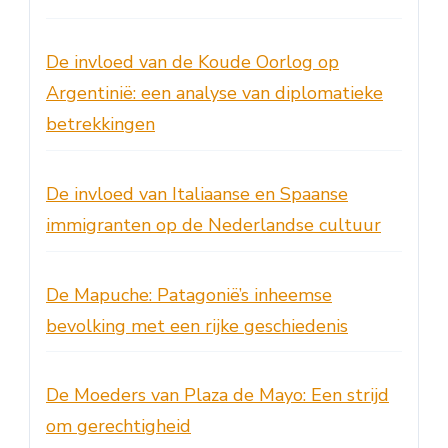
De invloed van de Koude Oorlog op
Argentinië: een analyse van diplomatieke
betrekkingen
De invloed van Italiaanse en Spaanse
immigranten op de Nederlandse cultuur
De Mapuche: Patagonië’s inheemse
bevolking met een rijke geschiedenis
De Moeders van Plaza de Mayo: Een strijd
om gerechtigheid