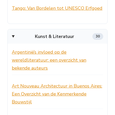
Tango: Van Bordelen tot UNESCO Erfgoed
Kunst & Literatuur
30
Argentinië’s invloed op de
wereldliteratuur: een overzicht van
bekende auteurs
Art Nouveau Architectuur in Buenos Aires:
Een Overzicht van de Kenmerkende
Bouwstijl