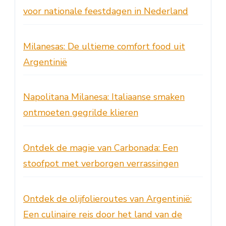
voor nationale feestdagen in Nederland
Milanesas: De ultieme comfort food uit
Argentinië
Napolitana Milanesa: Italiaanse smaken
ontmoeten gegrilde klieren
Ontdek de magie van Carbonada: Een
stoofpot met verborgen verrassingen
Ontdek de olijfolieroutes van Argentinië:
Een culinaire reis door het land van de