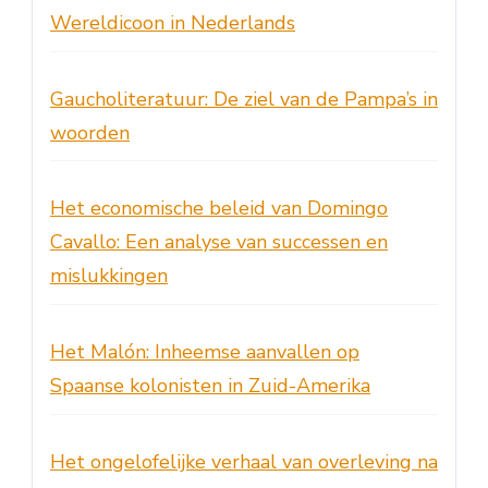
Wereldicoon in Nederlands
Gaucholiteratuur: De ziel van de Pampa’s in
woorden
Het economische beleid van Domingo
Cavallo: Een analyse van successen en
mislukkingen
Het Malón: Inheemse aanvallen op
Spaanse kolonisten in Zuid-Amerika
Het ongelofelijke verhaal van overleving na