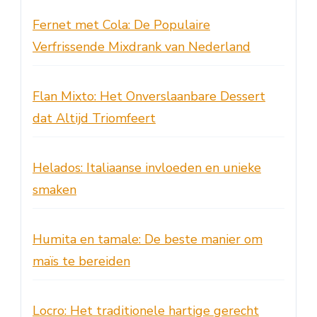
Fernet met Cola: De Populaire
Verfrissende Mixdrank van Nederland
Flan Mixto: Het Onverslaanbare Dessert
dat Altijd Triomfeert
Helados: Italiaanse invloeden en unieke
smaken
Humita en tamale: De beste manier om
maïs te bereiden
Locro: Het traditionele hartige gerecht