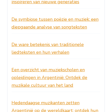
inspireren van nieuwe generaties
De symbiose tussen poëzie en muziek: een
diepgaande analyse van songteksten
De ware betekenis van traditionele
liedteksten en hun verhalen
Een overzicht van muziekscholen en
opleidingen in Argentinië: Ontdek de
muzikale cultuur van het land
Hedendaagse muzikanten zetten
Argentinië op de wereldkaart: ontdek hun