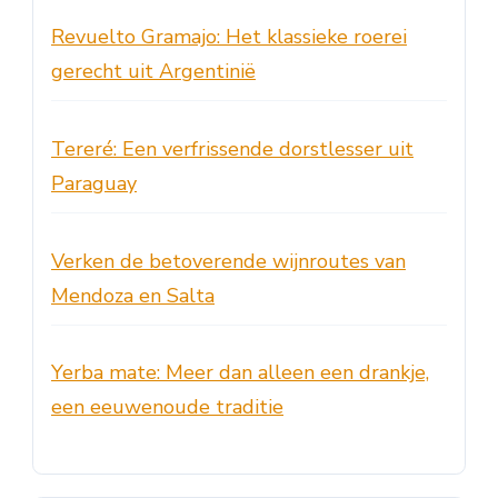
Revuelto Gramajo: Het klassieke roerei
gerecht uit Argentinië
Tereré: Een verfrissende dorstlesser uit
Paraguay
Verken de betoverende wijnroutes van
Mendoza en Salta
Yerba mate: Meer dan alleen een drankje,
een eeuwenoude traditie