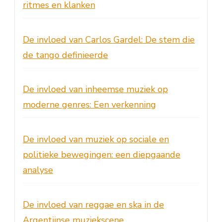
ritmes en klanken
De invloed van Carlos Gardel: De stem die
de tango definieerde
De invloed van inheemse muziek op
moderne genres: Een verkenning
De invloed van muziek op sociale en
politieke bewegingen: een diepgaande
analyse
De invloed van reggae en ska in de
Argentijnse muziekscene