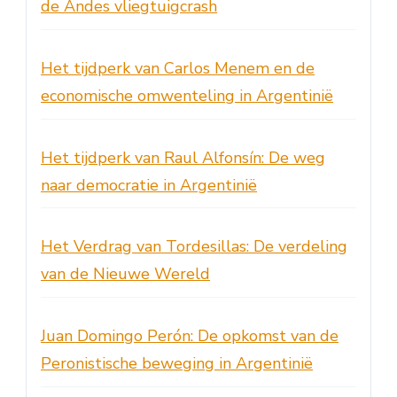
de Andes vliegtuigcrash
Het tijdperk van Carlos Menem en de
economische omwenteling in Argentinië
Het tijdperk van Raul Alfonsín: De weg
naar democratie in Argentinië
Het Verdrag van Tordesillas: De verdeling
van de Nieuwe Wereld
Juan Domingo Perón: De opkomst van de
Peronistische beweging in Argentinië