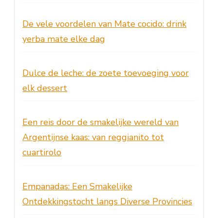
De vele voordelen van Mate cocido: drink
yerba mate elke dag
Dulce de leche: de zoete toevoeging voor
elk dessert
Een reis door de smakelijke wereld van
Argentijnse kaas: van reggianito tot
cuartirolo
Empanadas: Een Smakelijke
Ontdekkingstocht langs Diverse Provincies