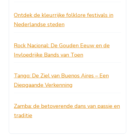
Ontdek de kleurrijke folklore festivals in
Nederlandse steden
Rock Nacional: De Gouden Eeuw en de
Invloedrijke Bands van Toen
Tango: De Ziel van Buenos Aires – Een
Diepgaande Verkenning
Zamba: de betoverende dans van passie en
traditie