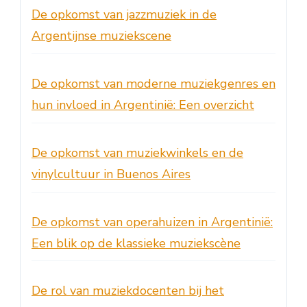
De opkomst van jazzmuziek in de
Argentijnse muziekscene
De opkomst van moderne muziekgenres en
hun invloed in Argentinië: Een overzicht
De opkomst van muziekwinkels en de
vinylcultuur in Buenos Aires
De opkomst van operahuizen in Argentinië:
Een blik op de klassieke muziekscène
De rol van muziekdocenten bij het