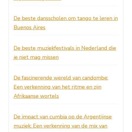
De beste dansscholen om tango te leren in
Buenos Aires
De beste muziekfestivals in Nederland die
je niet mag missen
De fascinerende wereld van candombe:
Een verkenning van het ritme en zijn
Afrikaanse wortels
De impact van cumbia op de Argentijnse
muziek: Een verkenning van de mix van