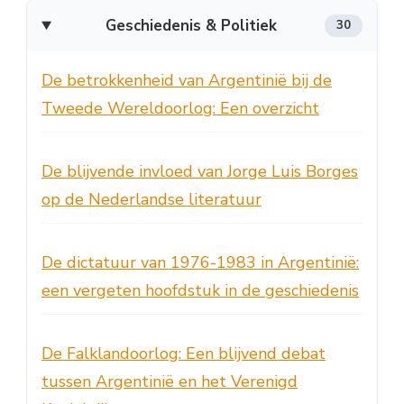
Geschiedenis & Politiek
30
De betrokkenheid van Argentinië bij de
Tweede Wereldoorlog: Een overzicht
De blijvende invloed van Jorge Luis Borges
op de Nederlandse literatuur
De dictatuur van 1976-1983 in Argentinië:
een vergeten hoofdstuk in de geschiedenis
De Falklandoorlog: Een blijvend debat
tussen Argentinië en het Verenigd