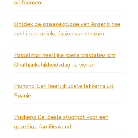
olijfbomen
Ontdek de smaakexplosie van Argentijnse
sushi: een unieke fusion van smaken
Pastelitos: heerlijke zoete traktaties om
Onafhankelijkheidsdag te vieren
Pionono: Een heerlijk zoete lekkernij uit
Spanje
Puchero: De ideale stoofpot voor een
gezellige familieavond