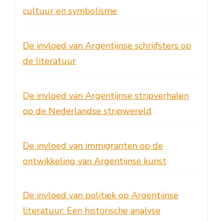
cultuur en symbolisme
De invloed van Argentijnse schrijfsters op
de literatuur
De invloed van Argentijnse stripverhalen
op de Nederlandse stripwereld
De invloed van immigranten op de
ontwikkeling van Argentijnse kunst
De invloed van politiek op Argentijnse
literatuur: Een historische analyse