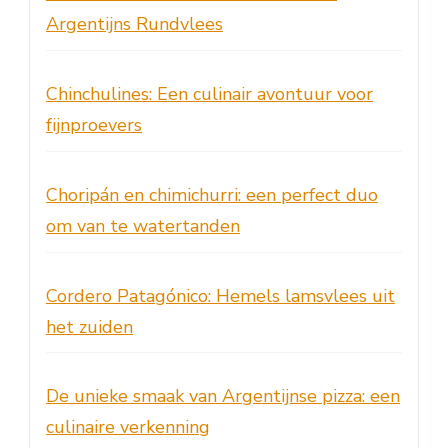
Argentijns Rundvlees
Chinchulines: Een culinair avontuur voor
fijnproevers
Choripán en chimichurri: een perfect duo
om van te watertanden
Cordero Patagónico: Hemels lamsvlees uit
het zuiden
De unieke smaak van Argentijnse pizza: een
culinaire verkenning