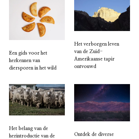
Het verborgen leven
van de Zuid-
Een gids voor het
Amerikaanse tapir
herkennen van
ontvouwd
diersporen in het wild
Het belang van de
Ontdek de diverse
herintroductie van de