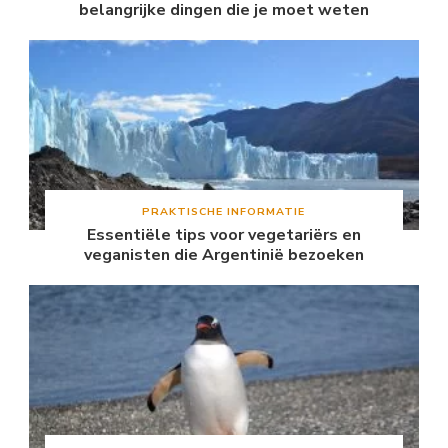
belangrijke dingen die je moet weten
PRAKTISCHE INFORMATIE
Essentiële tips voor vegetariërs en
veganisten die Argentinië bezoeken