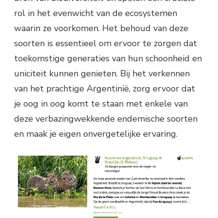
rol in het evenwicht van de ecosystemen
waarin ze voorkomen. Het behoud van deze
soorten is essentieel om ervoor te zorgen dat
toekomstige generaties van hun schoonheid en
uniciteit kunnen genieten. Bij het verkennen
van het prachtige Argentinië, zorg ervoor dat
je oog in oog komt te staan met enkele van
deze verbazingwekkende endemische soorten
en maak je eigen onvergetelijke ervaring.