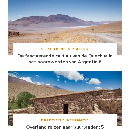
GESCHIEDENIS & POLITIEK
De fascinerende cultuur van de Quechua in
het noordwesten van Argentinië
PRAKTISCHE INFORMATIE
Overland reizen naar buurlanden: 5