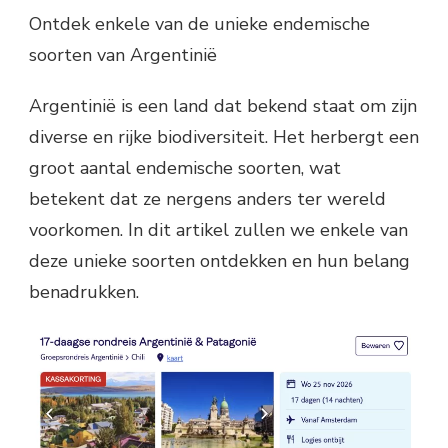
Ontdek enkele van de unieke endemische
soorten van Argentinië
Argentinië is een land dat bekend staat om zijn
diverse en rijke biodiversiteit. Het herbergt een
groot aantal endemische soorten, wat
betekent dat ze nergens anders ter wereld
voorkomen. In dit artikel zullen we enkele van
deze unieke soorten ontdekken en hun belang
benadrukken.