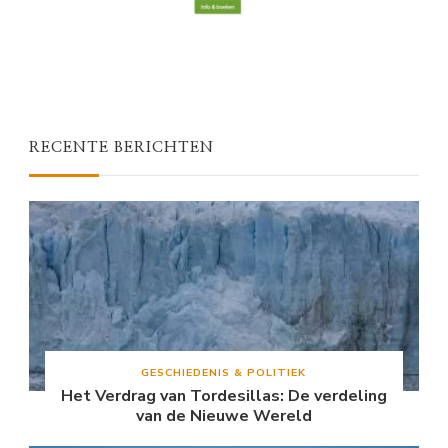
RECENTE BERICHTEN
GESCHIEDENIS & POLITIEK
Het Verdrag van Tordesillas: De verdeling
van de Nieuwe Wereld