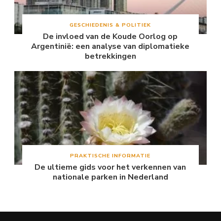
GESCHIEDENIS & POLITIEK
De invloed van de Koude Oorlog op
Argentinië: een analyse van diplomatieke
betrekkingen
PRAKTISCHE INFORMATIE
De ultieme gids voor het verkennen van
nationale parken in Nederland