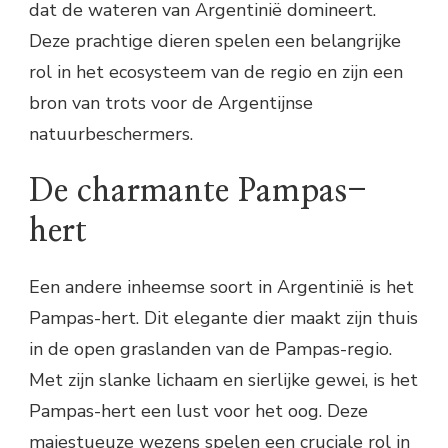
dat de wateren van Argentinië domineert.
Deze prachtige dieren spelen een belangrijke
rol in het ecosysteem van de regio en zijn een
bron van trots voor de Argentijnse
natuurbeschermers.
De charmante Pampas-
hert
Een andere inheemse soort in Argentinië is het
Pampas-hert. Dit elegante dier maakt zijn thuis
in de open graslanden van de Pampas-regio.
Met zijn slanke lichaam en sierlijke gewei, is het
Pampas-hert een lust voor het oog. Deze
majestueuze wezens spelen een cruciale rol in