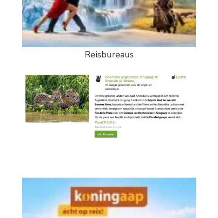
Reisbureaus