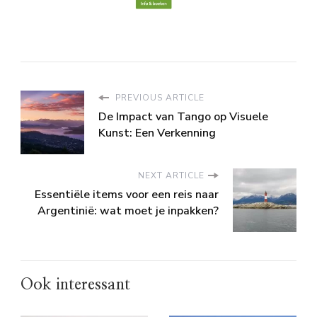
PREVIOUS ARTICLE
De Impact van Tango op Visuele
Kunst: Een Verkenning
NEXT ARTICLE
Essentiële items voor een reis naar
Argentinië: wat moet je inpakken?
Ook interessant