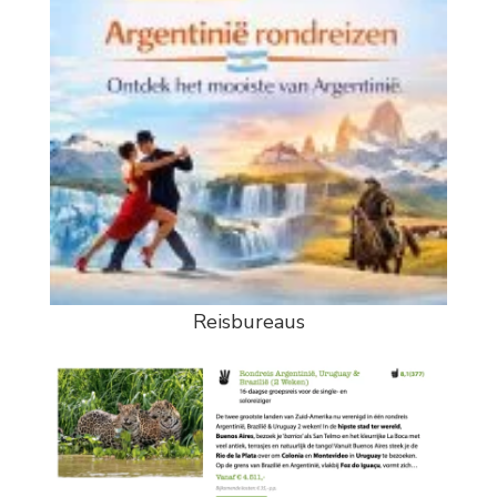
Reisbureaus