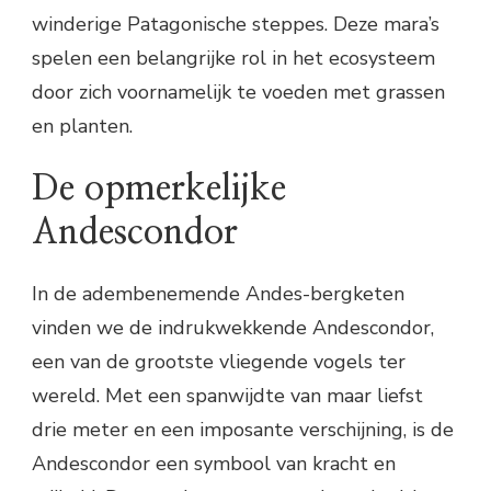
winderige Patagonische steppes. Deze mara’s
spelen een belangrijke rol in het ecosysteem
door zich voornamelijk te voeden met grassen
en planten.
De opmerkelijke
Andescondor
In de adembenemende Andes-bergketen
vinden we de indrukwekkende Andescondor,
een van de grootste vliegende vogels ter
wereld. Met een spanwijdte van maar liefst
drie meter en een imposante verschijning, is de
Andescondor een symbool van kracht en