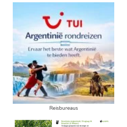
Reisbureaus