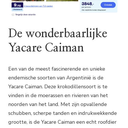
De wonderbaarlijke
Yacare Caiman
Een van de meest fascinerende en unieke
endemische soorten van Argentinië is de
Yacare Caiman. Deze krokodillensoort is te
vinden in de moerassen en rivieren van het
noorden van het land. Met zijn opvallende
schubben, scherpe tanden en indrukwekkende
grootte, is de Yacare Caiman een echt roofdier