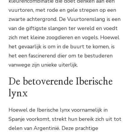
kleurencombinatie die doet denken aan een
vuurtoren, met rode en gele strepen op een
zwarte achtergrond. De Vuurtorenslang is een
van de giftigste slangen ter wereld en voedt
zich met kleine zoogdieren en vogels. Hoewel
het gevaarlijk is om in de buurt te komen, is
het een fascinerend dier om te bestuderen
vanwege zijn unieke uiterlijk.
De betoverende Iberische
lynx
Hoewel de Iberische lynx voornamelijk in
Spanje voorkomt, strekt hun bereik zich uit tot
delen van Argentinië. Deze prachtige