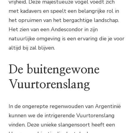
vrijheid. Deze majestueuze vogel voedt zich
met kadavers en speelt een belangrijke rol in
het opruimen van het bergachtige landschap.
Het zien van een Andescondor in zijn
natuurlijke omgeving is een ervaring die je voor
altijd bij zal blijven.
De buitengewone
Vuurtorenslang
In de ongerepte regenwouden van Argentinië
kunnen we de intrigerende Vuurtorenslang
vinden. Deze unieke slangensoort heeft een