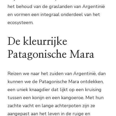
het behoud van de graslanden van Argentinië
en vormen een integraal onderdeel van het
ecosysteem.
De kleurrijke
Patagonische Mara
Reizen we naar het zuiden van Argentinië, dan
kunnen we de Patagonische Mara ontdekken,
een uniek knaagdier dat lijkt op een kruising
tussen een konijn en een kangoeroe. Met hun
zachte vacht en lange achterpoten zijn ze
aangepast aan het leven in de ruige en