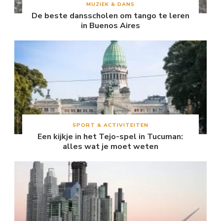
MUZIEK & DANS
De beste dansscholen om tango te leren
in Buenos Aires
SPORT & ACTIVITEITEN
Een kijkje in het Tejo-spel in Tucuman:
alles wat je moet weten