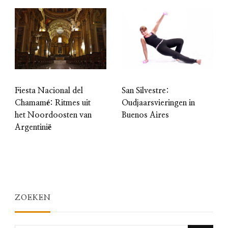
Fiesta Nacional del
San Silvestre:
Chamamé: Ritmes uit
Oudjaarsvieringen in
het Noordoosten van
Buenos Aires
Argentinië
ZOEKEN