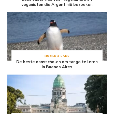
veganisten die Argentinië bezoeken
MUZIEK & DANS
De beste dansscholen om tango te leren
in Buenos Aires