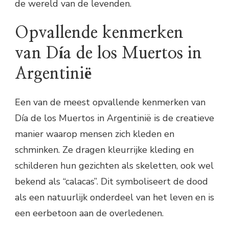
de wereld van de levenden.
Opvallende kenmerken
van Día de los Muertos in
Argentinië
Een van de meest opvallende kenmerken van
Día de los Muertos in Argentinië is de creatieve
manier waarop mensen zich kleden en
schminken. Ze dragen kleurrijke kleding en
schilderen hun gezichten als skeletten, ook wel
bekend als “calacas”. Dit symboliseert de dood
als een natuurlijk onderdeel van het leven en is
een eerbetoon aan de overledenen.