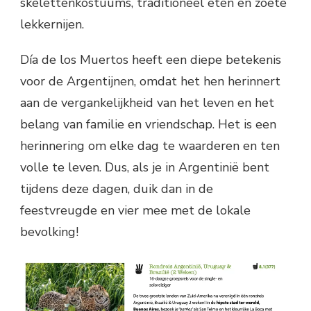
skelettenkostuums, traditioneel eten en zoete
lekkernijen.
Día de los Muertos heeft een diepe betekenis
voor de Argentijnen, omdat het hen herinnert
aan de vergankelijkheid van het leven en het
belang van familie en vriendschap. Het is een
herinnering om elke dag te waarderen en ten
volle te leven. Dus, als je in Argentinië bent
tijdens deze dagen, duik dan in de
feestvreugde en vier mee met de lokale
bevolking!