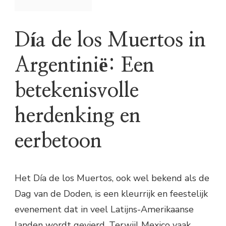
Día de los Muertos in
Argentinië: Een
betekenisvolle
herdenking en
eerbetoon
Het Día de los Muertos, ook wel bekend als de
Dag van de Doden, is een kleurrijk en feestelijk
evenement dat in veel Latijns-Amerikaanse
landen wordt gevierd. Terwijl Mexico vaak