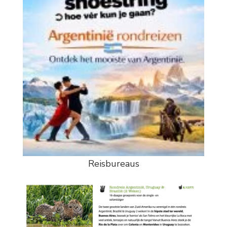
Reisbureaus