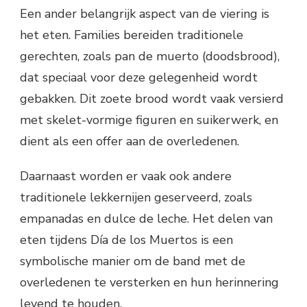
Een ander belangrijk aspect van de viering is
het eten. Families bereiden traditionele
gerechten, zoals pan de muerto (doodsbrood),
dat speciaal voor deze gelegenheid wordt
gebakken. Dit zoete brood wordt vaak versierd
met skelet-vormige figuren en suikerwerk, en
dient als een offer aan de overledenen.
Daarnaast worden er vaak ook andere
traditionele lekkernijen geserveerd, zoals
empanadas en dulce de leche. Het delen van
eten tijdens Día de los Muertos is een
symbolische manier om de band met de
overledenen te versterken en hun herinnering
levend te houden.