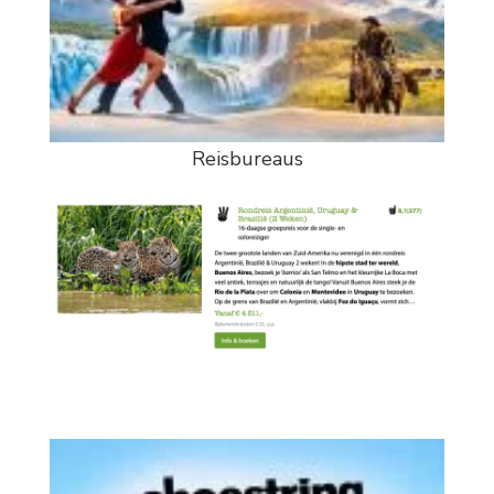
Reisbureaus