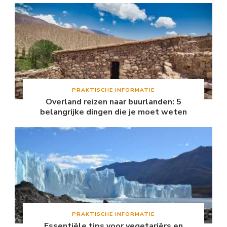
PRAKTISCHE INFORMATIE
Overland reizen naar buurlanden: 5
belangrijke dingen die je moet weten
PRAKTISCHE INFORMATIE
Essentiële tips voor vegetariërs en