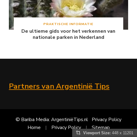
PRAKTISCHE INFORMATIE
De ultieme gids voor het verkennen van
nationale parken in Nederland
Partners van Argentinië Tips
© Bariba Media: ArgentiniëTips.nl
Privacy Policy
Home
Privacy Policy
Sitemap
Viewport Size:
448 x 11201