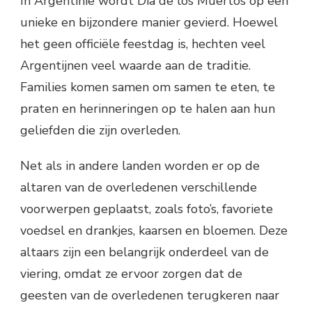
In Argentinië wordt Día de los Muertos op een
unieke en bijzondere manier gevierd. Hoewel
het geen officiële feestdag is, hechten veel
Argentijnen veel waarde aan de traditie.
Families komen samen om samen te eten, te
praten en herinneringen op te halen aan hun
geliefden die zijn overleden.
Net als in andere landen worden er op de
altaren van de overledenen verschillende
voorwerpen geplaatst, zoals foto’s, favoriete
voedsel en drankjes, kaarsen en bloemen. Deze
altaars zijn een belangrijk onderdeel van de
viering, omdat ze ervoor zorgen dat de
geesten van de overledenen terugkeren naar