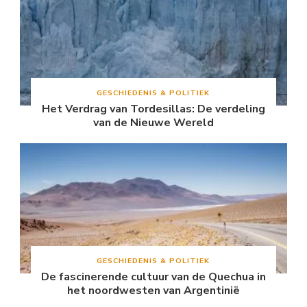
GESCHIEDENIS & POLITIEK
Het Verdrag van Tordesillas: De verdeling
van de Nieuwe Wereld
GESCHIEDENIS & POLITIEK
De fascinerende cultuur van de Quechua in
het noordwesten van Argentinië