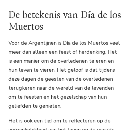
De betekenis van Día de los
Muertos
Voor de Argentijnen is Día de los Muertos veel
meer dan alleen een feest of herdenking. Het
is een manier om de overledenen te eren en
hun leven te vieren. Het geloof is dat tijdens
deze dagen de geesten van de overledenen
terugkeren naar de wereld van de levenden
om te feesten en het gezelschap van hun
geliefden te genieten.
Het is ook een tijd om te reflecteren op de
vergankelijkheid van het leven en de waarde