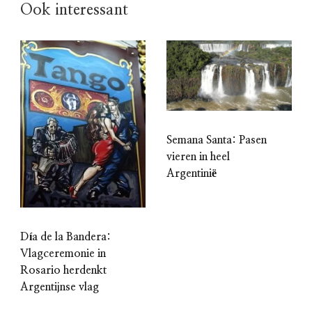
Ook interessant
Semana Santa: Pasen
vieren in heel
Argentinië
Día de la Bandera:
Vlagceremonie in
Rosario herdenkt
Argentijnse vlag