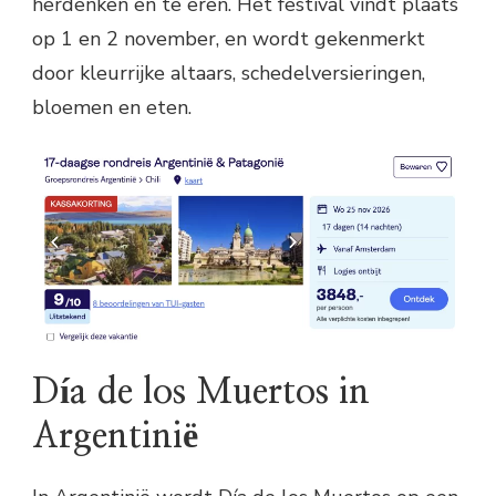
herdenken en te eren. Het festival vindt plaats
op 1 en 2 november, en wordt gekenmerkt
door kleurrijke altaars, schedelversieringen,
bloemen en eten.
Día de los Muertos in
Argentinië