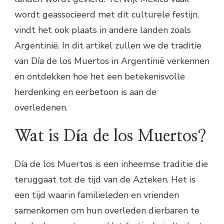
wordt geassocieerd met dit culturele festijn,
vindt het ook plaats in andere landen zoals
Argentinië. In dit artikel zullen we de traditie
van Día de los Muertos in Argentinië verkennen
en ontdekken hoe het een betekenisvolle
herdenking en eerbetoon is aan de
overledenen.
Wat is Día de los Muertos?
Día de los Muertos is een inheemse traditie die
teruggaat tot de tijd van de Azteken. Het is
een tijd waarin familieleden en vrienden
samenkomen om hun overleden dierbaren te