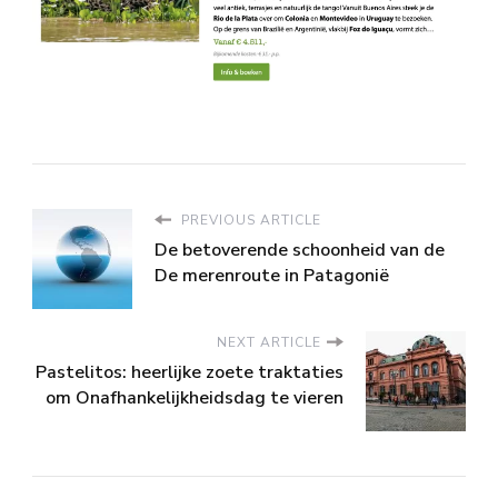
PREVIOUS ARTICLE
De betoverende schoonheid van de
De merenroute in Patagonië
NEXT ARTICLE
Pastelitos: heerlijke zoete traktaties
om Onafhankelijkheidsdag te vieren