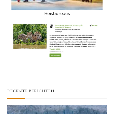
Reisbureaus
RECENTE BERICHTEN