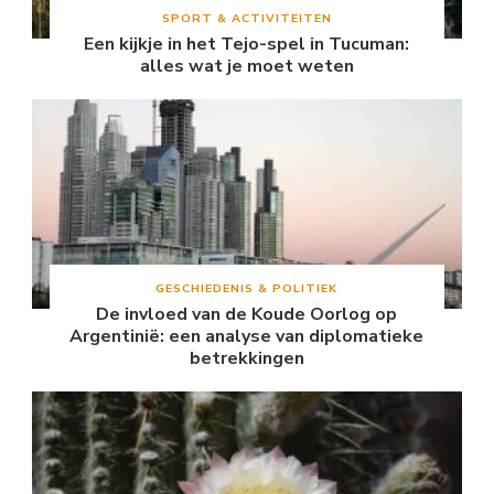
SPORT & ACTIVITEITEN
Een kijkje in het Tejo-spel in Tucuman:
alles wat je moet weten
GESCHIEDENIS & POLITIEK
De invloed van de Koude Oorlog op
Argentinië: een analyse van diplomatieke
betrekkingen