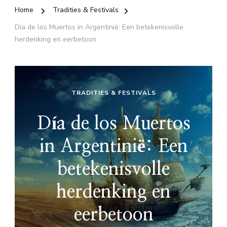
Home
Tradities & Festivals
Día de los Muertos in Argentinië: Een betekenisvolle
herdenking en eerbetoon
TRADITIES & FESTIVALS
Día de los Muertos
in Argentinië: Een
betekenisvolle
herdenking en
eerbetoon