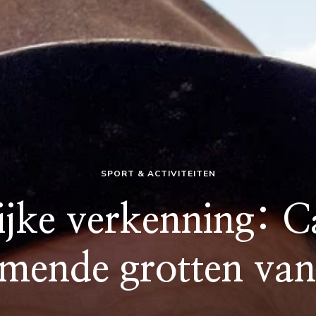
SPORT & ACTIVITEITEN
jke verkenning: C
mende grotten van