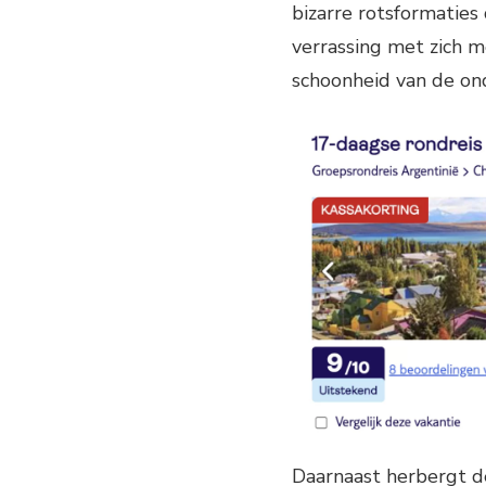
bizarre rotsformaties
verrassing met zich m
schoonheid van de on
Daarnaast herbergt d