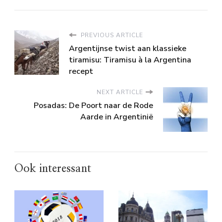
PREVIOUS ARTICLE
Argentijnse twist aan klassieke
tiramisu: Tiramisu à la Argentina
recept
NEXT ARTICLE
Posadas: De Poort naar de Rode
Aarde in Argentinië
Ook interessant