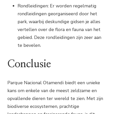
Rondleidingen: Er worden regelmatig
rondleidingen georganiseerd door het
park, waarbij deskundige gidsen je alles
vertellen over de flora en fauna van het
gebied. Deze rondleidingen zijn zeer aan
te bevelen.
Conclusie
Parque Nacional Otamendi biedt een unieke
kans om enkele van de meest zeldzame en
opvallende dieren ter wereld te zien. Met zijn
biodiverse ecosystemen, prachtige