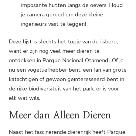
imposante hutten langs de oevers. Houd
je camera gereed om deze kleine
ingenieurs vast te leggen!
Deze lijst is slechts het topje van de ijsberg,
want er zijn nog veel meer dieren te
ontdekken in Parque Nacional Otamendi. Of je
nu een vogelliefhebber bent, een fan van grote
katachtigen of gewoon geïnteresseerd bent in
de rijke biodiversiteit van het park, er is voor
elk wat wils.
Meer dan Alleen Dieren
Naast het fascinerende dierenrijk heeft Parque