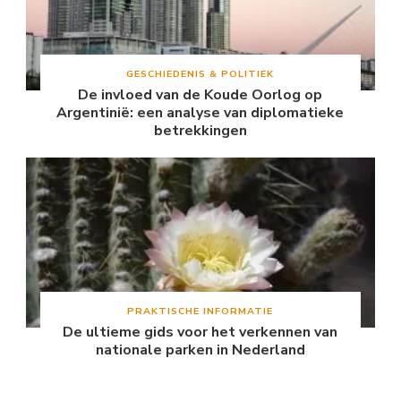
GESCHIEDENIS & POLITIEK
De invloed van de Koude Oorlog op
Argentinië: een analyse van diplomatieke
betrekkingen
PRAKTISCHE INFORMATIE
De ultieme gids voor het verkennen van
nationale parken in Nederland