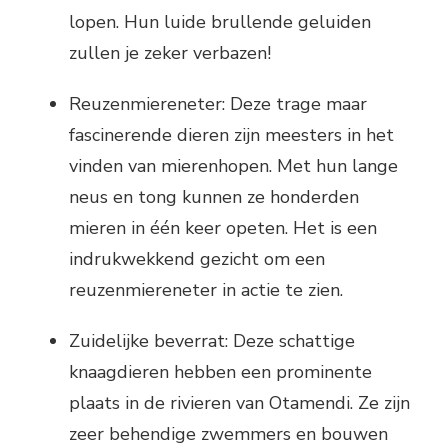
lopen. Hun luide brullende geluiden
zullen je zeker verbazen!
Reuzenmiereneter: Deze trage maar
fascinerende dieren zijn meesters in het
vinden van mierenhopen. Met hun lange
neus en tong kunnen ze honderden
mieren in één keer opeten. Het is een
indrukwekkend gezicht om een
reuzenmiereneter in actie te zien.
Zuidelijke beverrat: Deze schattige
knaagdieren hebben een prominente
plaats in de rivieren van Otamendi. Ze zijn
zeer behendige zwemmers en bouwen