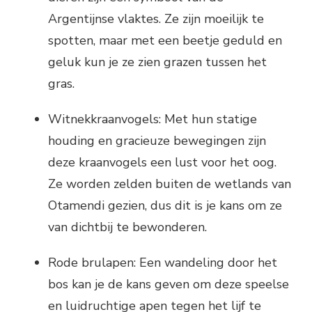
Argentijnse vlaktes. Ze zijn moeilijk te
spotten, maar met een beetje geduld en
geluk kun je ze zien grazen tussen het
gras.
Witnekkraanvogels: Met hun statige
houding en gracieuze bewegingen zijn
deze kraanvogels een lust voor het oog.
Ze worden zelden buiten de wetlands van
Otamendi gezien, dus dit is je kans om ze
van dichtbij te bewonderen.
Rode brulapen: Een wandeling door het
bos kan je de kans geven om deze speelse
en luidruchtige apen tegen het lijf te