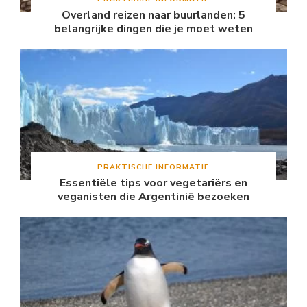
Overland reizen naar buurlanden: 5
belangrijke dingen die je moet weten
PRAKTISCHE INFORMATIE
Essentiële tips voor vegetariërs en
veganisten die Argentinië bezoeken