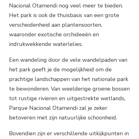
Nacional Otamendi nog veel meer te bieden.
Het park is ook de thuisbasis van een grote
verscheidenheid aan plantensoorten,
waaronder exotische orchideeën en
indrukwekkende waterlelies.
Een wandeling door de vele wandelpaden van
het park geeft je de mogelijkheid om de
prachtige landschappen van het nationale park
te bewonderen. Van weelderige groene bossen
tot rustige rivieren en uitgestrekte wetlands,
Parque Nacional Otamendi zal je zeker
betoveren met zijn natuurlijke schoonheid.
Bovendien zijn er verschillende uitkijkpunten in