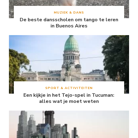
MUZIEK & DANS
De beste dansscholen om tango te leren
in Buenos Aires
SPORT & ACTIVITEITEN
Een kijkje in het Tejo-spel in Tucuman:
alles wat je moet weten