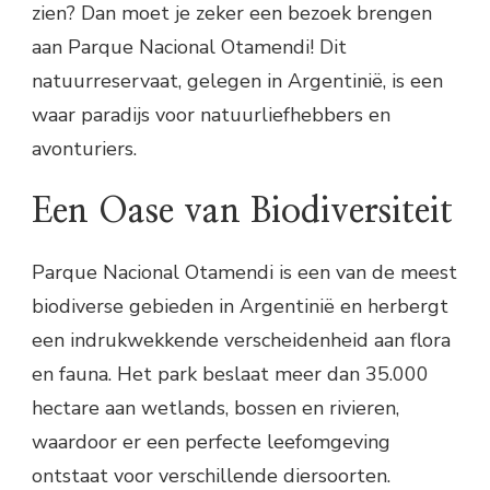
zien? Dan moet je zeker een bezoek brengen
aan Parque Nacional Otamendi! Dit
natuurreservaat, gelegen in Argentinië, is een
waar paradijs voor natuurliefhebbers en
avonturiers.
Een Oase van Biodiversiteit
Parque Nacional Otamendi is een van de meest
biodiverse gebieden in Argentinië en herbergt
een indrukwekkende verscheidenheid aan flora
en fauna. Het park beslaat meer dan 35.000
hectare aan wetlands, bossen en rivieren,
waardoor er een perfecte leefomgeving
ontstaat voor verschillende diersoorten.