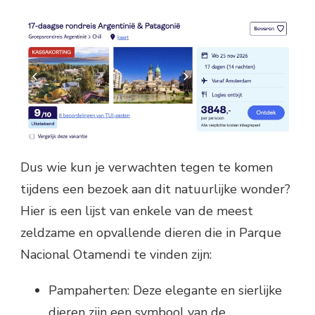
Dus wie kun je verwachten tegen te komen
tijdens een bezoek aan dit natuurlijke wonder?
Hier is een lijst van enkele van de meest
zeldzame en opvallende dieren die in Parque
Nacional Otamendi te vinden zijn:
Pampaherten: Deze elegante en sierlijke
dieren zijn een symbool van de