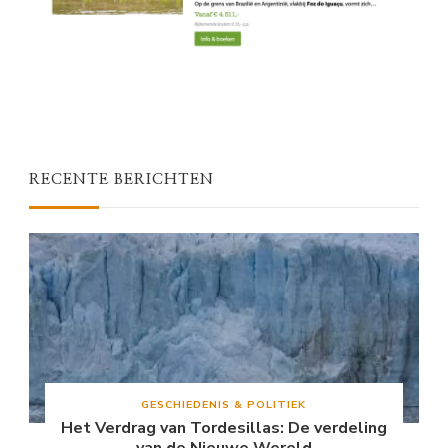
RECENTE BERICHTEN
GESCHIEDENIS & POLITIEK
Het Verdrag van Tordesillas: De verdeling
van de Nieuwe Wereld