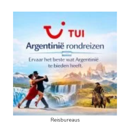
Reisbureaus