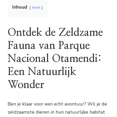
Inhoud
toon
Ontdek de Zeldzame
Fauna van Parque
Nacional Otamendi:
Een Natuurlijk
Wonder
Ben je klaar voor een echt avontuur? Wil je de
zeldzaamste dieren in hun natuurlijke habitat