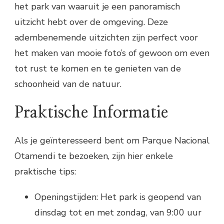
het park van waaruit je een panoramisch
uitzicht hebt over de omgeving. Deze
adembenemende uitzichten zijn perfect voor
het maken van mooie foto’s of gewoon om even
tot rust te komen en te genieten van de
schoonheid van de natuur.
Praktische Informatie
Als je geïnteresseerd bent om Parque Nacional
Otamendi te bezoeken, zijn hier enkele
praktische tips:
Openingstijden: Het park is geopend van
dinsdag tot en met zondag, van 9:00 uur