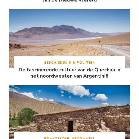
GESCHIEDENIS & POLITIEK
De fascinerende cultuur van de Quechua in
het noordwesten van Argentinië
PRAKTISCHE INFORMATIE