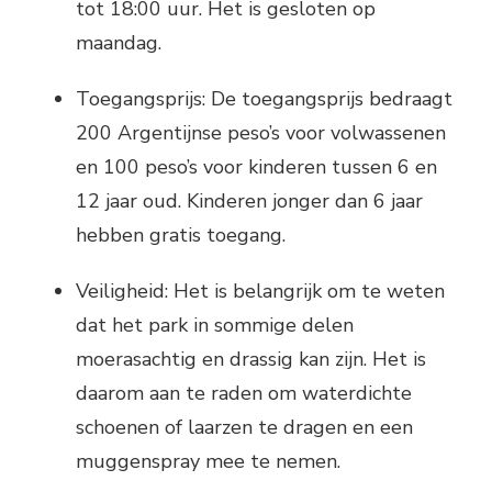
tot 18:00 uur. Het is gesloten op
maandag.
Toegangsprijs: De toegangsprijs bedraagt
200 Argentijnse peso’s voor volwassenen
en 100 peso’s voor kinderen tussen 6 en
12 jaar oud. Kinderen jonger dan 6 jaar
hebben gratis toegang.
Veiligheid: Het is belangrijk om te weten
dat het park in sommige delen
moerasachtig en drassig kan zijn. Het is
daarom aan te raden om waterdichte
schoenen of laarzen te dragen en een
muggenspray mee te nemen.