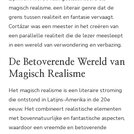
magisch realisme, een literair genre dat de
grens tussen realiteit en fantasie vervaagt.
Cortázar was een meester in het creëren van
een parallelle realiteit die de lezer meesleept
in een wereld van verwondering en verbazing.
De Betoverende Wereld van
Magisch Realisme
Het magisch realisme is een literaire stroming
die ontstond in Latijns-Amerika in de 20e
eeuw. Het combineert realistische elementen
met bovennatuurlijke en fantastische aspecten,
waardoor een vreemde en betoverende