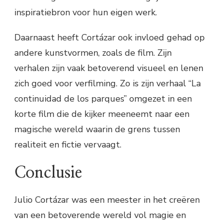
inspiratiebron voor hun eigen werk.
Daarnaast heeft Cortázar ook invloed gehad op
andere kunstvormen, zoals de film. Zijn
verhalen zijn vaak betoverend visueel en lenen
zich goed voor verfilming. Zo is zijn verhaal “La
continuidad de los parques” omgezet in een
korte film die de kijker meeneemt naar een
magische wereld waarin de grens tussen
realiteit en fictie vervaagt.
Conclusie
Julio Cortázar was een meester in het creëren
van een betoverende wereld vol magie en