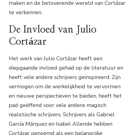
maken en de betoverende wereld van Cortázar
te verkennen.
De Invloed van Julio
Cortázar
Het werk van Julio Cortázar heeft een
diepgaande invloed gehad op de literatuur en
heeft vele andere schrijvers geïnspireerd. Zijn
vermogen om de werkelijkheid te vervormen
en nieuwe perspectieven te bieden, heeft het
pad geëffend voor vele andere magisch
realistische schrijvers. Schrijvers als Gabriel
García Márquez en Isabel Allende hebben
Cortázar genoemd als een belangrijke