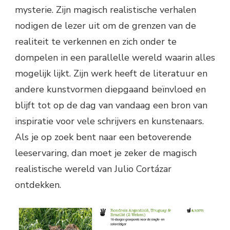
mysterie. Zijn magisch realistische verhalen
nodigen de lezer uit om de grenzen van de
realiteit te verkennen en zich onder te
dompelen in een parallelle wereld waarin alles
mogelijk lijkt. Zijn werk heeft de literatuur en
andere kunstvormen diepgaand beïnvloed en
blijft tot op de dag van vandaag een bron van
inspiratie voor vele schrijvers en kunstenaars.
Als je op zoek bent naar een betoverende
leeservaring, dan moet je zeker de magisch
realistische wereld van Julio Cortázar
ontdekken.