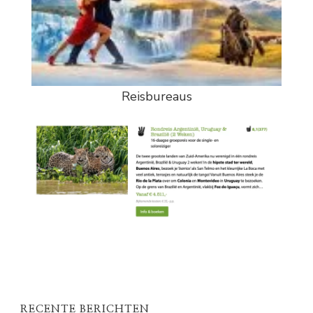
Reisbureaus
RECENTE BERICHTEN