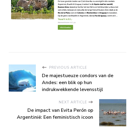
PREVIOUS ARTICLE
De majestueuze condors van de
Andes: een blik op hun
indrukwekkende levensstijl
NEXT ARTICLE
De impact van Evita Perón op
Argentinië: Een feministisch icoon