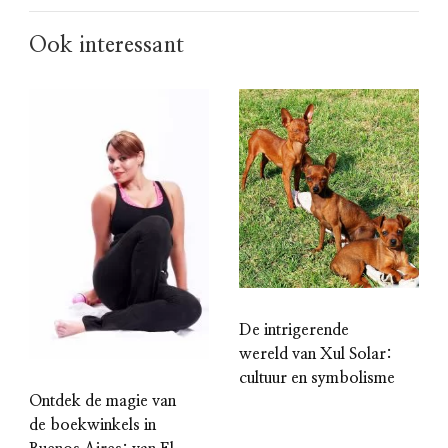
Ook interessant
De intrigerende
wereld van Xul Solar:
cultuur en symbolisme
Ontdek de magie van
de boekwinkels in