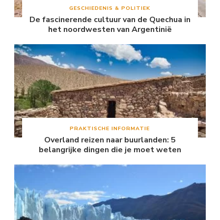
GESCHIEDENIS & POLITIEK
De fascinerende cultuur van de Quechua in
het noordwesten van Argentinië
PRAKTISCHE INFORMATIE
Overland reizen naar buurlanden: 5
belangrijke dingen die je moet weten