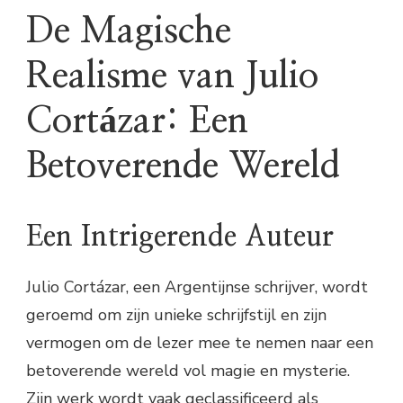
De Magische
Realisme van Julio
Cortázar: Een
Betoverende Wereld
Een Intrigerende Auteur
Julio Cortázar, een Argentijnse schrijver, wordt
geroemd om zijn unieke schrijfstijl en zijn
vermogen om de lezer mee te nemen naar een
betoverende wereld vol magie en mysterie.
Zijn werk wordt vaak geclassificeerd als