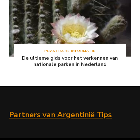
PRAKTISCHE INFORMATIE
De ultieme gids voor het verkennen van
nationale parken in Nederland
Partners van Argentinië Tips