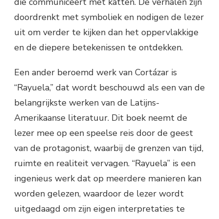
die communiceert met katten. De verhalen zijn
doordrenkt met symboliek en nodigen de lezer
uit om verder te kijken dan het oppervlakkige
en de diepere betekenissen te ontdekken.
Een ander beroemd werk van Cortázar is
“Rayuela,” dat wordt beschouwd als een van de
belangrijkste werken van de Latijns-
Amerikaanse literatuur. Dit boek neemt de
lezer mee op een speelse reis door de geest
van de protagonist, waarbij de grenzen van tijd,
ruimte en realiteit vervagen. “Rayuela” is een
ingenieus werk dat op meerdere manieren kan
worden gelezen, waardoor de lezer wordt
uitgedaagd om zijn eigen interpretaties te