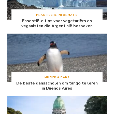
PRAKTISCHE INFORMATIE
Essentiële tips voor vegetariërs en
veganisten die Argentinië bezoeken
MUZIEK & DANS
De beste dansscholen om tango te leren
in Buenos Aires