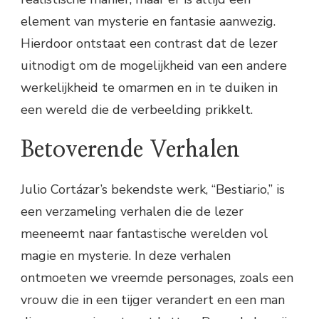
element van mysterie en fantasie aanwezig.
Hierdoor ontstaat een contrast dat de lezer
uitnodigt om de mogelijkheid van een andere
werkelijkheid te omarmen en in te duiken in
een wereld die de verbeelding prikkelt.
Betoverende Verhalen
Julio Cortázar’s bekendste werk, “Bestiario,” is
een verzameling verhalen die de lezer
meeneemt naar fantastische werelden vol
magie en mysterie. In deze verhalen
ontmoeten we vreemde personages, zoals een
vrouw die in een tijger verandert en een man