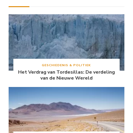
GESCHIEDENIS & POLITIEK
Het Verdrag van Tordesillas: De verdeling
van de Nieuwe Wereld