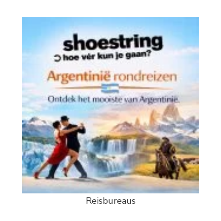
Reisbureaus