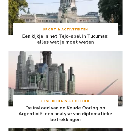
SPORT & ACTIVITEITEN
Een kijkje in het Tejo-spel in Tucuman:
alles wat je moet weten
GESCHIEDENIS & POLITIEK
De invloed van de Koude Oorlog op
Argentinië: een analyse van diplomatieke
betrekkingen