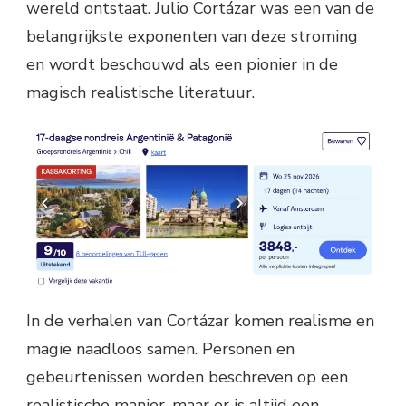
wereld ontstaat. Julio Cortázar was een van de
belangrijkste exponenten van deze stroming
en wordt beschouwd als een pionier in de
magisch realistische literatuur.
In de verhalen van Cortázar komen realisme en
magie naadloos samen. Personen en
gebeurtenissen worden beschreven op een
realistische manier, maar er is altijd een