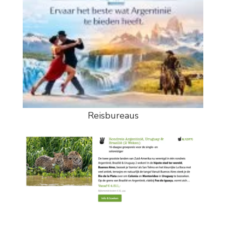
Reisbureaus