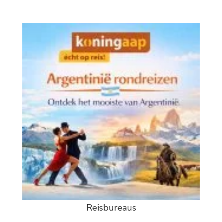
Reisbureaus