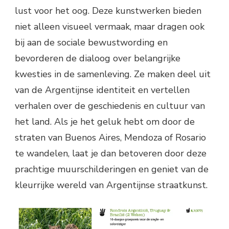
lust voor het oog. Deze kunstwerken bieden
niet alleen visueel vermaak, maar dragen ook
bij aan de sociale bewustwording en
bevorderen de dialoog over belangrijke
kwesties in de samenleving. Ze maken deel uit
van de Argentijnse identiteit en vertellen
verhalen over de geschiedenis en cultuur van
het land. Als je het geluk hebt om door de
straten van Buenos Aires, Mendoza of Rosario
te wandelen, laat je dan betoveren door deze
prachtige muurschilderingen en geniet van de
kleurrijke wereld van Argentijnse straatkunst.