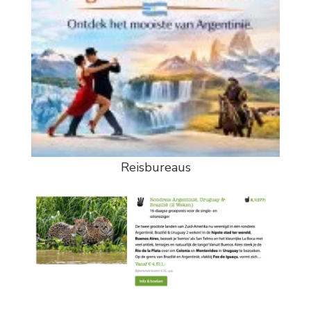
Reisbureaus