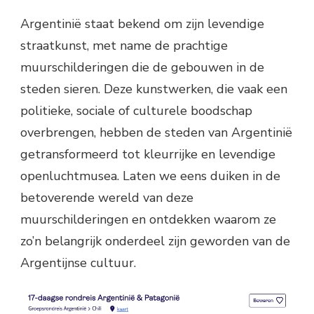
Argentinië staat bekend om zijn levendige
straatkunst, met name de prachtige
muurschilderingen die de gebouwen in de
steden sieren. Deze kunstwerken, die vaak een
politieke, sociale of culturele boodschap
overbrengen, hebben de steden van Argentinië
getransformeerd tot kleurrijke en levendige
openluchtmusea. Laten we eens duiken in de
betoverende wereld van deze
muurschilderingen en ontdekken waarom ze
zo’n belangrijk onderdeel zijn geworden van de
Argentijnse cultuur.