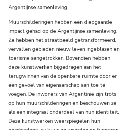
Argentijnse samenleving
Muurschilderingen hebben een diepgaande
impact gehad op de Argentijnse samenleving.
Ze hebben het straatbeeld getransformeerd,
vervallen gebieden nieuw leven ingeblazen en
toerisme aangetrokken. Bovendien hebben
deze kunstwerken bijgedragen aan het
terugwinnen van de openbare ruimte door er
een gevoel van eigenaarschap aan toe te
voegen. De inwoners van Argentinië zijn trots
op hun muurschilderingen en beschouwen ze
als een integraal onderdeel van hun identiteit.
Deze kunstwerken weerspiegelen hun
geschiedenis, cultuur en waarden en fungeren