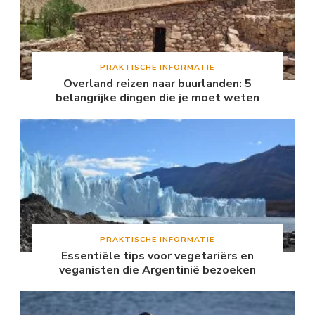
PRAKTISCHE INFORMATIE
Overland reizen naar buurlanden: 5
belangrijke dingen die je moet weten
PRAKTISCHE INFORMATIE
Essentiële tips voor vegetariërs en
veganisten die Argentinië bezoeken