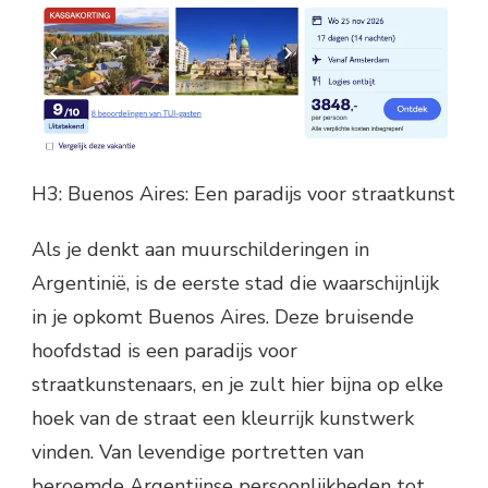
H3: Buenos Aires: Een paradijs voor straatkunst
Als je denkt aan muurschilderingen in
Argentinië, is de eerste stad die waarschijnlijk
in je opkomt Buenos Aires. Deze bruisende
hoofdstad is een paradijs voor
straatkunstenaars, en je zult hier bijna op elke
hoek van de straat een kleurrijk kunstwerk
vinden. Van levendige portretten van
beroemde Argentijnse persoonlijkheden tot