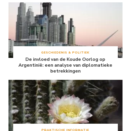
GESCHIEDENIS & POLITIEK
De invloed van de Koude Oorlog op
Argentinië: een analyse van diplomatieke
betrekkingen
PRAKTISCHE INFORMATIE