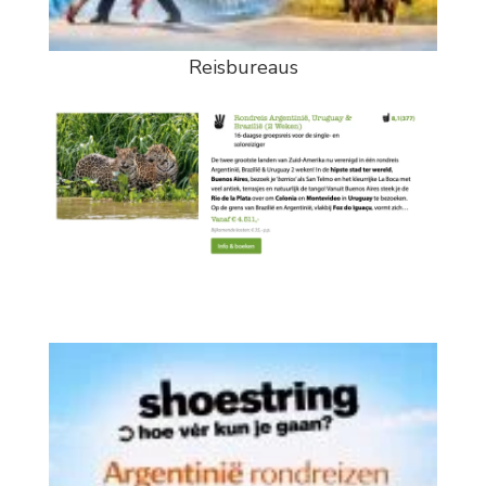
Reisbureaus