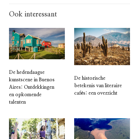
Ook interessant
De hedendaagse
De historische
kunstscene in Buenos
betekenis van literaire
Aires: Ontdekkingen
cafés: een overzicht
en opkomende
talenten