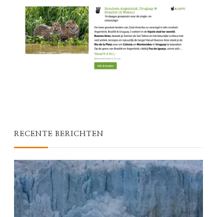
RECENTE BERICHTEN