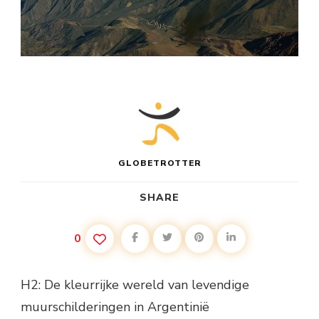
GLOBETROTTER
SHARE
0
H2: De kleurrijke wereld van levendige
muurschilderingen in Argentinië