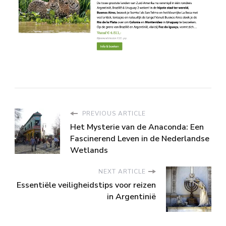
PREVIOUS ARTICLE
Het Mysterie van de Anaconda: Een
Fascinerend Leven in de Nederlandse
Wetlands
NEXT ARTICLE
Essentiële veiligheidstips voor reizen
in Argentinië