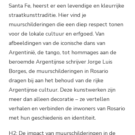
Santa Fe, heerst er een levendige en kleurrijke
straatkunsttraditie. Hier vind je
muurschilderingen die een diep respect tonen
voor de lokale cultuur en erfgoed. Van
afbeeldingen van de iconische dans van
Argentinië, de tango, tot hommages aan de
beroemde Argentijnse schrijver Jorge Luis
Borges, de muurschilderingen in Rosario
dragen bij aan het behoud van de rijke
Argentijnse cultuur. Deze kunstwerken zijn
meer dan alleen decoratie – ze vertellen
verhalen en verbinden de inwoners van Rosario
met hun geschiedenis en identiteit.
H2: De impact van muurschilderingen in de