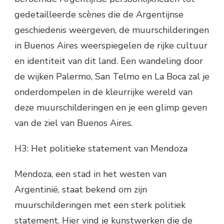
gedetailleerde scènes die de Argentijnse
geschiedenis weergeven, de muurschilderingen
in Buenos Aires weerspiegelen de rijke cultuur
en identiteit van dit land. Een wandeling door
de wijken Palermo, San Telmo en La Boca zal je
onderdompelen in de kleurrijke wereld van
deze muurschilderingen en je een glimp geven
van de ziel van Buenos Aires.
H3: Het politieke statement van Mendoza
Mendoza, een stad in het westen van
Argentinië, staat bekend om zijn
muurschilderingen met een sterk politiek
statement. Hier vind je kunstwerken die de