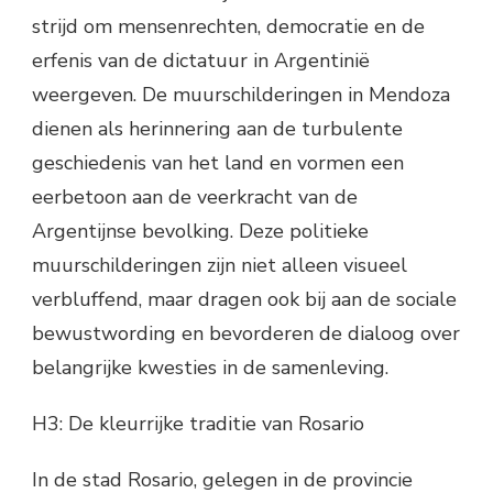
strijd om mensenrechten, democratie en de
erfenis van de dictatuur in Argentinië
weergeven. De muurschilderingen in Mendoza
dienen als herinnering aan de turbulente
geschiedenis van het land en vormen een
eerbetoon aan de veerkracht van de
Argentijnse bevolking. Deze politieke
muurschilderingen zijn niet alleen visueel
verbluffend, maar dragen ook bij aan de sociale
bewustwording en bevorderen de dialoog over
belangrijke kwesties in de samenleving.
H3: De kleurrijke traditie van Rosario
In de stad Rosario, gelegen in de provincie