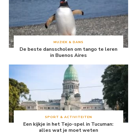
MUZIEK & DANS
De beste dansscholen om tango te leren
in Buenos Aires
SPORT & ACTIVITEITEN
Een kijkje in het Tejo-spel in Tucuman:
alles wat je moet weten