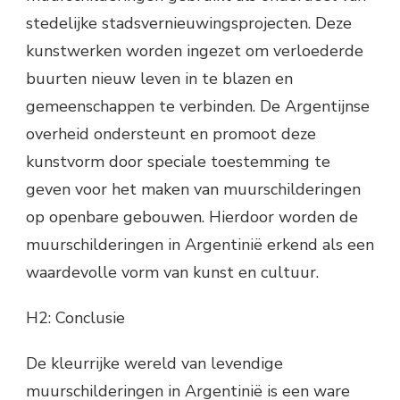
stedelijke stadsvernieuwingsprojecten. Deze
kunstwerken worden ingezet om verloederde
buurten nieuw leven in te blazen en
gemeenschappen te verbinden. De Argentijnse
overheid ondersteunt en promoot deze
kunstvorm door speciale toestemming te
geven voor het maken van muurschilderingen
op openbare gebouwen. Hierdoor worden de
muurschilderingen in Argentinië erkend als een
waardevolle vorm van kunst en cultuur.
H2: Conclusie
De kleurrijke wereld van levendige
muurschilderingen in Argentinië is een ware