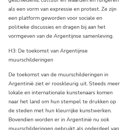
als een vorm van expressie en protest. Ze zijn
een platform geworden voor sociale en
politieke discussies en dragen bij aan het
vormgeven van de Argentijnse samenleving.
H3: De toekomst van Argentijnse
muurschilderingen
De toekomst van de muurschilderingen in
Argentinië ziet er rooskleurig uit. Steeds meer
lokale en internationale kunstenaars komen
naar het land om hun stempel te drukken op
de steden met hun kleurrijke kunstwerken.
Bovendien worden er in Argentinië nu ook
muurschilderingen gebruikt als onderdeel van