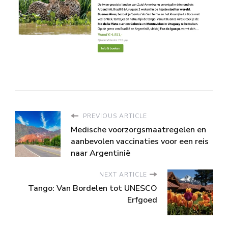
PREVIOUS ARTICLE
Medische voorzorgsmaatregelen en
aanbevolen vaccinaties voor een reis
naar Argentinië
NEXT ARTICLE
Tango: Van Bordelen tot UNESCO
Erfgoed