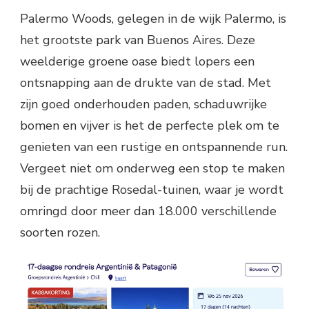
Palermo Woods, gelegen in de wijk Palermo, is
het grootste park van Buenos Aires. Deze
weelderige groene oase biedt lopers een
ontsnapping aan de drukte van de stad. Met
zijn goed onderhouden paden, schaduwrijke
bomen en vijver is het de perfecte plek om te
genieten van een rustige en ontspannende run.
Vergeet niet om onderweg een stop te maken
bij de prachtige Rosedal-tuinen, waar je wordt
omringd door meer dan 18.000 verschillende
soorten rozen.