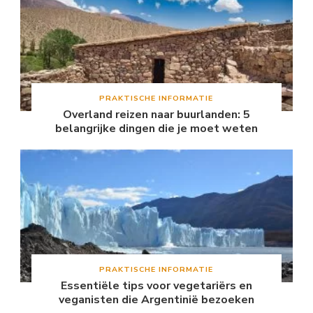
PRAKTISCHE INFORMATIE
Overland reizen naar buurlanden: 5
belangrijke dingen die je moet weten
PRAKTISCHE INFORMATIE
Essentiële tips voor vegetariërs en
veganisten die Argentinië bezoeken