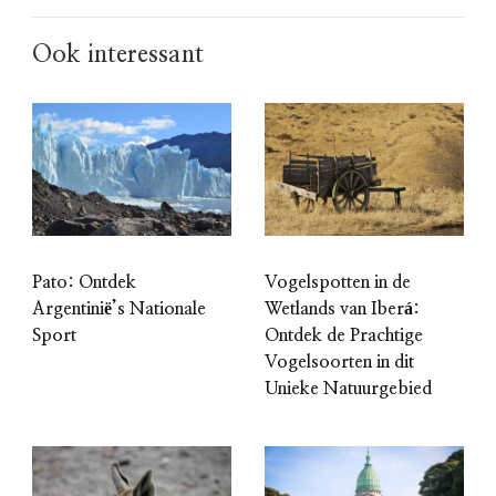
Ook interessant
Pato: Ontdek
Vogelspotten in de
Argentinië’s Nationale
Wetlands van Iberá:
Sport
Ontdek de Prachtige
Vogelsoorten in dit
Unieke Natuurgebied