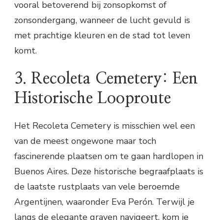
vooral betoverend bij zonsopkomst of
zonsondergang, wanneer de lucht gevuld is
met prachtige kleuren en de stad tot leven
komt.
3. Recoleta Cemetery: Een
Historische Looproute
Het Recoleta Cemetery is misschien wel een
van de meest ongewone maar toch
fascinerende plaatsen om te gaan hardlopen in
Buenos Aires. Deze historische begraafplaats is
de laatste rustplaats van vele beroemde
Argentijnen, waaronder Eva Perón. Terwijl je
langs de elegante graven navigeert, kom je