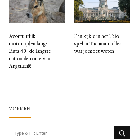
Avontuurlijk
Een kijkje in het Tejo-
motorrijden langs
spel in Tucuman: alles
Ruta 40: de langste
wat je moet weten
nationale route van
Argentinië
ZOEKEN
Looking