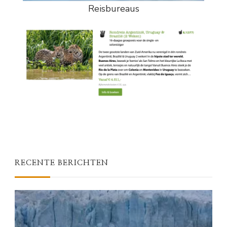
Reisbureaus
RECENTE BERICHTEN