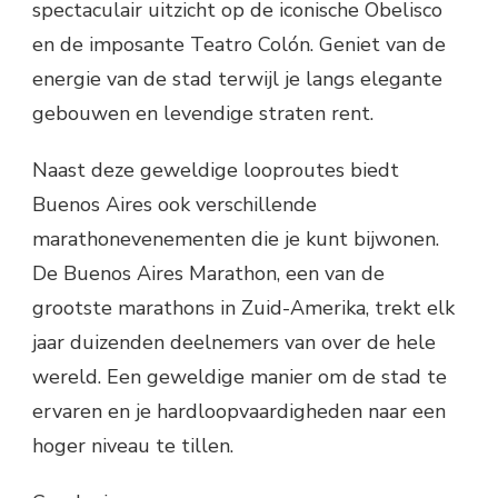
spectaculair uitzicht op de iconische Obelisco
en de imposante Teatro Colón. Geniet van de
energie van de stad terwijl je langs elegante
gebouwen en levendige straten rent.
Naast deze geweldige looproutes biedt
Buenos Aires ook verschillende
marathonevenementen die je kunt bijwonen.
De Buenos Aires Marathon, een van de
grootste marathons in Zuid-Amerika, trekt elk
jaar duizenden deelnemers van over de hele
wereld. Een geweldige manier om de stad te
ervaren en je hardloopvaardigheden naar een
hoger niveau te tillen.