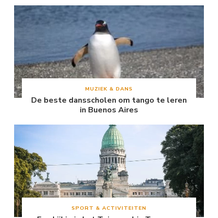
MUZIEK & DANS
De beste dansscholen om tango te leren
in Buenos Aires
SPORT & ACTIVITEITEN