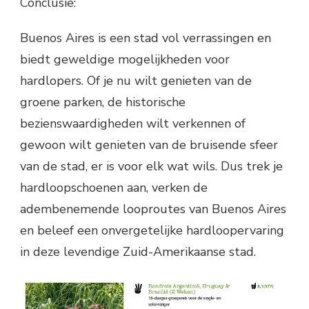
Conclusie:
Buenos Aires is een stad vol verrassingen en
biedt geweldige mogelijkheden voor
hardlopers. Of je nu wilt genieten van de
groene parken, de historische
bezienswaardigheden wilt verkennen of
gewoon wilt genieten van de bruisende sfeer
van de stad, er is voor elk wat wils. Dus trek je
hardloopschoenen aan, verken de
adembenemende looproutes van Buenos Aires
en beleef een onvergetelijke hardloopervaring
in deze levendige Zuid-Amerikaanse stad.