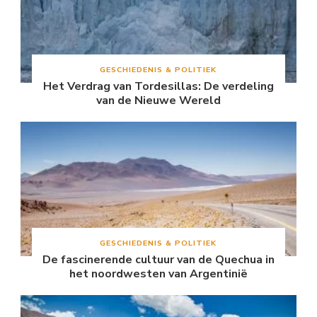
GESCHIEDENIS & POLITIEK
Het Verdrag van Tordesillas: De verdeling
van de Nieuwe Wereld
GESCHIEDENIS & POLITIEK
De fascinerende cultuur van de Quechua in
het noordwesten van Argentinië