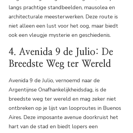
langs prachtige standbeelden, mausolea en
architecturale meesterwerken. Deze route is
niet alleen een lust voor het oog, maar biedt
ook een vleugje mysterie en geschiedenis.
4. Avenida 9 de Julio: De
Breedste Weg ter Wereld
Avenida 9 de Julio, vernoemd naar de
Argentijnse Onafhankelijkheidsdag, is de
breedste weg ter wereld en mag zeker niet
ontbreken op je lijst van looproutes in Buenos
Aires. Deze imposante avenue doorkruist het
hart van de stad en biedt lopers een