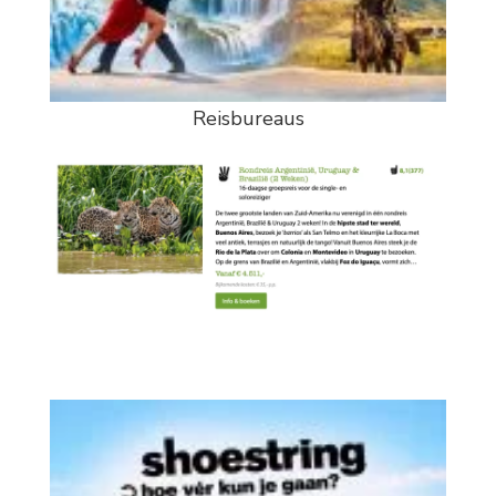
Reisbureaus