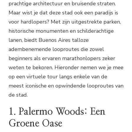
prachtige architectuur en bruisende straten.
Maar wist je dat deze stad ook een paradijs is
voor hardlopers? Met zijn uitgestrekte parken,
historische monumenten en schilderachtige
lanen, biedt Buenos Aires talloze
adembenemende looproutes die zowel
beginners als ervaren marathonlopers zeker
weten te bekoren. Hieronder nemen we je mee
op een virtuele tour langs enkele van de
meest iconische en opwindende looproutes van
de stad.
1. Palermo Woods: Een
Groene Oase