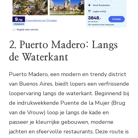
2. Puerto Madero: Langs
de Waterkant
Puerto Madero, een modern en trendy district
van Buenos Aires, biedt lopers een verfrissende
loopervaring langs de waterkant. Beginnend bij
de indrukwekkende Puente de la Mujer (Brug
van de Vrouw) loop je langs de kade en
passeer je kleurrijke gebouwen, moderne
jachten en sfeervolle restaurants. Deze route is