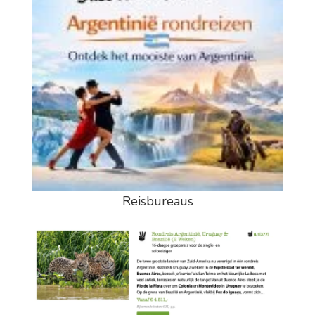
Reisbureaus