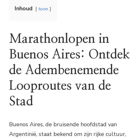
Inhoud
toon
Marathonlopen in
Buenos Aires: Ontdek
de Adembenemende
Looproutes van de
Stad
Buenos Aires, de bruisende hoofdstad van
Argentinië, staat bekend om zijn rijke cultuur,