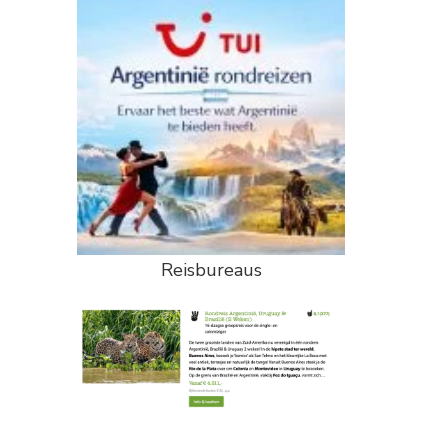
Reisbureaus