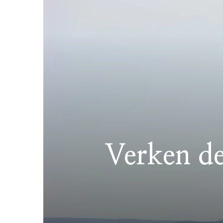
Verken de