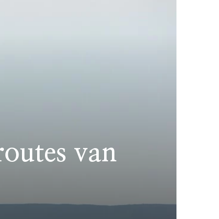
routes van