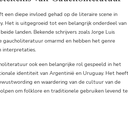
t een diepe invloed gehad op de literaire scene in
. Het is uitgegroeid tot een belangrijk onderdeel van
 beide landen. Bekende schrijvers zoals Jorge Luis
e gaucholiteratuur omarmd en hebben het genre
 interpretaties.
oliteratuur ook een belangrijke rol gespeeld in het
onale identiteit van Argentinië en Uruguay. Het heef
ewustwording en waardering van de cultuur van de
olpen om folklore en traditionele gebruiken levend te