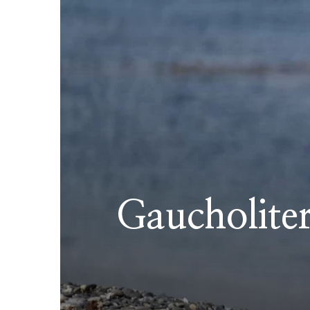
Gaucholiter