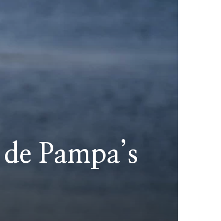
n de Pampa’s