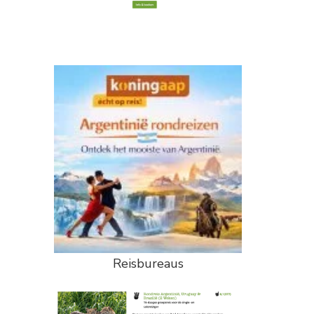
Reisbureaus