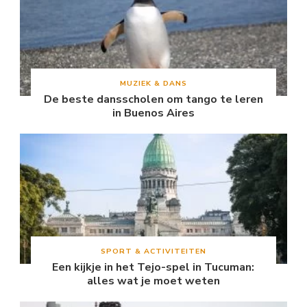
MUZIEK & DANS
De beste dansscholen om tango te leren
in Buenos Aires
SPORT & ACTIVITEITEN
Een kijkje in het Tejo-spel in Tucuman:
alles wat je moet weten