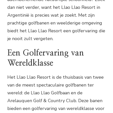
dan niet verder, want het Llao Llao Resort in
Argentinië is precies wat je zoekt. Met zijn
prachtige golfbanen en weelderige omgeving
biedt het Llao Llao Resort een golfervaring die
je nooit zult vergeten.
Een Golfervaring van
Wereldklasse
Het Llao Llao Resort is de thuisbasis van twee
van de meest spectaculaire golfbanen ter
wereld: de Llao Llao Golfbaan en de
Arelauquen Golf & Country Club. Deze banen
bieden een golfervaring van wereldklasse voor