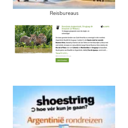
Reisbureaus