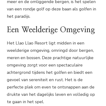
meer en de omliggende bergen, is het spelen
van een rondje golf op deze baan als golfen in
het paradijs.
Een Weelderige Omgeving
Het Llao Llao Resort ligt midden in een
weelderige omgeving, omringd door bergen,
meren en bossen. Deze prachtige natuurlijke
omgeving zorgt voor een spectaculaire
achtergrond tijdens het golfen en biedt een
gevoel van sereniteit en rust. Het is de
perfecte plek om even te ontsnappen aan de
drukte van het dagelijks leven en volledig op
te gaan in het spel.