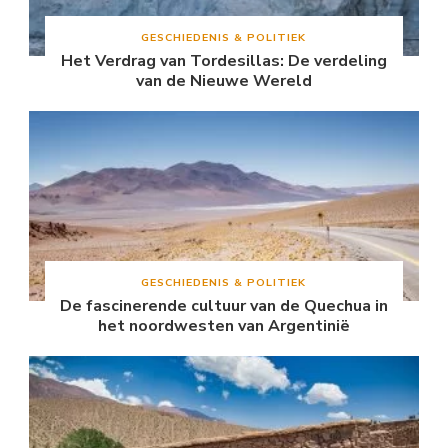
GESCHIEDENIS & POLITIEK
Het Verdrag van Tordesillas: De verdeling
van de Nieuwe Wereld
GESCHIEDENIS & POLITIEK
De fascinerende cultuur van de Quechua in
het noordwesten van Argentinië