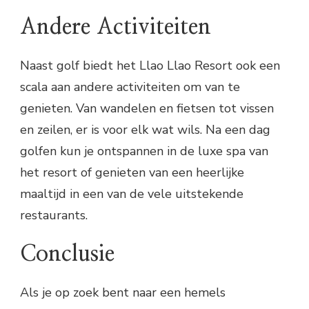
Andere Activiteiten
Naast golf biedt het Llao Llao Resort ook een
scala aan andere activiteiten om van te
genieten. Van wandelen en fietsen tot vissen
en zeilen, er is voor elk wat wils. Na een dag
golfen kun je ontspannen in de luxe spa van
het resort of genieten van een heerlijke
maaltijd in een van de vele uitstekende
restaurants.
Conclusie
Als je op zoek bent naar een hemels