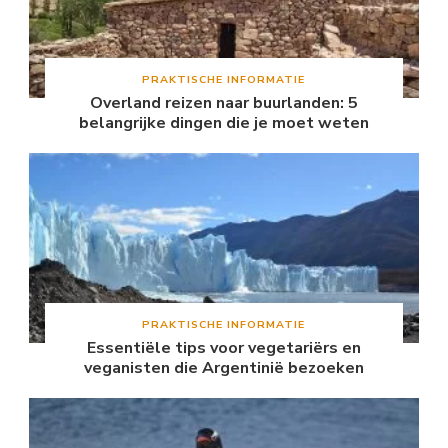
PRAKTISCHE INFORMATIE
Overland reizen naar buurlanden: 5
belangrijke dingen die je moet weten
PRAKTISCHE INFORMATIE
Essentiële tips voor vegetariërs en
veganisten die Argentinië bezoeken