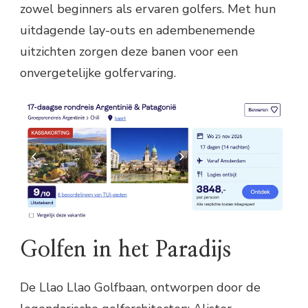
zowel beginners als ervaren golfers. Met hun
uitdagende lay-outs en adembenemende
uitzichten zorgen deze banen voor een
onvergetelijke golfervaring.
Golfen in het Paradijs
De Llao Llao Golfbaan, ontworpen door de