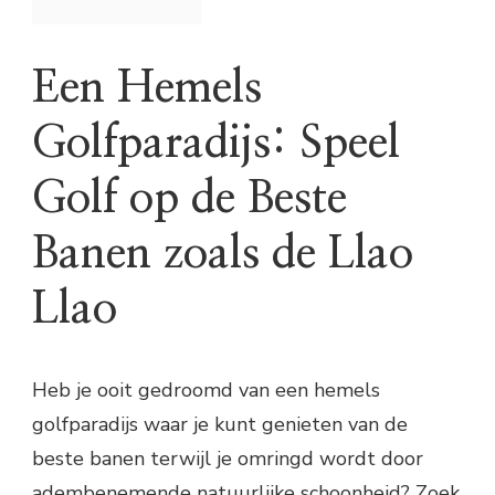
Een Hemels
Golfparadijs: Speel
Golf op de Beste
Banen zoals de Llao
Llao
Heb je ooit gedroomd van een hemels
golfparadijs waar je kunt genieten van de
beste banen terwijl je omringd wordt door
adembenemende natuurlijke schoonheid? Zoek