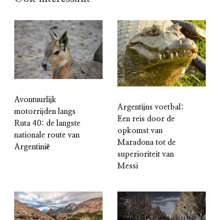
Avontuurlijk
Argentijns voetbal:
motorrijden langs
Een reis door de
Ruta 40: de langste
opkomst van
nationale route van
Maradona tot de
Argentinië
superioriteit van
Messi