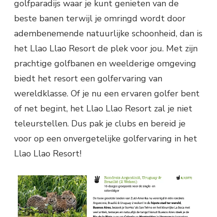
golfparadijs waar je kunt genieten van de
beste banen terwijl je omringd wordt door
adembenemende natuurlijke schoonheid, dan is
het Llao Llao Resort de plek voor jou. Met zijn
prachtige golfbanen en weelderige omgeving
biedt het resort een golfervaring van
wereldklasse. Of je nu een ervaren golfer bent
of net begint, het Llao Llao Resort zal je niet
teleurstellen. Dus pak je clubs en bereid je
voor op een onvergetelijke golfervaring in het
Llao Llao Resort!