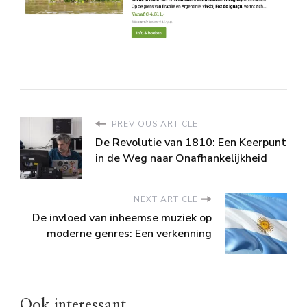
PREVIOUS ARTICLE
De Revolutie van 1810: Een Keerpunt
in de Weg naar Onafhankelijkheid
NEXT ARTICLE
De invloed van inheemse muziek op
moderne genres: Een verkenning
Ook interessant