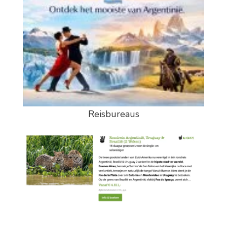
Reisbureaus