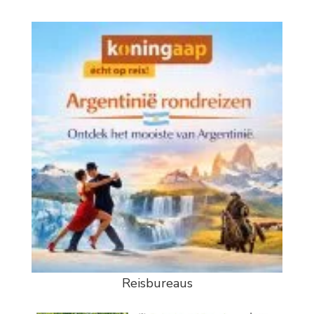
Reisbureaus