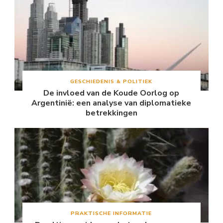
GESCHIEDENIS & POLITIEK
De invloed van de Koude Oorlog op
Argentinië: een analyse van diplomatieke
betrekkingen
PRAKTISCHE INFORMATIE