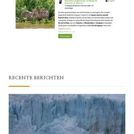
RECENTE BERICHTEN