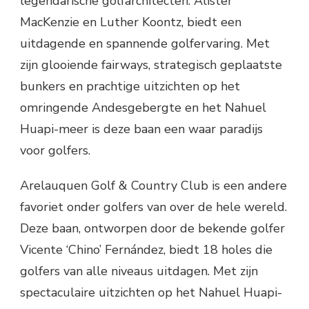
legendarische golfarchitecten: Alister
MacKenzie en Luther Koontz, biedt een
uitdagende en spannende golfervaring. Met
zijn glooiende fairways, strategisch geplaatste
bunkers en prachtige uitzichten op het
omringende Andesgebergte en het Nahuel
Huapi-meer is deze baan een waar paradijs
voor golfers.
Arelauquen Golf & Country Club is een andere
favoriet onder golfers van over de hele wereld.
Deze baan, ontworpen door de bekende golfer
Vicente ‘Chino’ Fernández, biedt 18 holes die
golfers van alle niveaus uitdagen. Met zijn
spectaculaire uitzichten op het Nahuel Huapi-