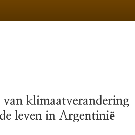
 van klimaatverandering
de leven in Argentinië