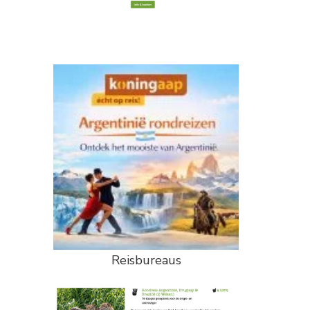
Reisbureaus