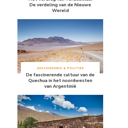
De verdeling van de Nieuwe
Wereld
GESCHIEDENIS & POLITIEK
De fascinerende cultuur van de
Quechua in het noordwesten
van Argentinië