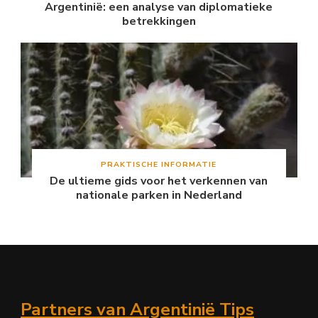
Argentinië: een analyse van diplomatieke
betrekkingen
PRAKTISCHE INFORMATIE
De ultieme gids voor het verkennen van
nationale parken in Nederland
Partners van Argentinië Tips