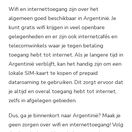
Wifi en internettoegang zijn over het
algemeen goed beschikbaar in Argentinië. Je
kunt gratis wifi krijgen in veel openbare
gelegenheden en er zijn ook internetcafés en
telecomwinkels waar je tegen betaling
toegang hebt tot internet. Als je langere tijd in
Argentinië verblijft, kan het handig zijn om een
lokale SIM-kaart te kopen of prepaid
dataroaming te gebruiken. Dit zorgt ervoor dat
je altijd en overal toegang hebt tot internet,
zelfs in afgelegen gebieden.
Dus, ga je binnenkort naar Argentinië? Maak je
geen zorgen over wifi en internettoegang! Volg