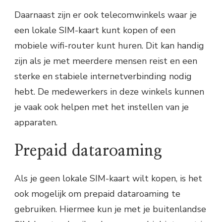
Daarnaast zijn er ook telecomwinkels waar je
een lokale SIM-kaart kunt kopen of een
mobiele wifi-router kunt huren. Dit kan handig
zijn als je met meerdere mensen reist en een
sterke en stabiele internetverbinding nodig
hebt. De medewerkers in deze winkels kunnen
je vaak ook helpen met het instellen van je
apparaten.
Prepaid dataroaming
Als je geen lokale SIM-kaart wilt kopen, is het
ook mogelijk om prepaid dataroaming te
gebruiken. Hiermee kun je met je buitenlandse