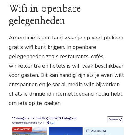
Wifi in openbare
gelegenheden
Argentinië is een land waar je op veel plekken
gratis wifi kunt krijgen. In openbare
gelegenheden zoals restaurants, cafés,
winkelcentra en hotels is wifi vaak beschikbaar
voor gasten. Dit kan handig zijn als je even wilt
ontspannen en je social media wilt bijwerken,
of als je dringend internettoegang nodig hebt
om iets op te zoeken.