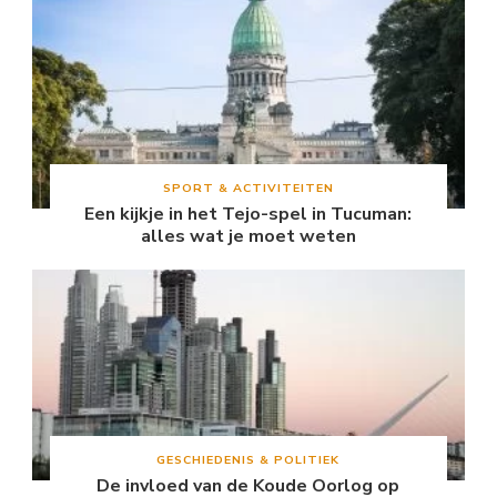
SPORT & ACTIVITEITEN
Een kijkje in het Tejo-spel in Tucuman:
alles wat je moet weten
GESCHIEDENIS & POLITIEK
De invloed van de Koude Oorlog op