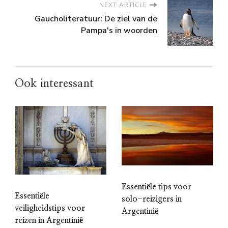
NEXT ARTICLE
Gaucholiteratuur: De ziel van de
Pampa's in woorden
Ook interessant
Essentiële tips voor
Essentiële
solo-reizigers in
veiligheidstips voor
Argentinië
reizen in Argentinië