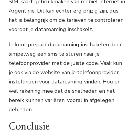
SIM-kaart gebruikmaken van mobiel internet in
Argentinië. Dit kan echter erg prijzig zijn, dus
het is belangrijk om de tarieven te controleren
voordat je dataroaming inschakelt.
Je kunt prepaid dataroaming inschakelen door
simpelweg een sms te sturen naar je
telefoonprovider met de juiste code. Vaak kun
je ook via de website van je telefoonprovider
instellingen voor dataroaming vinden. Hou er
wel rekening mee dat de snelheden en het
bereik kunnen variëren, vooral in afgelegen
gebieden.
Conclusie