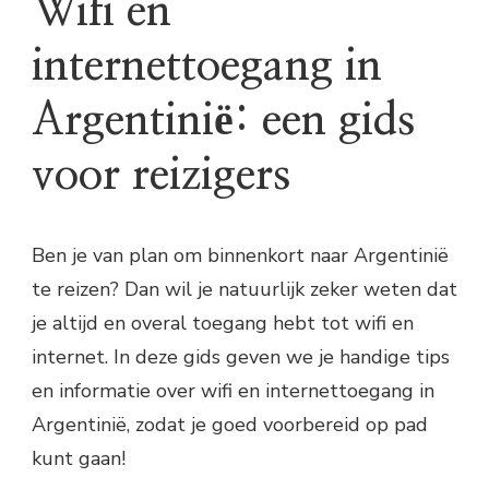
Wifi en
internettoegang in
Argentinië: een gids
voor reizigers
Ben je van plan om binnenkort naar Argentinië
te reizen? Dan wil je natuurlijk zeker weten dat
je altijd en overal toegang hebt tot wifi en
internet. In deze gids geven we je handige tips
en informatie over wifi en internettoegang in
Argentinië, zodat je goed voorbereid op pad
kunt gaan!