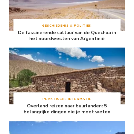
GESCHIEDENIS & POLITIEK
De fascinerende cultuur van de Quechua in
het noordwesten van Argentinië
PRAKTISCHE INFORMATIE
Overland reizen naar buurlanden: 5
belangrijke dingen die je moet weten