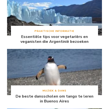
PRAKTISCHE INFORMATIE
Essentiële tips voor vegetariërs en
veganisten die Argentinië bezoeken
MUZIEK & DANS
De beste dansscholen om tango te leren
in Buenos Aires