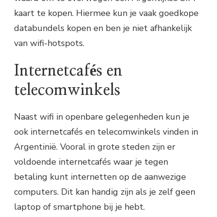
kaart te kopen. Hiermee kun je vaak goedkope
databundels kopen en ben je niet afhankelijk
van wifi-hotspots.
Internetcafés en
telecomwinkels
Naast wifi in openbare gelegenheden kun je
ook internetcafés en telecomwinkels vinden in
Argentinië. Vooral in grote steden zijn er
voldoende internetcafés waar je tegen
betaling kunt internetten op de aanwezige
computers. Dit kan handig zijn als je zelf geen
laptop of smartphone bij je hebt.