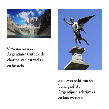
Overnachten in
Argentinië: Ontdek de
charme van estancias
en hostels
Een overzicht van de
belangrijkste
Argentijnse schrijvers
en hun werken