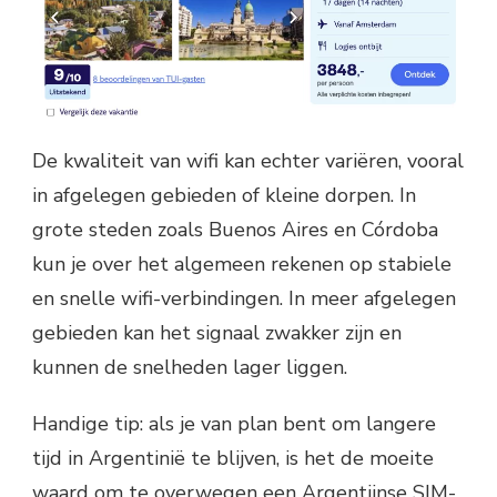
De kwaliteit van wifi kan echter variëren, vooral
in afgelegen gebieden of kleine dorpen. In
grote steden zoals Buenos Aires en Córdoba
kun je over het algemeen rekenen op stabiele
en snelle wifi-verbindingen. In meer afgelegen
gebieden kan het signaal zwakker zijn en
kunnen de snelheden lager liggen.
Handige tip: als je van plan bent om langere
tijd in Argentinië te blijven, is het de moeite
waard om te overwegen een Argentijnse SIM-