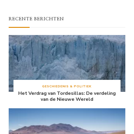
RECENTE BERICHTEN
GESCHIEDENIS & POLITIEK
Het Verdrag van Tordesillas: De verdeling
van de Nieuwe Wereld