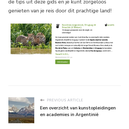
de tips uit deze gids en je kunt zorgeloos
genieten van je reis door dit prachtige land!
PREVIOUS ARTICLE
Een overzicht van kunstopleidingen
en academies in Argentinië