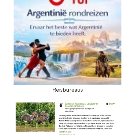
Reisbureaus