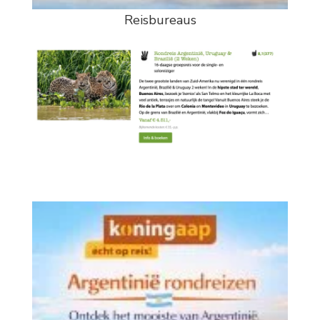
Reisbureaus