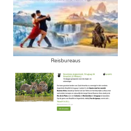
Reisbureaus