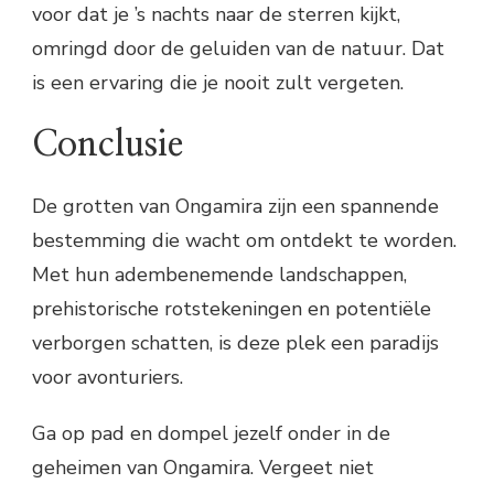
voor dat je ’s nachts naar de sterren kijkt,
omringd door de geluiden van de natuur. Dat
is een ervaring die je nooit zult vergeten.
Conclusie
De grotten van Ongamira zijn een spannende
bestemming die wacht om ontdekt te worden.
Met hun adembenemende landschappen,
prehistorische rotstekeningen en potentiële
verborgen schatten, is deze plek een paradijs
voor avonturiers.
Ga op pad en dompel jezelf onder in de
geheimen van Ongamira. Vergeet niet