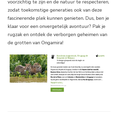
voorzichtig te zijn en de natuur te respecteren,
zodat toekomstige generaties ook van deze
fascinerende plek kunnen genieten. Dus, ben je
klaar voor een onvergetelijk avontuur? Pak je
rugzak en ontdek de verborgen geheimen van
de grotten van Ongamira!