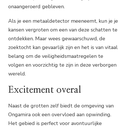
onaangeroerd gebleven.
Als je een metaaldetector meeneemt, kun je je
kansen vergroten om een van deze schatten te
ontdekken. Maar wees gewaarschuwd, de
zoektocht kan gevaarlijk zijn en het is van vitaal
belang om de veiligheidsmaatregelen te
volgen en voorzichtig te zijn in deze verborgen
wereld.
Excitement overal
Naast de grotten zelf biedt de omgeving van
Ongamira ook een overvloed aan opwinding.
Het gebied is perfect voor avontuurlijke