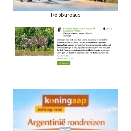
Reisbureaus