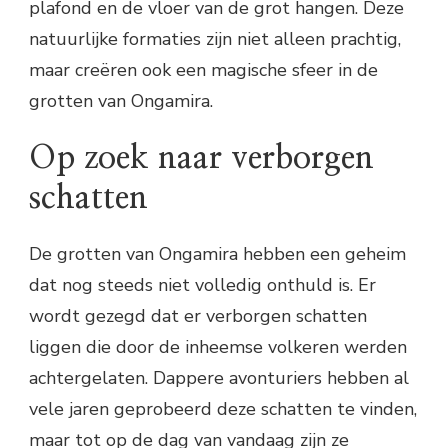
plafond en de vloer van de grot hangen. Deze
natuurlijke formaties zijn niet alleen prachtig,
maar creëren ook een magische sfeer in de
grotten van Ongamira.
Op zoek naar verborgen
schatten
De grotten van Ongamira hebben een geheim
dat nog steeds niet volledig onthuld is. Er
wordt gezegd dat er verborgen schatten
liggen die door de inheemse volkeren werden
achtergelaten. Dappere avonturiers hebben al
vele jaren geprobeerd deze schatten te vinden,
maar tot op de dag van vandaag zijn ze