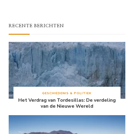
RECENTE BERICHTEN
GESCHIEDENIS & POLITIEK
Het Verdrag van Tordesillas: De verdeling
van de Nieuwe Wereld