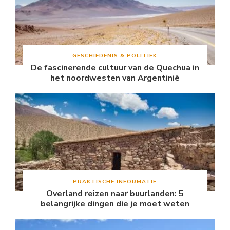
GESCHIEDENIS & POLITIEK
De fascinerende cultuur van de Quechua in
het noordwesten van Argentinië
PRAKTISCHE INFORMATIE
Overland reizen naar buurlanden: 5
belangrijke dingen die je moet weten