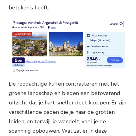
betekenis heeft.
De roodachtige kliffen contrasteren met het
groene landschap en bieden een betoverend
uitzicht dat je hart sneller doet kloppen. Er zijn
verschillende paden die je naar de grotten
leiden, en terwijl je wandelt, voel je de
spanning opbouwen. Wat zal er in deze