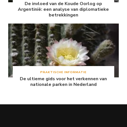
De invloed van de Koude Oorlog op
Argentinië: een analyse van diplomatieke
betrekkingen
PRAKTISCHE INFORMATIE
De ultieme gids voor het verkennen van
nationale parken in Nederland