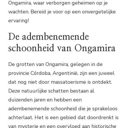
Ongamira, waar verborgen geheimen op je
wachten. Bereid je voor op een onvergetelijke
ervaring!
De adembenemende
schoonheid van Ongamira
De grotten van Ongamira, gelegen in de
provincie Córdoba, Argentinië, zijn een juweel
dat nog niet door massatoerisme is ontdekt.
Deze natuurlijke schatten bestaan al
duizenden jaren en hebben een
adembenemende schoonheid die je sprakeloos
achterlaat. Het is een gebied dat doordrenkt is
van mysterie en een overvloed aan historische