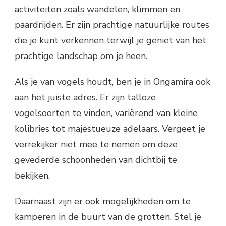
activiteiten zoals wandelen, klimmen en
paardrijden. Er zijn prachtige natuurlijke routes
die je kunt verkennen terwijl je geniet van het
prachtige landschap om je heen.
Als je van vogels houdt, ben je in Ongamira ook
aan het juiste adres. Er zijn talloze
vogelsoorten te vinden, variërend van kleine
kolibries tot majestueuze adelaars. Vergeet je
verrekijker niet mee te nemen om deze
gevederde schoonheden van dichtbij te
bekijken.
Daarnaast zijn er ook mogelijkheden om te
kamperen in de buurt van de grotten. Stel je