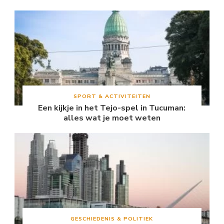
SPORT & ACTIVITEITEN
Een kijkje in het Tejo-spel in Tucuman:
alles wat je moet weten
GESCHIEDENIS & POLITIEK