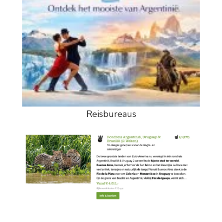
Reisbureaus