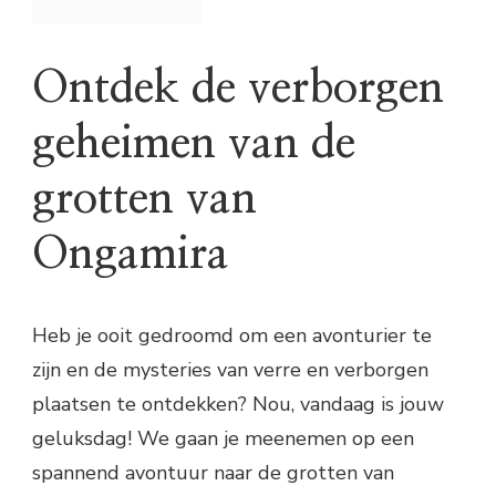
Ontdek de verborgen
geheimen van de
grotten van
Ongamira
Heb je ooit gedroomd om een avonturier te
zijn en de mysteries van verre en verborgen
plaatsen te ontdekken? Nou, vandaag is jouw
geluksdag! We gaan je meenemen op een
spannend avontuur naar de grotten van