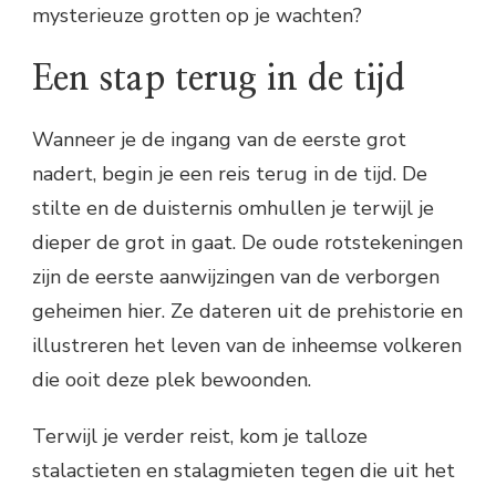
mysterieuze grotten op je wachten?
Een stap terug in de tijd
Wanneer je de ingang van de eerste grot
nadert, begin je een reis terug in de tijd. De
stilte en de duisternis omhullen je terwijl je
dieper de grot in gaat. De oude rotstekeningen
zijn de eerste aanwijzingen van de verborgen
geheimen hier. Ze dateren uit de prehistorie en
illustreren het leven van de inheemse volkeren
die ooit deze plek bewoonden.
Terwijl je verder reist, kom je talloze
stalactieten en stalagmieten tegen die uit het