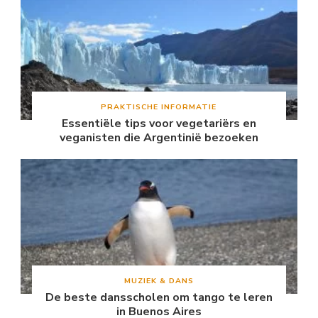
PRAKTISCHE INFORMATIE
Essentiële tips voor vegetariërs en
veganisten die Argentinië bezoeken
MUZIEK & DANS
De beste dansscholen om tango te leren
in Buenos Aires