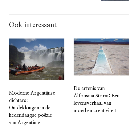
Ook interessant
De erfenis van
Moderne Argentijnse
Alfonsina Storni: Een
dichters:
levensverhaal van
Ontdekkingen in de
moed en creativiteit
hedendaagse poëzie
van Argentinië