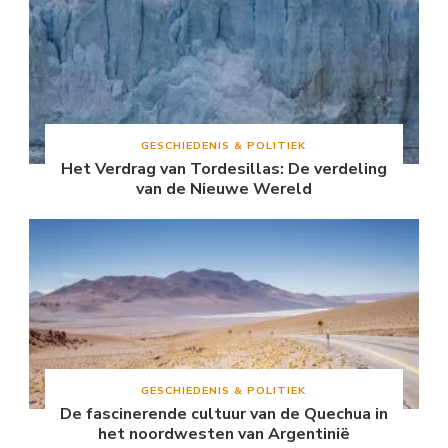
GESCHIEDENIS & POLITIEK
Het Verdrag van Tordesillas: De verdeling
van de Nieuwe Wereld
GESCHIEDENIS & POLITIEK
De fascinerende cultuur van de Quechua in
het noordwesten van Argentinië