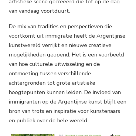
artistieke scene gecreëerd die tot op de dag
van vandaag voortduurt.
De mix van tradities en perspectieven die
voortkomt uit immigratie heeft de Argentijnse
kunstwereld verrijkt en nieuwe creatieve
mogelijkheden geopend. Het is een voorbeeld
van hoe culturele uitwisseling en de
ontmoeting tussen verschillende
achtergronden tot grote artistieke
hoogtepunten kunnen leiden. De invloed van
immigranten op de Argentijnse kunst blijft een
bron van trots en inspiratie voor kunstenaars
en publiek over de hele wereld.