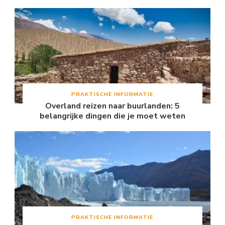
PRAKTISCHE INFORMATIE
Overland reizen naar buurlanden: 5
belangrijke dingen die je moet weten
PRAKTISCHE INFORMATIE