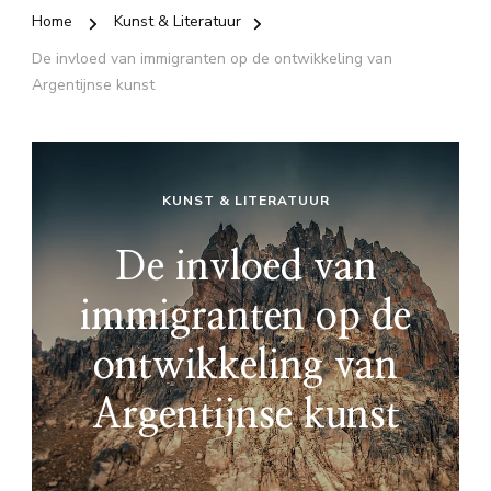
Home
Kunst & Literatuur
De invloed van immigranten op de ontwikkeling van
Argentijnse kunst
KUNST & LITERATUUR
De invloed van
immigranten op de
ontwikkeling van
Argentijnse kunst