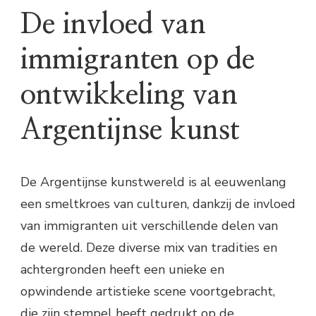
De invloed van
immigranten op de
ontwikkeling van
Argentijnse kunst
De Argentijnse kunstwereld is al eeuwenlang
een smeltkroes van culturen, dankzij de invloed
van immigranten uit verschillende delen van
de wereld. Deze diverse mix van tradities en
achtergronden heeft een unieke en
opwindende artistieke scene voortgebracht,
die zijn stempel heeft gedrukt op de