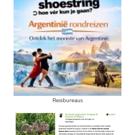
Reisbureaus