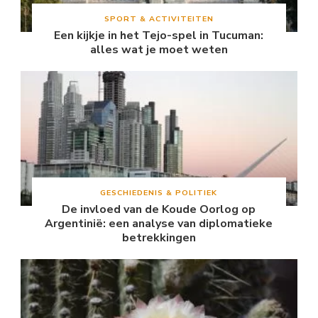
SPORT & ACTIVITEITEN
Een kijkje in het Tejo-spel in Tucuman:
alles wat je moet weten
GESCHIEDENIS & POLITIEK
De invloed van de Koude Oorlog op
Argentinië: een analyse van diplomatieke
betrekkingen