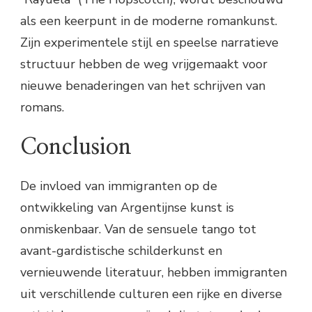
als een keerpunt in de moderne romankunst.
Zijn experimentele stijl en speelse narratieve
structuur hebben de weg vrijgemaakt voor
nieuwe benaderingen van het schrijven van
romans.
Conclusion
De invloed van immigranten op de
ontwikkeling van Argentijnse kunst is
onmiskenbaar. Van de sensuele tango tot
avant-gardistische schilderkunst en
vernieuwende literatuur, hebben immigranten
uit verschillende culturen een rijke en diverse