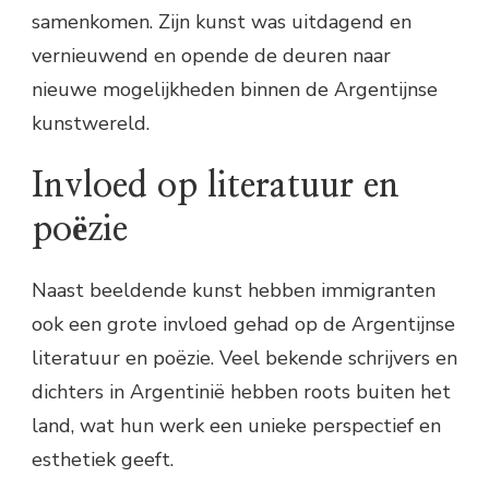
samenkomen. Zijn kunst was uitdagend en
vernieuwend en opende de deuren naar
nieuwe mogelijkheden binnen de Argentijnse
kunstwereld.
Invloed op literatuur en
poëzie
Naast beeldende kunst hebben immigranten
ook een grote invloed gehad op de Argentijnse
literatuur en poëzie. Veel bekende schrijvers en
dichters in Argentinië hebben roots buiten het
land, wat hun werk een unieke perspectief en
esthetiek geeft.