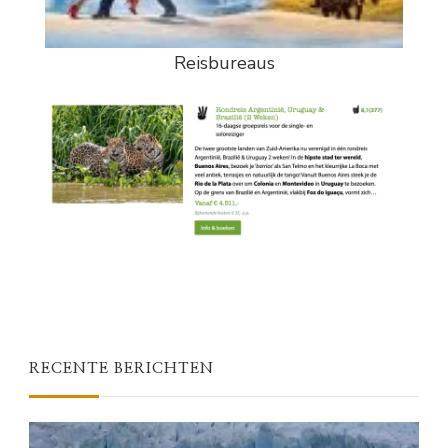
Reisbureaus
RECENTE BERICHTEN