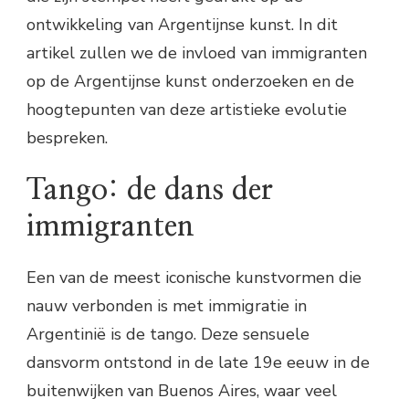
ontwikkeling van Argentijnse kunst. In dit
artikel zullen we de invloed van immigranten
op de Argentijnse kunst onderzoeken en de
hoogtepunten van deze artistieke evolutie
bespreken.
Tango: de dans der
immigranten
Een van de meest iconische kunstvormen die
nauw verbonden is met immigratie in
Argentinië is de tango. Deze sensuele
dansvorm ontstond in de late 19e eeuw in de
buitenwijken van Buenos Aires, waar veel