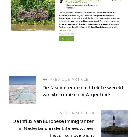
PREVIOUS ARTICLE
De fascinerende nachtelijke wereld
van vleermuizen in Argentinië
NEXT ARTICLE
De influx van Europese immigranten
in Nederland in de 19e eeuw: een
historisch overzicht