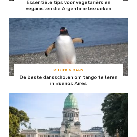
Essentiële tips voor vegetariërs en
veganisten die Argentinië bezoeken
MUZIEK & DANS
De beste dansscholen om tango te leren
in Buenos Aires