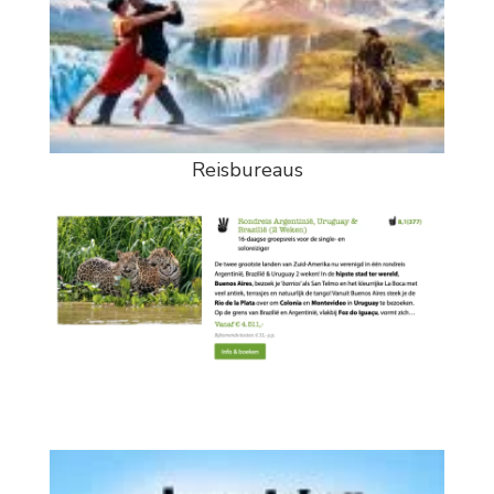
Reisbureaus