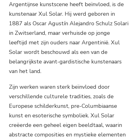
Argentijnse kunstscene heeft beïnvloed, is de
kunstenaar Xul Solar. Hij werd geboren in
1887 als Oscar Agustín Alejandro Schulz Solari
in Zwitserland, maar verhuisde op jonge
leeftijd met zijn ouders naar Argentinië. Xul
Solar wordt beschouwd als een van de
belangrijkste avant-gardistische kunstenaars
van het land.
Zijn werken waren sterk beïnvloed door
verschillende culturele tradities, zoals de
Europese schilderkunst, pre-Columbiaanse
kunst en esoterische symboliek. Xul Solar
creëerde een geheel eigen beeldtaal, waarin
abstracte composities en mystieke elementen