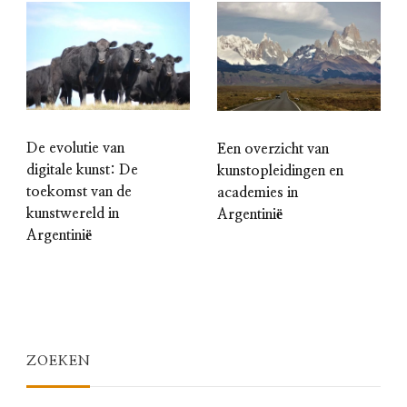
De evolutie van
Een overzicht van
digitale kunst: De
kunstopleidingen en
toekomst van de
academies in
kunstwereld in
Argentinië
Argentinië
ZOEKEN