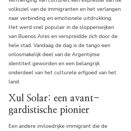
volksziel van de immigranten en het verlangen
naar verbinding en emotionele uitdrukking.
Het werd snel populair in de sloppenwijken
van Buenos Aires en verspreidde zich door de
hele stad. Vandaag de dag is de tango een
onlosmakelijk deel van de Argentijnse
identiteit geworden en een belangrijk
onderdeel van het culturele erfgoed van het
land.
Xul Solar: een avant-
gardistische pionier
Een andere invloedrijke immigrant die de