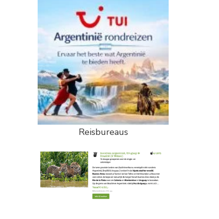
Reisbureaus