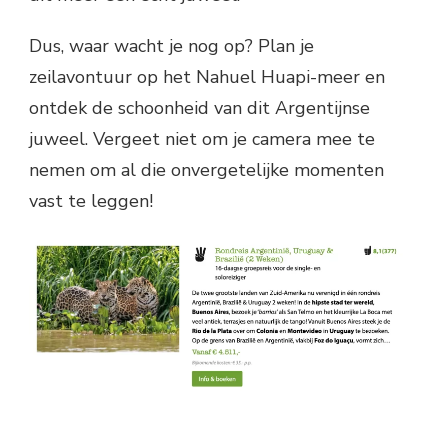
Dus, waar wacht je nog op? Plan je
zeilavontuur op het Nahuel Huapi-meer en
ontdek de schoonheid van dit Argentijnse
juweel. Vergeet niet om je camera mee te
nemen om al die onvergetelijke momenten
vast te leggen!