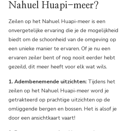
Nahuel Huapi-meer?
Zeilen op het Nahuel Huapi-meer is een
onvergetelijke ervaring die je de mogelijkheid
biedt om de schoonheid van de omgeving op
een unieke manier te ervaren. Of je nu een
ervaren zeiler bent of nog nooit eerder hebt
gezeild, dit meer heeft voor elk wat wils.
1. Adembenemende uitzichten:
Tijdens het
zeilen op het Nahuel Huapi-meer word je
getrakteerd op prachtige uitzichten op de
omliggende bergen en bossen. Het is alsof je
door een ansichtkaart vaart!