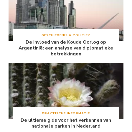
GESCHIEDENIS & POLITIEK
De invloed van de Koude Oorlog op
Argentinië: een analyse van diplomatieke
betrekkingen
PRAKTISCHE INFORMATIE
De ultieme gids voor het verkennen van
nationale parken in Nederland