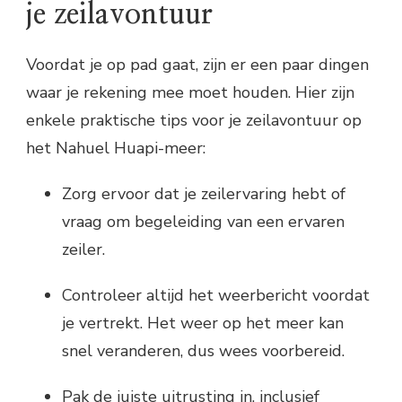
je zeilavontuur
Voordat je op pad gaat, zijn er een paar dingen
waar je rekening mee moet houden. Hier zijn
enkele praktische tips voor je zeilavontuur op
het Nahuel Huapi-meer:
Zorg ervoor dat je zeilervaring hebt of
vraag om begeleiding van een ervaren
zeiler.
Controleer altijd het weerbericht voordat
je vertrekt. Het weer op het meer kan
snel veranderen, dus wees voorbereid.
Pak de juiste uitrusting in, inclusief