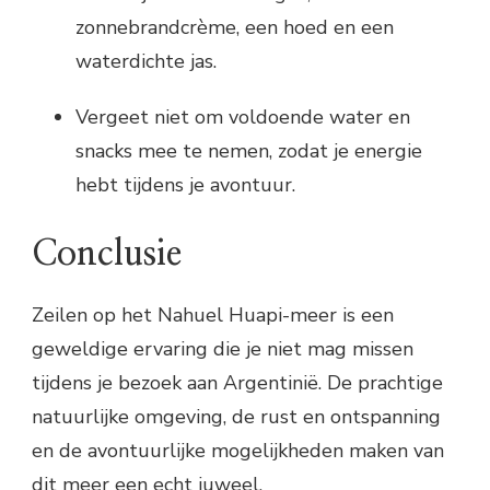
zonnebrandcrème, een hoed en een
waterdichte jas.
Vergeet niet om voldoende water en
snacks mee te nemen, zodat je energie
hebt tijdens je avontuur.
Conclusie
Zeilen op het Nahuel Huapi-meer is een
geweldige ervaring die je niet mag missen
tijdens je bezoek aan Argentinië. De prachtige
natuurlijke omgeving, de rust en ontspanning
en de avontuurlijke mogelijkheden maken van
dit meer een echt juweel.