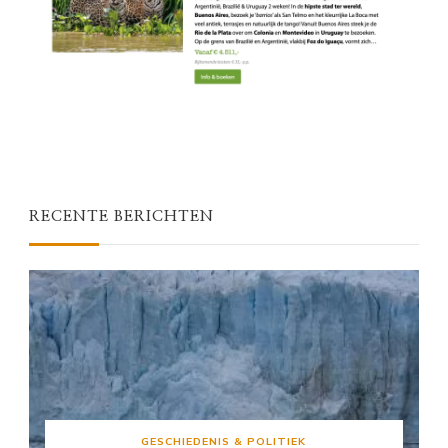
RECENTE BERICHTEN
GESCHIEDENIS & POLITIEK