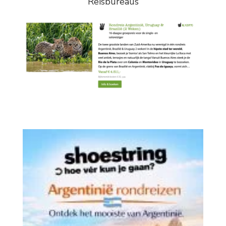
Reisbureaus