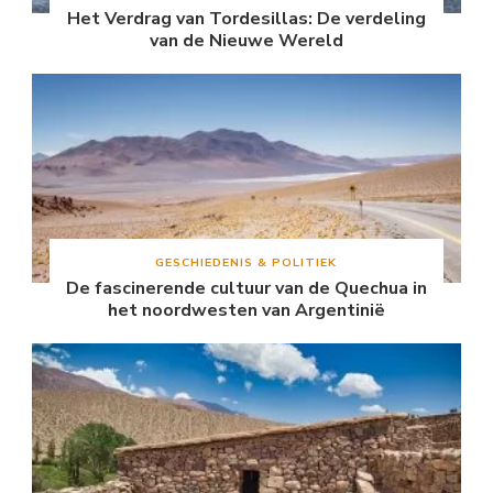
Het Verdrag van Tordesillas: De verdeling
van de Nieuwe Wereld
GESCHIEDENIS & POLITIEK
De fascinerende cultuur van de Quechua in
het noordwesten van Argentinië