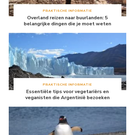
PRAKTISCHE INFORMATIE
Overland reizen naar buurlanden: 5
belangrijke dingen die je moet weten
PRAKTISCHE INFORMATIE
Essentiële tips voor vegetariërs en
veganisten die Argentinië bezoeken