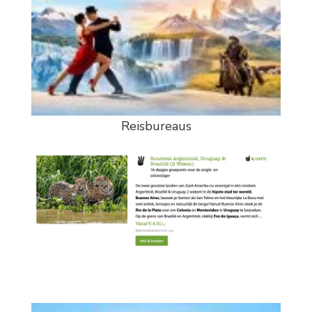
Reisbureaus