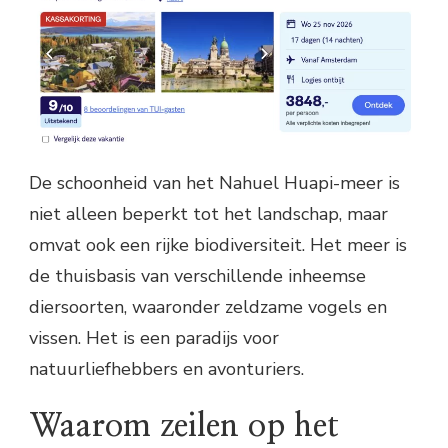
De schoonheid van het Nahuel Huapi-meer is
niet alleen beperkt tot het landschap, maar
omvat ook een rijke biodiversiteit. Het meer is
de thuisbasis van verschillende inheemse
diersoorten, waaronder zeldzame vogels en
vissen. Het is een paradijs voor
natuurliefhebbers en avonturiers.
Waarom zeilen op het