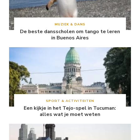
MUZIEK & DANS
De beste dansscholen om tango te leren
in Buenos Aires
SPORT & ACTIVITEITEN
Een kijkje in het Tejo-spel in Tucuman:
alles wat je moet weten