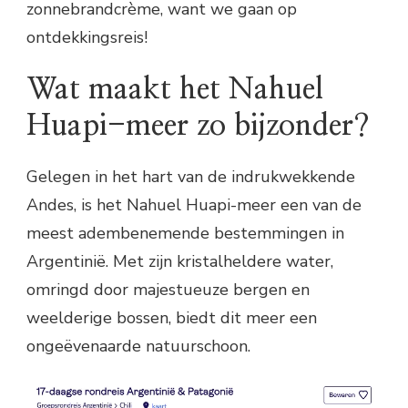
zonnebrandcrème, want we gaan op
ontdekkingsreis!
Wat maakt het Nahuel
Huapi-meer zo bijzonder?
Gelegen in het hart van de indrukwekkende
Andes, is het Nahuel Huapi-meer een van de
meest adembenemende bestemmingen in
Argentinië. Met zijn kristalheldere water,
omringd door majestueuze bergen en
weelderige bossen, biedt dit meer een
ongeëvenaarde natuurschoon.