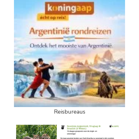
Reisbureaus