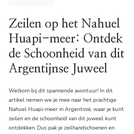
Zeilen op het Nahuel
Huapi-meer: Ontdek
de Schoonheid van dit
Argentijnse Juweel
Welkom bij dit spannende avontuur! In dit
artikel nemen we je mee naar het prachtige
Nahuel Huapi-meer in Argentinië, waar je kunt
zeilen en de schoonheid van dit juweel kunt
ontdekken. Dus pak je zeilhandschoenen en