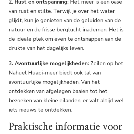
2. Rust en ontspanning:
Het meer is een oase
van rust en stilte. Terwijl je over het water
glijdt, kun je genieten van de geluiden van de
natuur en de frisse berglucht inademen. Het is
de ideale plek om even te ontsnappen aan de
drukte van het dagelijks leven.
3. Avontuurlijke mogelijkheden:
Zeilen op het
Nahuel Huapi-meer biedt ook tal van
avontuurlijke mogelijkheden. Van het
ontdekken van afgelegen baaien tot het
bezoeken van kleine eilanden, er valt altijd wel
iets nieuws te ontdekken.
Praktische informatie voor