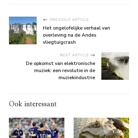
PREVIOUS ARTICLE
Het ongelofelijke verhaal van
overleving na de Andes
vliegtuigcrash
NEXT ARTICLE
De opkomst van elektronische
muziek: een revolutie in de
muziekindustrie
Ook interessant