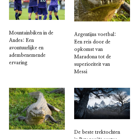
Mountainbiken in de
Argentijns voetbal:
Andes: Een
Een reis door de
avontuurlijke en
opkomst van
adembenemende
Maradona tot de
ervaring
superioriteit van
Messi
De beste trektochten