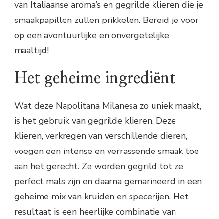
van Italiaanse aroma’s en gegrilde klieren die je
smaakpapillen zullen prikkelen. Bereid je voor
op een avontuurlijke en onvergetelijke
maaltijd!
Het geheime ingrediënt
Wat deze Napolitana Milanesa zo uniek maakt,
is het gebruik van gegrilde klieren. Deze
klieren, verkregen van verschillende dieren,
voegen een intense en verrassende smaak toe
aan het gerecht. Ze worden gegrild tot ze
perfect mals zijn en daarna gemarineerd in een
geheime mix van kruiden en specerijen. Het
resultaat is een heerlijke combinatie van