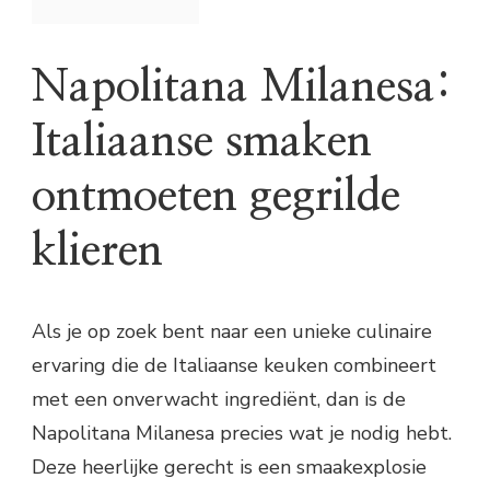
Napolitana Milanesa:
Italiaanse smaken
ontmoeten gegrilde
klieren
Als je op zoek bent naar een unieke culinaire
ervaring die de Italiaanse keuken combineert
met een onverwacht ingrediënt, dan is de
Napolitana Milanesa precies wat je nodig hebt.
Deze heerlijke gerecht is een smaakexplosie