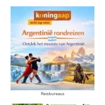
Reisbureaus