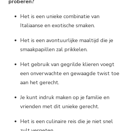
proberen?
Het is een unieke combinatie van
Italiaanse en exotische smaken.
Het is een avontuurlijke maaltijd die je
smaakpapillen zal prikkelen.
Het gebruik van gegrilde klieren voegt
een onverwachte en gewaagde twist toe
aan het gerecht.
Je kunt indruk maken op je familie en
vrienden met dit unieke gerecht.
Het is een culinaire reis die je niet snel
zult vergeten.