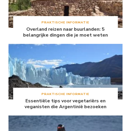
PRAKTISCHE INFORMATIE
Overland reizen naar buurlanden: 5
belangrijke dingen die je moet weten
PRAKTISCHE INFORMATIE
Essentiële tips voor vegetariërs en
veganisten die Argentinië bezoeken