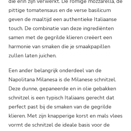
die erin zijn verwerkt. De romige mozzarella, de
pittige tomatensaus en de verse basilicum
geven de maaltijd een authentieke Italiaanse
touch. De combinatie van deze ingrediënten
samen met de gegrilde klieren creëert een
harmonie van smaken die je smaakpapillen
zullen laten juichen.
Een ander belangrijk onderdeel van de
Napolitana Milanesa is de Milanese schnitzel.
Deze dunne, gepaneerde en in olie gebakken
schnitzel is een typisch Italiaans gerecht dat
perfect past bij de smaken van de gegrilde
klieren. Met zijn knapperige korst en mals vlees
vormt de schnitzel de ideale basis voor de