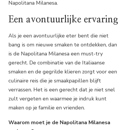
Napolitana Milanesa.
Een avontuurlijke ervaring
Als je een avontuurlijke eter bent die niet
bang is om nieuwe smaken te ontdekken, dan
is de Napolitana Milanesa een must-try
gerecht. De combinatie van de Italiaanse
smaken en de gegrilde klieren zorgt voor een
culinaire reis die je smaakpapillen blijft
verrassen. Het is een gerecht dat je niet snel
zult vergeten en waarmee je indruk kunt
maken op je familie en vrienden.
Waarom moet je de Napolitana Milanesa