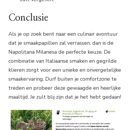
Conclusie
Als je op zoek bent naar een culinair avontuur
dat je smaakpapillen zal verrassen, dan is de
Napolitana Milanesa de perfecte keuze. De
combinatie van Italiaanse smaken en gegrilde
klieren zorgt voor een unieke en onvergetelijke
smaakervaring. Durf buiten je comfortzone te
treden en probeer deze gewaagde en heerlijke
maaltijd. Je zult blij zijn dat je het hebt gedaan!