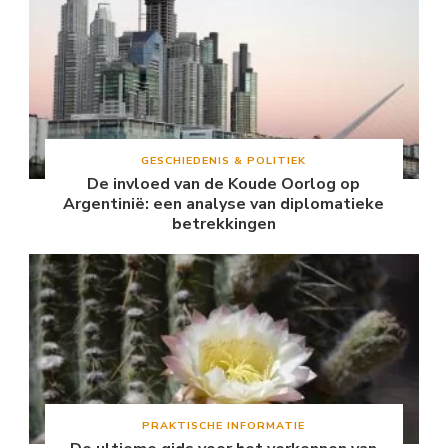
GESCHIEDENIS & POLITIEK
De invloed van de Koude Oorlog op
Argentinië: een analyse van diplomatieke
betrekkingen
PRAKTISCHE INFORMATIE