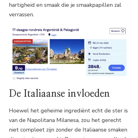
hartigheid en smaak die je smaakpapillen zal
verrassen.
De Italiaanse invloeden
Hoewel het geheime ingrediënt echt de ster is
van de Napolitana Milanesa, zou het gerecht
niet compleet zijn zonder de Italiaanse smaken