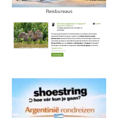
Reisbureaus