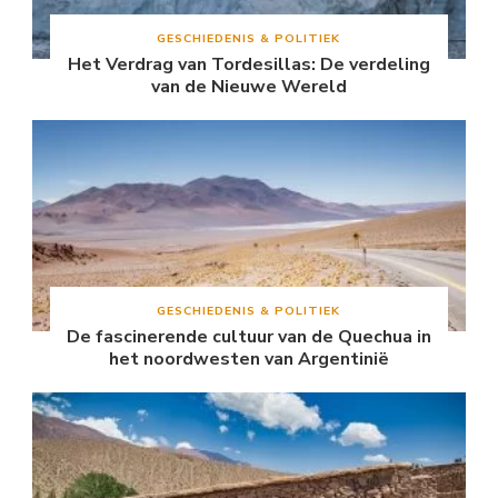
GESCHIEDENIS & POLITIEK
Het Verdrag van Tordesillas: De verdeling
van de Nieuwe Wereld
GESCHIEDENIS & POLITIEK
De fascinerende cultuur van de Quechua in
het noordwesten van Argentinië