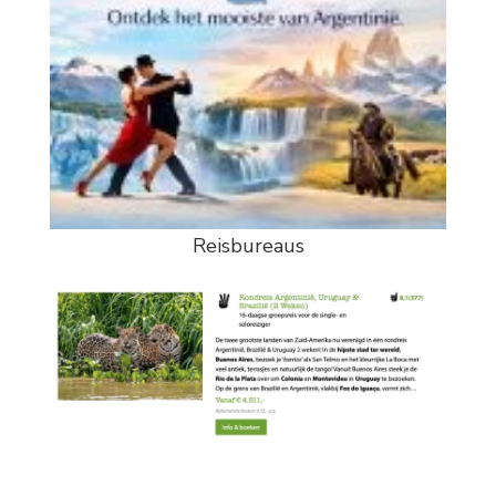
Reisbureaus