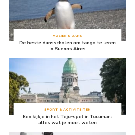
MUZIEK & DANS
De beste dansscholen om tango te leren
in Buenos Aires
SPORT & ACTIVITEITEN
Een kijkje in het Tejo-spel in Tucuman:
alles wat je moet weten