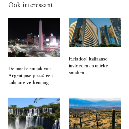
Ook interessant
Helados: Italiaanse
invloeden en unieke
De unieke smaak van
smaken
Argentijnse pizza: een
culinaire verkenning