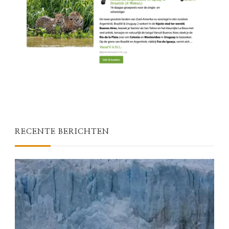
RECENTE BERICHTEN