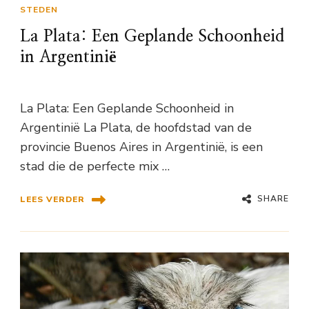
STEDEN
La Plata: Een Geplande Schoonheid
in Argentinië
La Plata: Een Geplande Schoonheid in
Argentinië La Plata, de hoofdstad van de
provincie Buenos Aires in Argentinië, is een
stad die de perfecte mix …
SHARE
LEES VERDER