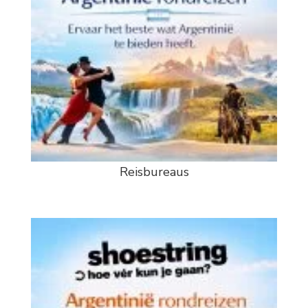
Reisbureaus