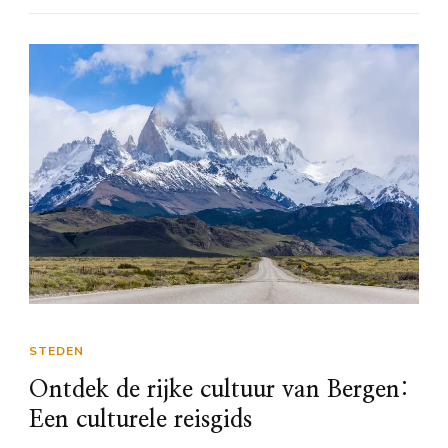
STEDEN
Ontdek de rijke cultuur van Bergen:
Een culturele reisgids