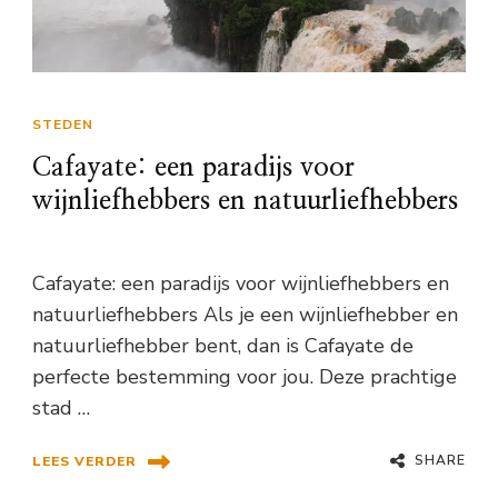
STEDEN
Cafayate: een paradijs voor
wijnliefhebbers en natuurliefhebbers
Cafayate: een paradijs voor wijnliefhebbers en
natuurliefhebbers Als je een wijnliefhebber en
natuurliefhebber bent, dan is Cafayate de
perfecte bestemming voor jou. Deze prachtige
stad …
SHARE
LEES VERDER