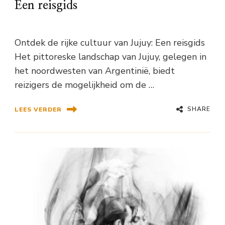
Een reisgids
Ontdek de rijke cultuur van Jujuy: Een reisgids
Het pittoreske landschap van Jujuy, gelegen in
het noordwesten van Argentinië, biedt
reizigers de mogelijkheid om de …
SHARE
LEES VERDER