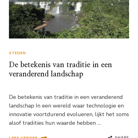
STEDEN
De betekenis van traditie in een
veranderend landschap
De betekenis van traditie in een veranderend
landschap In een wereld waar technologie en
innovatie voortdurend evolueren, lijkt het soms
alsof tradities hun waarde hebben …
SHARE
LEES VERDER