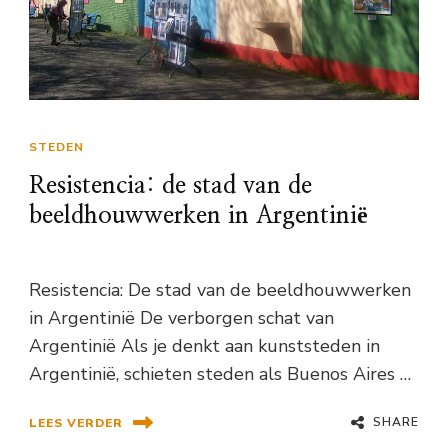
STEDEN
Resistencia: de stad van de
beeldhouwwerken in Argentinië
Resistencia: De stad van de beeldhouwwerken
in Argentinië De verborgen schat van
Argentinië Als je denkt aan kunststeden in
Argentinië, schieten steden als Buenos Aires …
SHARE
LEES VERDER