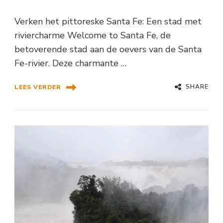
Verken het pittoreske Santa Fe: Een stad met
riviercharme Welcome to Santa Fe, de
betoverende stad aan de oevers van de Santa
Fe-rivier. Deze charmante …
SHARE
LEES VERDER