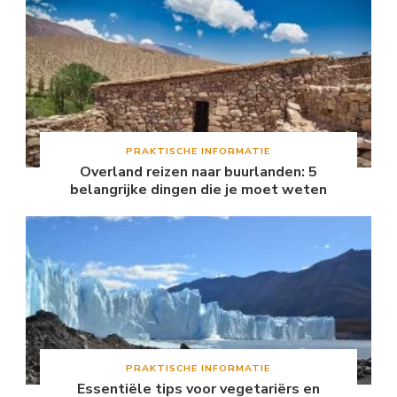
PRAKTISCHE INFORMATIE
Overland reizen naar buurlanden: 5
belangrijke dingen die je moet weten
PRAKTISCHE INFORMATIE
Essentiële tips voor vegetariërs en