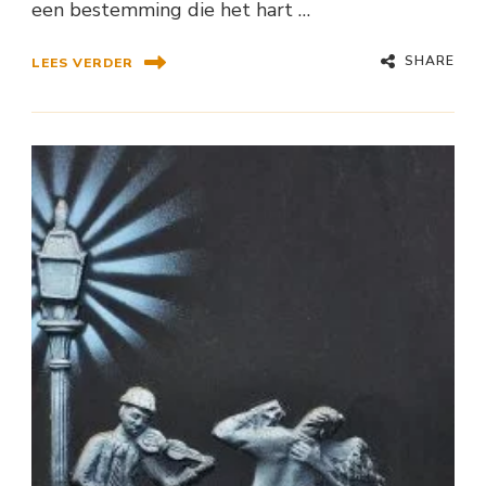
een bestemming die het hart …
SHARE
LEES VERDER