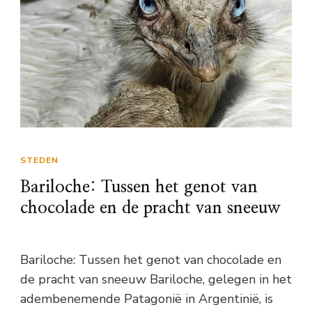
STEDEN
Bariloche: Tussen het genot van
chocolade en de pracht van sneeuw
Bariloche: Tussen het genot van chocolade en
de pracht van sneeuw Bariloche, gelegen in het
adembenemende Patagonië in Argentinië, is