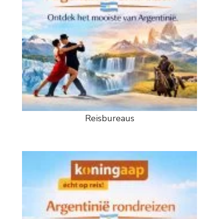
Reisbureaus