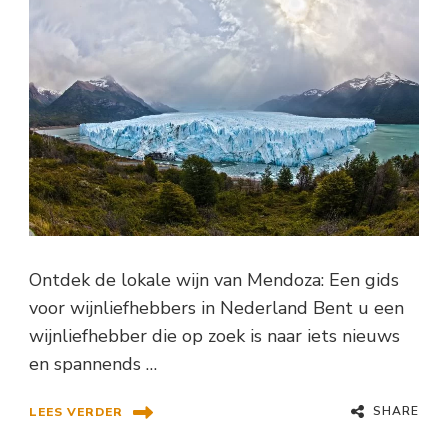
Ontdek de lokale wijn van Mendoza: Een gids
voor wijnliefhebbers in Nederland Bent u een
wijnliefhebber die op zoek is naar iets nieuws
en spannends …
SHARE
LEES VERDER