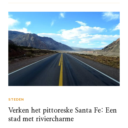
STEDEN
Verken het pittoreske Santa Fe: Een
stad met riviercharme