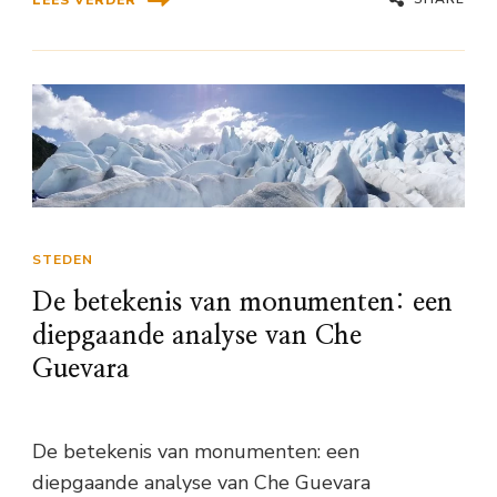
STEDEN
De betekenis van monumenten: een
diepgaande analyse van Che
Guevara
De betekenis van monumenten: een
diepgaande analyse van Che Guevara