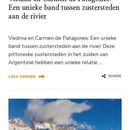
Een unieke band tussen zustersteden
aan de rivier
Viedma en Carmen de Patagones: Een unieke
band tussen zustersteden aan de rivier Deze
pittoreske zustersteden in het zuiden van
Argentinië hebben een unieke relatie …
SHARE
LEES VERDER