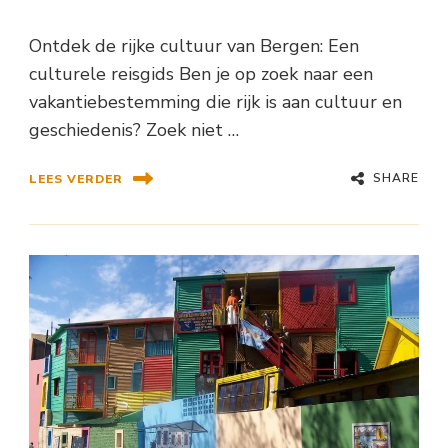
Ontdek de rijke cultuur van Bergen: Een
culturele reisgids Ben je op zoek naar een
vakantiebestemming die rijk is aan cultuur en
geschiedenis? Zoek niet …
SHARE
LEES VERDER