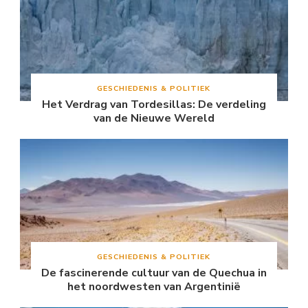
GESCHIEDENIS & POLITIEK
Het Verdrag van Tordesillas: De verdeling
van de Nieuwe Wereld
GESCHIEDENIS & POLITIEK
De fascinerende cultuur van de Quechua in
het noordwesten van Argentinië