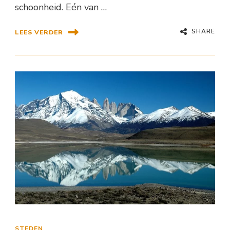
schoonheid. Eén van …
SHARE
LEES VERDER
STEDEN