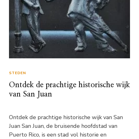
STEDEN
Ontdek de prachtige historische wijk
van San Juan
Ontdek de prachtige historische wijk van San
Juan San Juan, de bruisende hoofdstad van
Puerto Rico, is een stad vol historie en