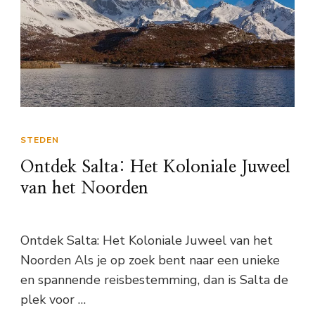
STEDEN
Ontdek Salta: Het Koloniale Juweel
van het Noorden
Ontdek Salta: Het Koloniale Juweel van het
Noorden Als je op zoek bent naar een unieke
en spannende reisbestemming, dan is Salta de
plek voor …