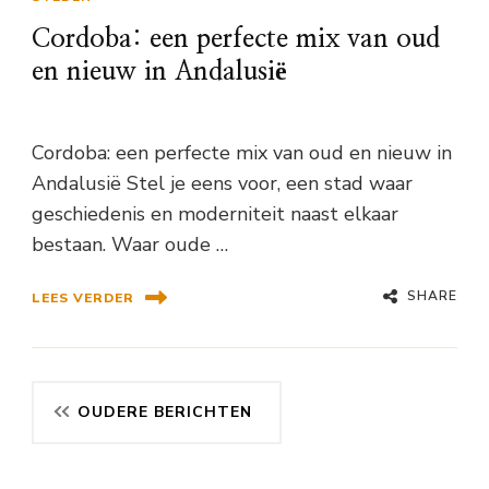
Cordoba: een perfecte mix van oud
en nieuw in Andalusië
Cordoba: een perfecte mix van oud en nieuw in
Andalusië Stel je eens voor, een stad waar
geschiedenis en moderniteit naast elkaar
bestaan. Waar oude …
SHARE
LEES VERDER
Berichtennavigatie
OUDERE BERICHTEN