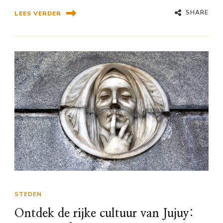
SHARE
LEES VERDER
STEDEN
Ontdek de rijke cultuur van Jujuy: