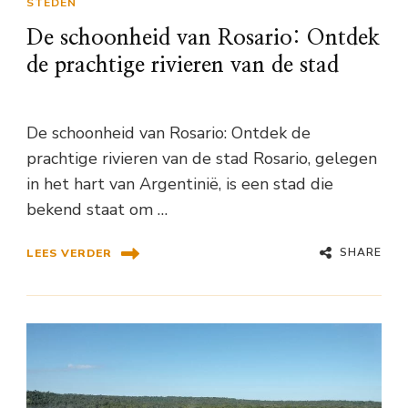
STEDEN
De schoonheid van Rosario: Ontdek
de prachtige rivieren van de stad
De schoonheid van Rosario: Ontdek de
prachtige rivieren van de stad Rosario, gelegen
in het hart van Argentinië, is een stad die
bekend staat om …
SHARE
LEES VERDER