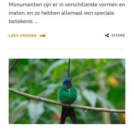
Monumenten zijn er in verschillende vormen en
maten, en ze hebben allemaal een speciale
betekenis. …
SHARE
LEES VERDER