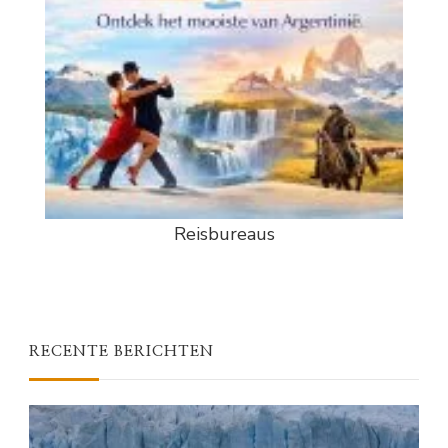
Reisbureaus
RECENTE BERICHTEN