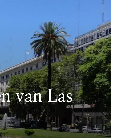
en van Las