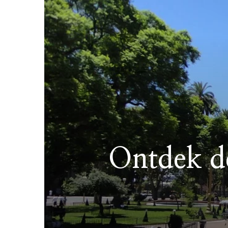
Ontdek de