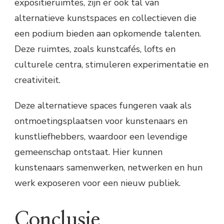
expositieruimtes, zijn er ook tal van
alternatieve kunstspaces en collectieven die
een podium bieden aan opkomende talenten.
Deze ruimtes, zoals kunstcafés, lofts en
culturele centra, stimuleren experimentatie en
creativiteit.
Deze alternatieve spaces fungeren vaak als
ontmoetingsplaatsen voor kunstenaars en
kunstliefhebbers, waardoor een levendige
gemeenschap ontstaat. Hier kunnen
kunstenaars samenwerken, netwerken en hun
werk exposeren voor een nieuw publiek.
Conclusie