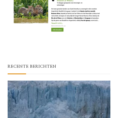
RECENTE BERICHTEN