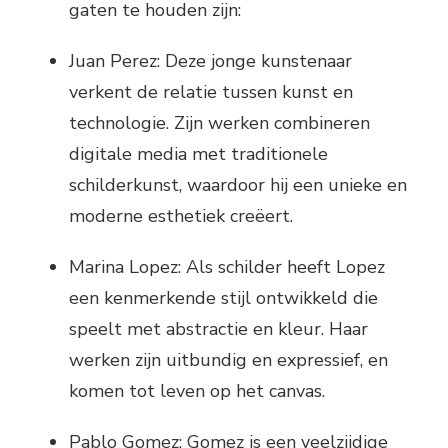
gaten te houden zijn:
Juan Perez: Deze jonge kunstenaar
verkent de relatie tussen kunst en
technologie. Zijn werken combineren
digitale media met traditionele
schilderkunst, waardoor hij een unieke en
moderne esthetiek creëert.
Marina Lopez: Als schilder heeft Lopez
een kenmerkende stijl ontwikkeld die
speelt met abstractie en kleur. Haar
werken zijn uitbundig en expressief, en
komen tot leven op het canvas.
Pablo Gomez: Gomez is een veelzijdige