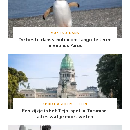
MUZIEK & DANS
De beste dansscholen om tango te leren
in Buenos Aires
SPORT & ACTIVITEITEN
Een kijkje in het Tejo-spel in Tucuman:
alles wat je moet weten