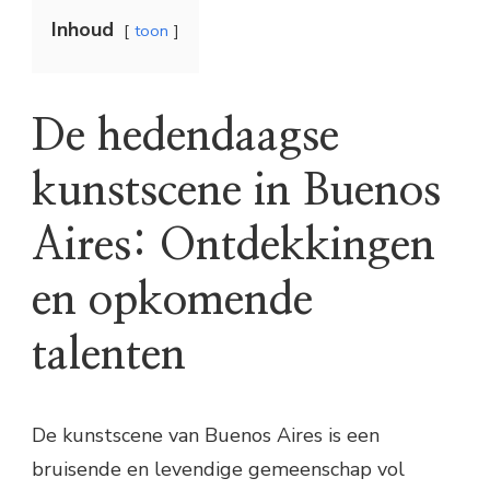
Inhoud
toon
De hedendaagse
kunstscene in Buenos
Aires: Ontdekkingen
en opkomende
talenten
De kunstscene van Buenos Aires is een
bruisende en levendige gemeenschap vol