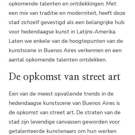
opkomende talenten en ontdekkingen. Met
een mix van traditie en moderniteit, heeft deze
stad zichzelf gevestigd als een belangrijke hub
voor hedendaagse kunst in Latijns-Amerika.
Laten we enkele van de hoogtepunten van de
kunstscene in Buenos Aires verkennen en een
aantal opkomende talenten ontdekken.
De opkomst van street art
Een van de meest opvallende trends in de
hedendaagse kunstscene van Buenos Aires is
de opkomst van street art. De straten van de
stad zijn levendige canvassen geworden voor
getalenteerde kunstenaars om hun werken