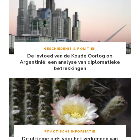
GESCHIEDENIS & POLITIEK
De invloed van de Koude Oorlog op
Argentinië: een analyse van diplomatieke
betrekkingen
PRAKTISCHE INFORMATIE
De ultieme gids voor het verkennen van