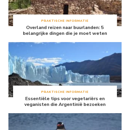
PRAKTISCHE INFORMATIE
Overland reizen naar buurlanden: 5
belangrijke dingen die je moet weten
PRAKTISCHE INFORMATIE
Essentiële tips voor vegetariërs en
veganisten die Argentinië bezoeken