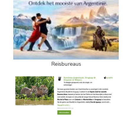
Reisbureaus