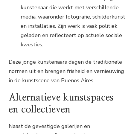
kunstenaar die werkt met verschillende
media, waaronder fotografie, schilderkunst
en installaties. Zijn werk is vaak politiek
geladen en reflecteert op actuele sociale
kwesties.
Deze jonge kunstenaars dagen de traditionele
normen uit en brengen frisheid en vernieuwing
in de kunstscene van Buenos Aires.
Alternatieve kunstspaces
en collectieven
Naast de gevestigde galerijen en