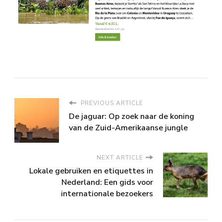
PREVIOUS ARTICLE
De jaguar: Op zoek naar de koning
van de Zuid-Amerikaanse jungle
NEXT ARTICLE
Lokale gebruiken en etiquettes in
Nederland: Een gids voor
internationale bezoekers