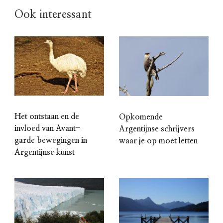
Ook interessant
Het ontstaan en de
Opkomende
invloed van Avant-
Argentijnse schrijvers
garde bewegingen in
waar je op moet letten
Argentijnse kunst