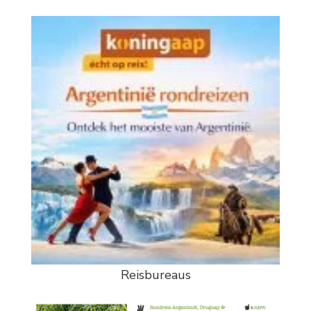
Reisbureaus