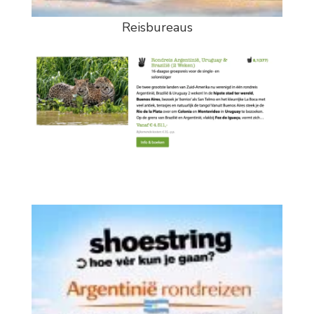
Reisbureaus