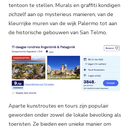
tentoon te stellen. Murals en graffiti kondigen
zichzelf aan op mysterieus manieren, van de
kleurrijke muren van de wijk Palermo tot aan
de historische gebouwen van San Telmo.
Aparte kunstroutes en tours zijn populair
geworden onder zowel de lokale bevolking als
toeristen. Ze bieden een unieke manier om