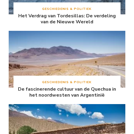
GESCHIEDENIS & POLITIEK
Het Verdrag van Tordesillas: De verdeling
van de Nieuwe Wereld
GESCHIEDENIS & POLITIEK
De fascinerende cultuur van de Quechua in
het noordwesten van Argentinië