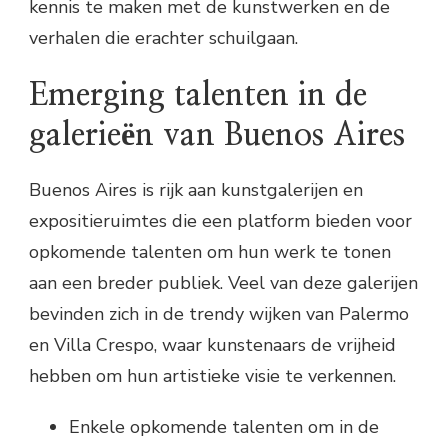
kennis te maken met de kunstwerken en de
verhalen die erachter schuilgaan.
Emerging talenten in de
galerieën van Buenos Aires
Buenos Aires is rijk aan kunstgalerijen en
expositieruimtes die een platform bieden voor
opkomende talenten om hun werk te tonen
aan een breder publiek. Veel van deze galerijen
bevinden zich in de trendy wijken van Palermo
en Villa Crespo, waar kunstenaars de vrijheid
hebben om hun artistieke visie te verkennen.
Enkele opkomende talenten om in de