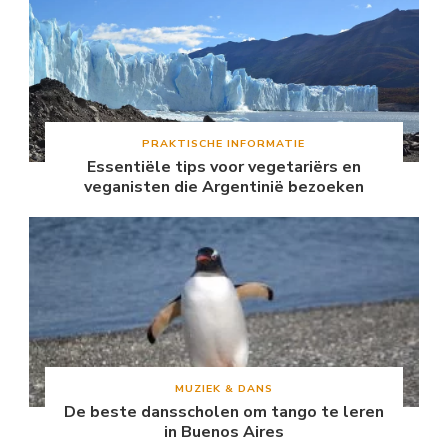
PRAKTISCHE INFORMATIE
Essentiële tips voor vegetariërs en
veganisten die Argentinië bezoeken
MUZIEK & DANS
De beste dansscholen om tango te leren
in Buenos Aires