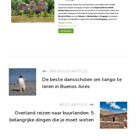
PREVIOUS ARTICLE
De beste dansscholen om tango te
leren in Buenos Aires
NEXT ARTICLE
Overland reizen naar buurlanden: 5
belangrijke dingen die je moet weten