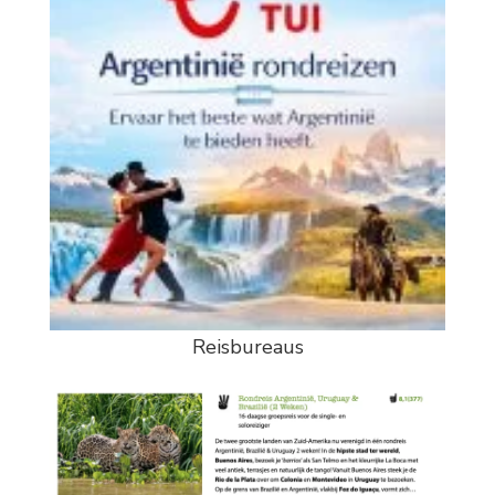
Reisbureaus