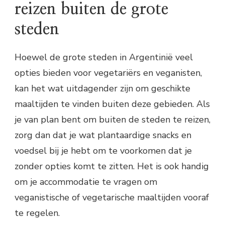
reizen buiten de grote
steden
Hoewel de grote steden in Argentinië veel
opties bieden voor vegetariërs en veganisten,
kan het wat uitdagender zijn om geschikte
maaltijden te vinden buiten deze gebieden. Als
je van plan bent om buiten de steden te reizen,
zorg dan dat je wat plantaardige snacks en
voedsel bij je hebt om te voorkomen dat je
zonder opties komt te zitten. Het is ook handig
om je accommodatie te vragen om
veganistische of vegetarische maaltijden vooraf
te regelen.