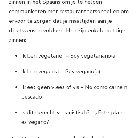
zinnen in het Spaans om je te helpen
communiceren met restaurantpersoneel en om
ervoor te zorgen dat je maaltijden aan je
dieetwensen voldoen. Hier zijn enkele nuttige
zinnen:
Ik ben vegetariër – Soy vegetariano(a)
Ik ben veganist – Soy vegano(a)
Ik eet geen vlees of vis – No como carne ni
pescado
Is dit gerecht veganistisch? – ¿Este plato
es vegano?