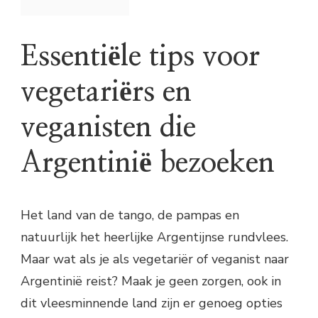
Essentiële tips voor
vegetariërs en
veganisten die
Argentinië bezoeken
Het land van de tango, de pampas en
natuurlijk het heerlijke Argentijnse rundvlees.
Maar wat als je als vegetariër of veganist naar
Argentinië reist? Maak je geen zorgen, ook in
dit vleesminnende land zijn er genoeg opties