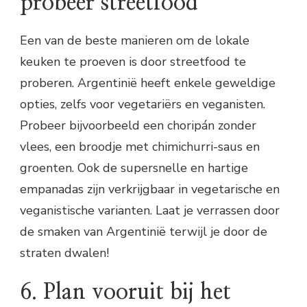
probeer streetfood
Een van de beste manieren om de lokale
keuken te proeven is door streetfood te
proberen. Argentinië heeft enkele geweldige
opties, zelfs voor vegetariërs en veganisten.
Probeer bijvoorbeeld een choripán zonder
vlees, een broodje met chimichurri-saus en
groenten. Ook de supersnelle en hartige
empanadas zijn verkrijgbaar in vegetarische en
veganistische varianten. Laat je verrassen door
de smaken van Argentinië terwijl je door de
straten dwalen!
6. Plan vooruit bij het