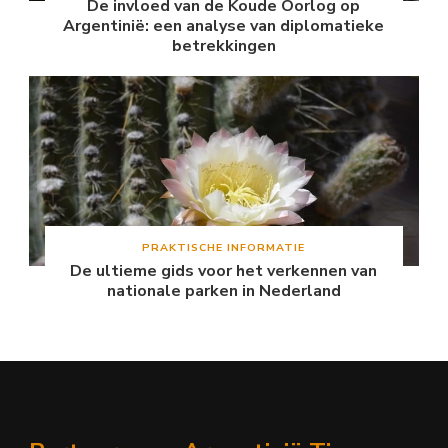
De invloed van de Koude Oorlog op
Argentinië: een analyse van diplomatieke
betrekkingen
PRAKTISCHE INFORMATIE
De ultieme gids voor het verkennen van
nationale parken in Nederland