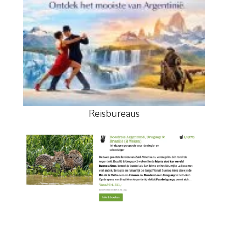
Reisbureaus