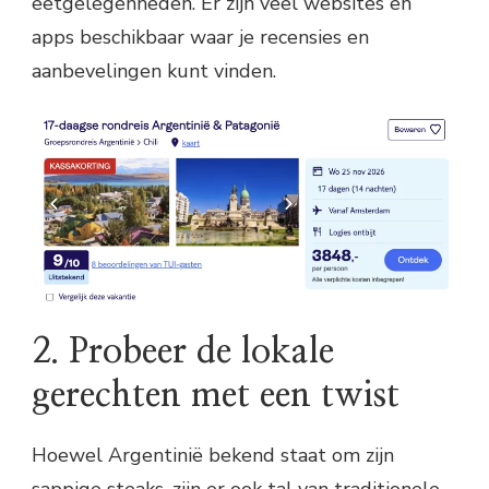
eetgelegenheden. Er zijn veel websites en
apps beschikbaar waar je recensies en
aanbevelingen kunt vinden.
2. Probeer de lokale
gerechten met een twist
Hoewel Argentinië bekend staat om zijn