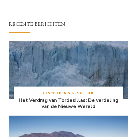
RECENTE BERICHTEN
GESCHIEDENIS & POLITIEK
Het Verdrag van Tordesillas: De verdeling
van de Nieuwe Wereld