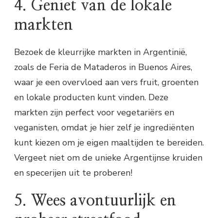
4. Geniet van de lokale
markten
Bezoek de kleurrijke markten in Argentinië,
zoals de Feria de Mataderos in Buenos Aires,
waar je een overvloed aan vers fruit, groenten
en lokale producten kunt vinden. Deze
markten zijn perfect voor vegetariërs en
veganisten, omdat je hier zelf je ingrediënten
kunt kiezen om je eigen maaltijden te bereiden.
Vergeet niet om de unieke Argentijnse kruiden
en specerijen uit te proberen!
5. Wees avontuurlijk en