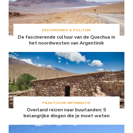
GESCHIEDENIS & POLITIEK
De fascinerende cultuur van de Quechua in
het noordwesten van Argentinië
PRAKTISCHE INFORMATIE
Overland reizen naar buurlanden: 5
belangrijke dingen die je moet weten