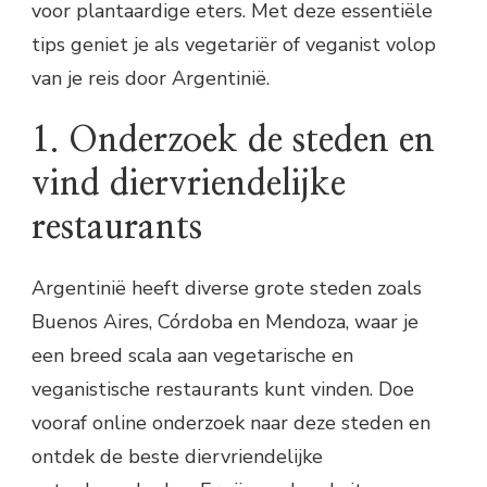
voor plantaardige eters. Met deze essentiële
tips geniet je als vegetariër of veganist volop
van je reis door Argentinië.
1. Onderzoek de steden en
vind diervriendelijke
restaurants
Argentinië heeft diverse grote steden zoals
Buenos Aires, Córdoba en Mendoza, waar je
een breed scala aan vegetarische en
veganistische restaurants kunt vinden. Doe
vooraf online onderzoek naar deze steden en
ontdek de beste diervriendelijke