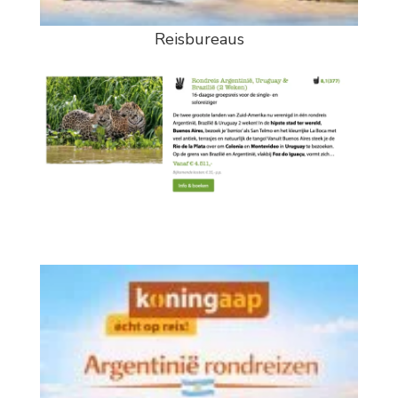
Reisbureaus