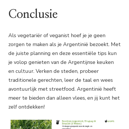
Conclusie
Als vegetariër of veganist hoef je je geen
zorgen te maken als je Argentinië bezoekt. Met
de juiste planning en deze essentiële tips kun
je volop genieten van de Argentijnse keuken
en cultuur. Verken de steden, probeer
traditionele gerechten, leer de taal en wees
avontuurlijk met streetfood. Argentinië heeft
meer te bieden dan alleen vlees, en jij kunt het
zelf ontdekken!