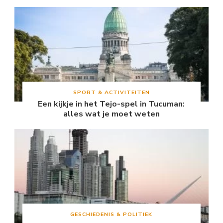
SPORT & ACTIVITEITEN
Een kijkje in het Tejo-spel in Tucuman:
alles wat je moet weten
GESCHIEDENIS & POLITIEK