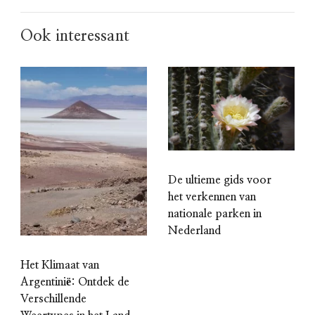
Ook interessant
De ultieme gids voor
het verkennen van
nationale parken in
Nederland
Het Klimaat van
Argentinië: Ontdek de
Verschillende