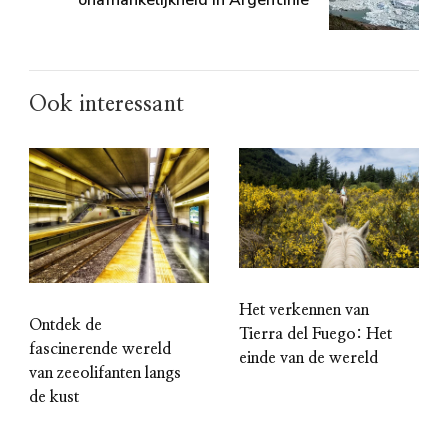
onafhankelijkheid in Argentinië
Ook interessant
Het verkennen van
Ontdek de
Tierra del Fuego: Het
fascinerende wereld
einde van de wereld
van zeeolifanten langs
de kust