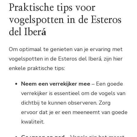
Praktische tips voor
vogelspotten in de Esteros
del Iberá
Om optimaal te genieten van je ervaring met
vogelspotten in de Esteros del Iberá, zijn hier
enkele praktische tips:
Neem een verrekijker mee
– Een goede
verrekijker is essentieel om de vogels van
dichtbij te kunnen observeren. Zorg
ervoor dat je er een meeneemt van goede
kwaliteit.