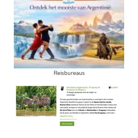
Reisbureaus