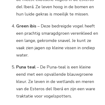
del Iberá. Ze leven hoog in de bomen en
hun luide gekras is moeilijk te missen.
Green ibis
– Deze bedreigde vogel heeft
een prachtig smaragdgroen verenkleed en
een lange, gekromde snavel. Je kunt ze
vaak zien jagen op kleine vissen in ondiep
water.
Puna teal
– De Puna-teal is een kleine
eend met een opvallende blauwgroene
kleur. Ze leven in de wetlands en meren
van de Esteros del Iberá en zijn een ware
traktatie voor vogelspotters.