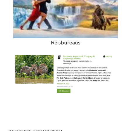
Reisbureaus