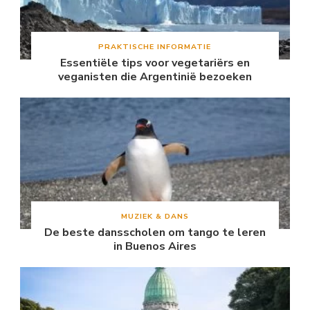
PRAKTISCHE INFORMATIE
Essentiële tips voor vegetariërs en
veganisten die Argentinië bezoeken
MUZIEK & DANS
De beste dansscholen om tango te leren
in Buenos Aires