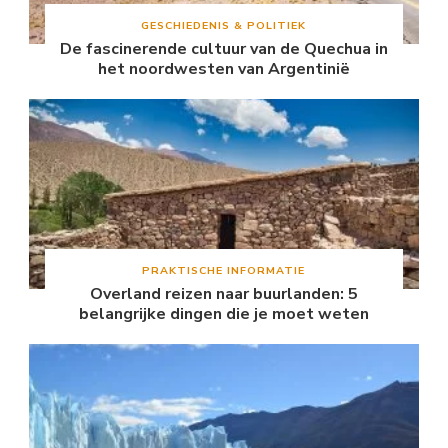
GESCHIEDENIS & POLITIEK
De fascinerende cultuur van de Quechua in
het noordwesten van Argentinië
PRAKTISCHE INFORMATIE
Overland reizen naar buurlanden: 5
belangrijke dingen die je moet weten