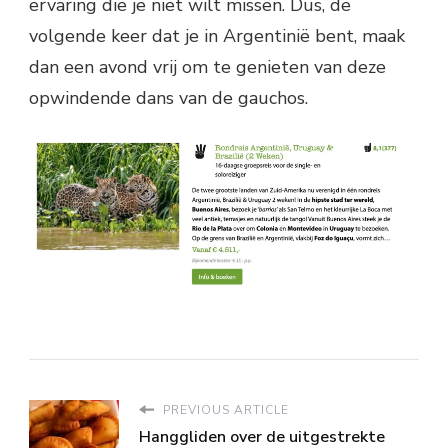
ervaring die je niet wilt missen. Dus, de
volgende keer dat je in Argentinië bent, maak
dan een avond vrij om te genieten van deze
opwindende dans van de gauchos.
PREVIOUS ARTICLE
Hanggliden over de uitgestrekte