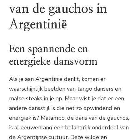
van de gauchos in
Argentinië
Een spannende en
energieke dansvorm
Als je aan Argentinië denkt, komen er
waarschijnlijk beelden van tango dansers en
malse steaks in je op. Maar wist je dat er een
andere dansstijl is die net zo opwindend en
energiek is? Malambo, de dans van de gauchos,
is al eeuwenlang een belangrijk onderdeel van
de Argentijnse cultuur. Deze wilde en