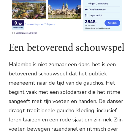
Een betoverend schouwspel
Malambo is niet zomaar een dans, het is een
betoverend schouwspel dat het publiek
meeneemt naar de tijd van de gauchos. Het
begint vaak met een solodanser die het ritme
aangeeft met zijn voeten en handen. De danser
draagt traditionele gaucho-kleding, inclusief
leren laarzen en een rode sjaal om zijn nek. Zijn
voeten bewegen razendsnel en ritmisch over