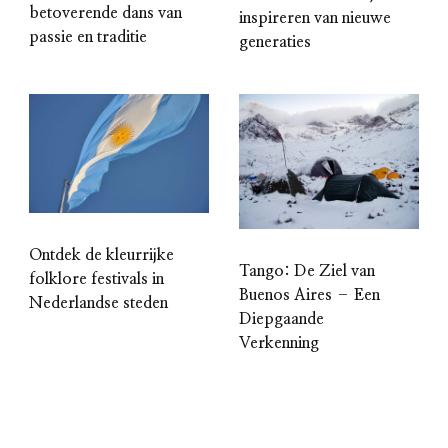
betoverende dans van
inspireren van nieuwe
passie en traditie
generaties
Ontdek de kleurrijke
Tango: De Ziel van
folklore festivals in
Buenos Aires – Een
Nederlandse steden
Diepgaande
Verkenning