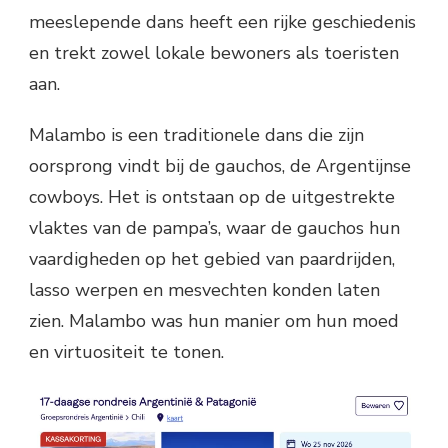
meeslepende dans heeft een rijke geschiedenis
en trekt zowel lokale bewoners als toeristen
aan.
Malambo is een traditionele dans die zijn
oorsprong vindt bij de gauchos, de Argentijnse
cowboys. Het is ontstaan op de uitgestrekte
vlaktes van de pampa’s, waar de gauchos hun
vaardigheden op het gebied van paardrijden,
lasso werpen en mesvechten konden laten
zien. Malambo was hun manier om hun moed
en virtuositeit te tonen.