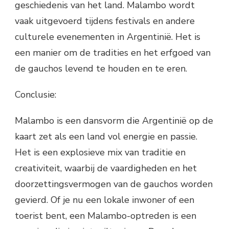
geschiedenis van het land. Malambo wordt
vaak uitgevoerd tijdens festivals en andere
culturele evenementen in Argentinië. Het is
een manier om de tradities en het erfgoed van
de gauchos levend te houden en te eren.
Conclusie:
Malambo is een dansvorm die Argentinië op de
kaart zet als een land vol energie en passie.
Het is een explosieve mix van traditie en
creativiteit, waarbij de vaardigheden en het
doorzettingsvermogen van de gauchos worden
gevierd. Of je nu een lokale inwoner of een
toerist bent, een Malambo-optreden is een