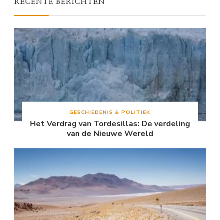
RECENTE BERICHTEN
GESCHIEDENIS & POLITIEK
Het Verdrag van Tordesillas: De verdeling
van de Nieuwe Wereld