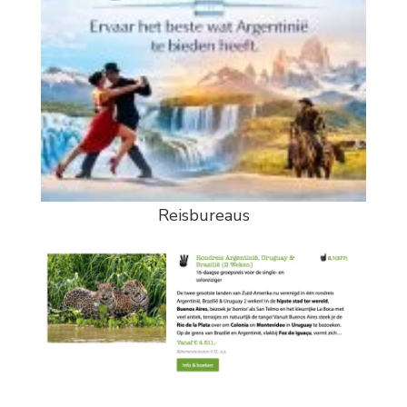
Reisbureaus