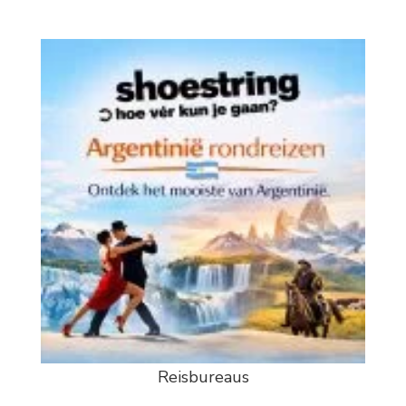
Reisbureaus