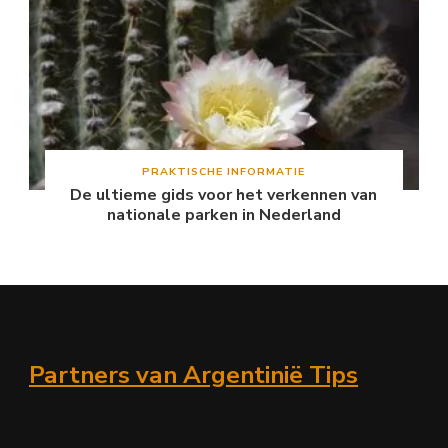
PRAKTISCHE INFORMATIE
De ultieme gids voor het verkennen van
nationale parken in Nederland
Partners van Argentinië Tips