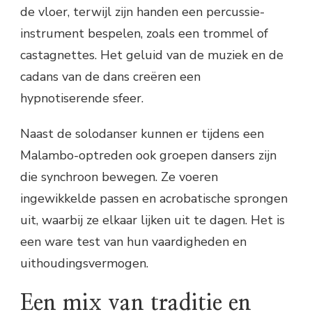
de vloer, terwijl zijn handen een percussie-
instrument bespelen, zoals een trommel of
castagnettes. Het geluid van de muziek en de
cadans van de dans creëren een
hypnotiserende sfeer.
Naast de solodanser kunnen er tijdens een
Malambo-optreden ook groepen dansers zijn
die synchroon bewegen. Ze voeren
ingewikkelde passen en acrobatische sprongen
uit, waarbij ze elkaar lijken uit te dagen. Het is
een ware test van hun vaardigheden en
uithoudingsvermogen.
Een mix van traditie en