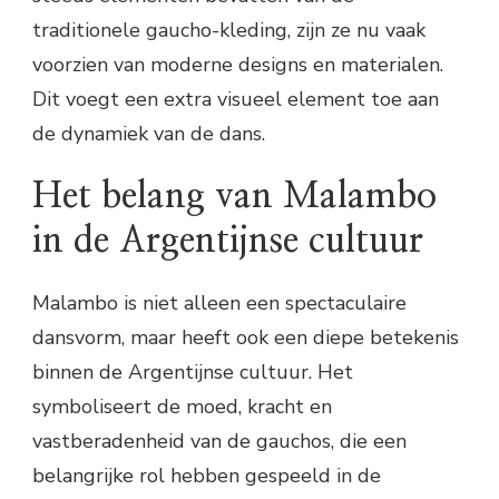
traditionele gaucho-kleding, zijn ze nu vaak
voorzien van moderne designs en materialen.
Dit voegt een extra visueel element toe aan
de dynamiek van de dans.
Het belang van Malambo
in de Argentijnse cultuur
Malambo is niet alleen een spectaculaire
dansvorm, maar heeft ook een diepe betekenis
binnen de Argentijnse cultuur. Het
symboliseert de moed, kracht en
vastberadenheid van de gauchos, die een
belangrijke rol hebben gespeeld in de