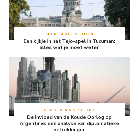
SPORT & ACTIVITEITEN
Een kijkje in het Tejo-spel in Tucuman:
alles wat je moet weten
GESCHIEDENIS & POLITIEK
De invloed van de Koude Oorlog op
Argentinië: een analyse van diplomatieke
betrekkingen