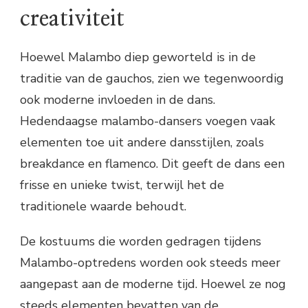
creativiteit
Hoewel Malambo diep geworteld is in de
traditie van de gauchos, zien we tegenwoordig
ook moderne invloeden in de dans.
Hedendaagse malambo-dansers voegen vaak
elementen toe uit andere dansstijlen, zoals
breakdance en flamenco. Dit geeft de dans een
frisse en unieke twist, terwijl het de
traditionele waarde behoudt.
De kostuums die worden gedragen tijdens
Malambo-optredens worden ook steeds meer
aangepast aan de moderne tijd. Hoewel ze nog
steeds elementen bevatten van de