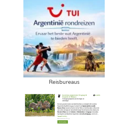
Reisbureaus