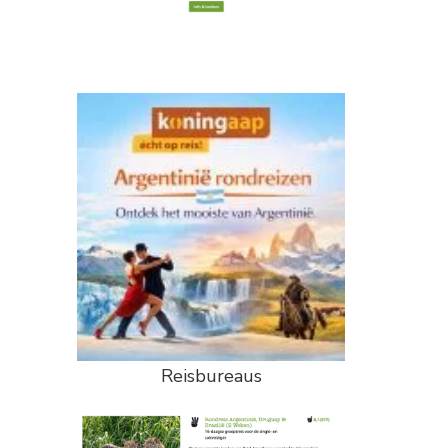
Reisbureaus