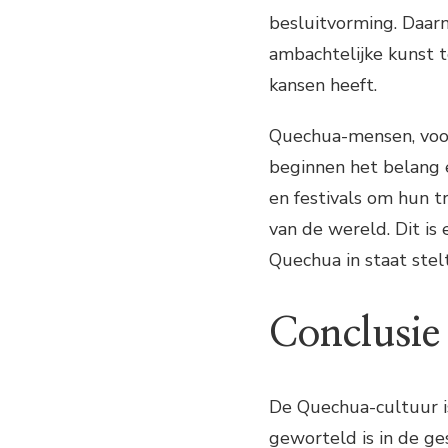
besluitvorming. Daarna
ambachtelijke kunst 
kansen heeft.
Quechua-mensen, voora
beginnen het belang 
en festivals om hun t
van de wereld. Dit is
Quechua in staat stel
Conclusie
De Quechua-cultuur i
geworteld is in de ge