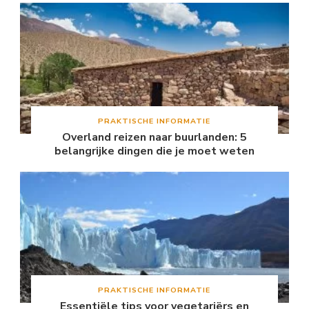
PRAKTISCHE INFORMATIE
Overland reizen naar buurlanden: 5
belangrijke dingen die je moet weten
PRAKTISCHE INFORMATIE
Essentiële tips voor vegetariërs en