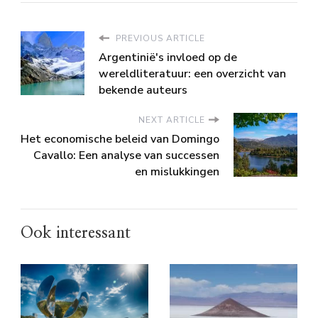
PREVIOUS ARTICLE
Argentinië's invloed op de
wereldliteratuur: een overzicht van
bekende auteurs
NEXT ARTICLE
Het economische beleid van Domingo
Cavallo: Een analyse van successen
en mislukkingen
Ook interessant