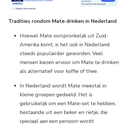
Tradities rondom Mate drinken in Nederland
Hoewel Mate oorspronkelijk uit Zuid-
Amerika komt, is het ook in Nederland
steeds populairder geworden. Veel
mensen kiezen ervoor om Mate te drinken
als alternatief voor koffie of thee.
In Nederland wordt Mate meestal in
kleine groepen gedeeld. Het is
gebruikelijk om een Mate-set te hebben,
bestaande uit een beker en rietje, die
speciaal aan een persoon wordt