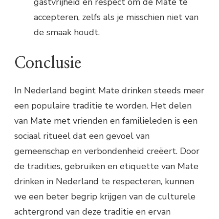
gastvrijheid en respect om de Mate te
accepteren, zelfs als je misschien niet van
de smaak houdt.
Conclusie
In Nederland begint Mate drinken steeds meer
een populaire traditie te worden. Het delen
van Mate met vrienden en familieleden is een
sociaal ritueel dat een gevoel van
gemeenschap en verbondenheid creëert. Door
de tradities, gebruiken en etiquette van Mate
drinken in Nederland te respecteren, kunnen
we een beter begrip krijgen van de culturele
achtergrond van deze traditie en ervan