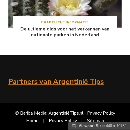
PRAKTISCHE INFORMATIE
De ultieme gids voor het verkennen van
nationale parken in Nederland
Partners van Argentinië Tips
© Bariba Media: ArgentiniëTips.nl
Privacy Policy
Home
Privacy Policy
Sitemap
Viewport Size:
448 x 10752