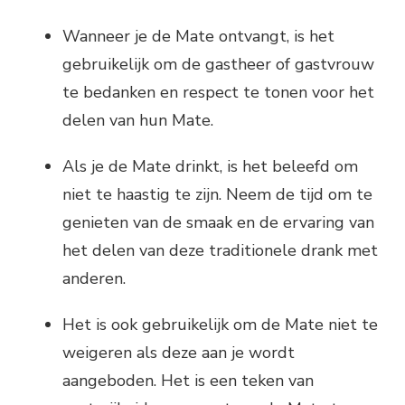
Wanneer je de Mate ontvangt, is het
gebruikelijk om de gastheer of gastvrouw
te bedanken en respect te tonen voor het
delen van hun Mate.
Als je de Mate drinkt, is het beleefd om
niet te haastig te zijn. Neem de tijd om te
genieten van de smaak en de ervaring van
het delen van deze traditionele drank met
anderen.
Het is ook gebruikelijk om de Mate niet te
weigeren als deze aan je wordt
aangeboden. Het is een teken van