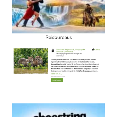
Reisbureaus