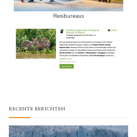
Reisbureaus
RECENTE BERICHTEN