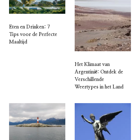
Eten en Drinken: 7
Tips voor de Perfecte
Maaltijd
Het Klimaat van
Argentinië: Ontdek de
Verschillende
Weertypes in het Land