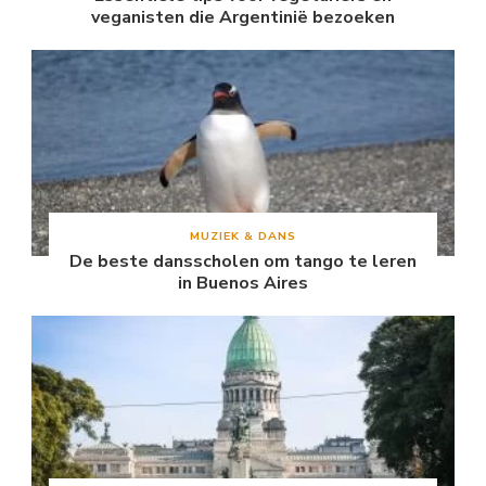
veganisten die Argentinië bezoeken
MUZIEK & DANS
De beste dansscholen om tango te leren
in Buenos Aires