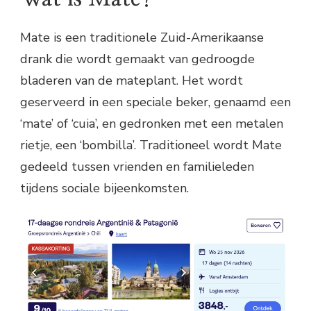
Mate is een traditionele Zuid-Amerikaanse
drank die wordt gemaakt van gedroogde
bladeren van de mateplant. Het wordt
geserveerd in een speciale beker, genaamd een
‘mate’ of ‘cuia’, en gedronken met een metalen
rietje, een ‘bombilla’. Traditioneel wordt Mate
gedeeld tussen vrienden en familieleden
tijdens sociale bijeenkomsten.