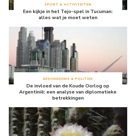
SPORT & ACTIVITEITEN
Een kijkje in het Tejo-spel in Tucuman:
alles wat je moet weten
GESCHIEDENIS & POLITIEK
De invloed van de Koude Oorlog op
Argentinië: een analyse van diplomatieke
betrekkingen