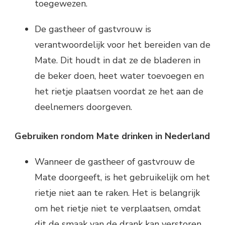
toegewezen.
De gastheer of gastvrouw is
verantwoordelijk voor het bereiden van de
Mate. Dit houdt in dat ze de bladeren in
de beker doen, heet water toevoegen en
het rietje plaatsen voordat ze het aan de
deelnemers doorgeven.
Gebruiken rondom Mate drinken in Nederland
Wanneer de gastheer of gastvrouw de
Mate doorgeeft, is het gebruikelijk om het
rietje niet aan te raken. Het is belangrijk
om het rietje niet te verplaatsen, omdat
dit de smaak van de drank kan verstoren.