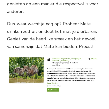
genieten op een manier die respectvol is voor
anderen.
Dus, waar wacht je nog op? Probeer Mate
drinken zelf uit en deel het met je dierbaren.
Geniet van de heerlijke smaak en het gevoel
van samenzijn dat Mate kan bieden. Proost!