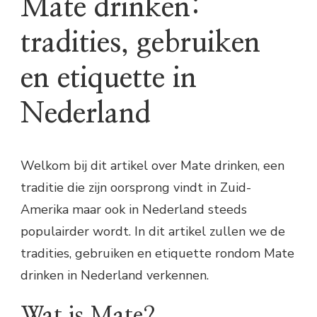
Mate drinken:
tradities, gebruiken
en etiquette in
Nederland
Welkom bij dit artikel over Mate drinken, een
traditie die zijn oorsprong vindt in Zuid-
Amerika maar ook in Nederland steeds
populairder wordt. In dit artikel zullen we de
tradities, gebruiken en etiquette rondom Mate
drinken in Nederland verkennen.
Wat is Mate?