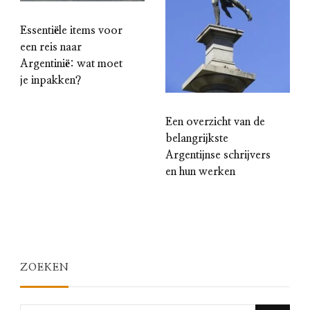
Essentiële items voor
een reis naar
Argentinië: wat moet
je inpakken?
Een overzicht van de
belangrijkste
Argentijnse schrijvers
en hun werken
ZOEKEN