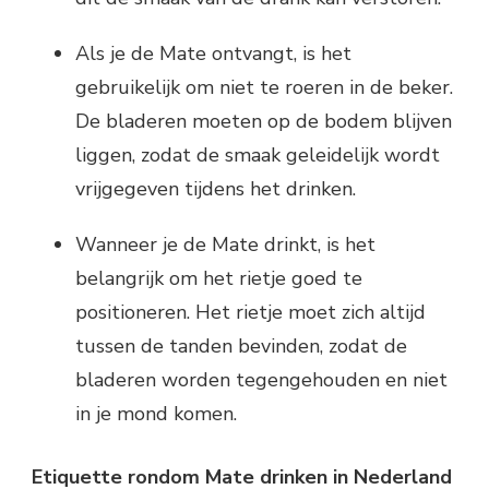
Als je de Mate ontvangt, is het
gebruikelijk om niet te roeren in de beker.
De bladeren moeten op de bodem blijven
liggen, zodat de smaak geleidelijk wordt
vrijgegeven tijdens het drinken.
Wanneer je de Mate drinkt, is het
belangrijk om het rietje goed te
positioneren. Het rietje moet zich altijd
tussen de tanden bevinden, zodat de
bladeren worden tegengehouden en niet
in je mond komen.
Etiquette rondom Mate drinken in Nederland