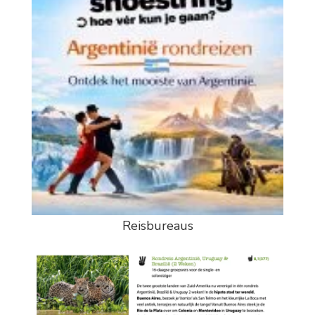
Reisbureaus