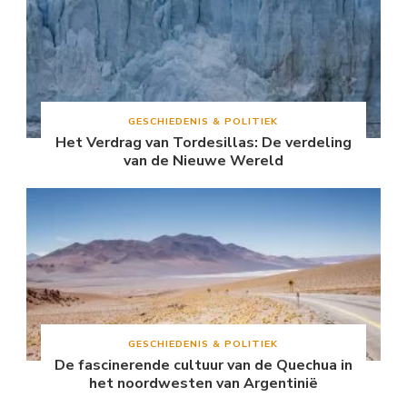
GESCHIEDENIS & POLITIEK
Het Verdrag van Tordesillas: De verdeling
van de Nieuwe Wereld
GESCHIEDENIS & POLITIEK
De fascinerende cultuur van de Quechua in
het noordwesten van Argentinië