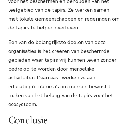
voor het beschermen en behouden van het
leefgebied van de tapirs. Ze werken samen
met lokale gemeenschappen en regeringen om
de tapirs te helpen overleven.
Een van de belangrijkste doelen van deze
organisaties is het creëren van beschermde
gebieden waar tapirs vrij kunnen leven zonder
bedreigd te worden door menselijke
activiteiten. Daarnaast werken ze aan
educatieprogramma’s om mensen bewust te
maken van het belang van de tapirs voor het
ecosysteem.
Conclusie