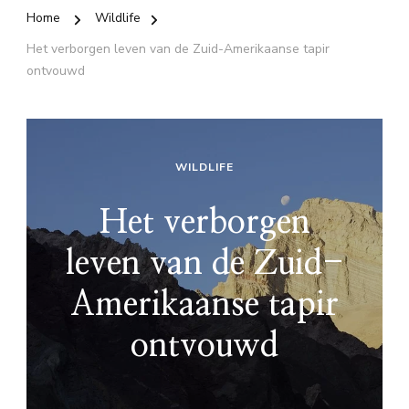
Home
Wildlife
Het verborgen leven van de Zuid-Amerikaanse tapir
ontvouwd
WILDLIFE
Het verborgen
leven van de Zuid-
Amerikaanse tapir
ontvouwd