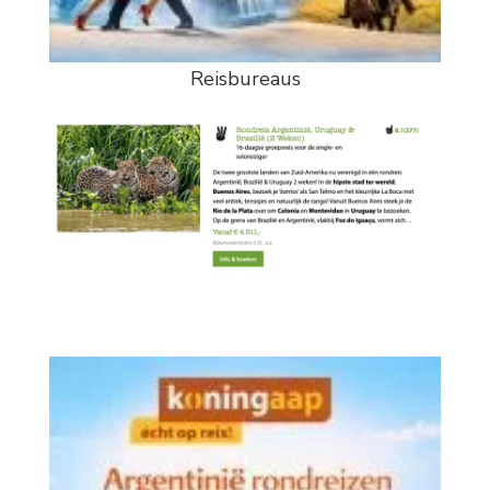
Reisbureaus