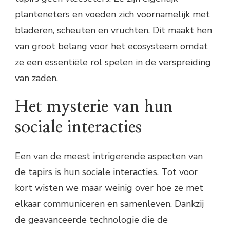
planteneters en voeden zich voornamelijk met
bladeren, scheuten en vruchten. Dit maakt hen
van groot belang voor het ecosysteem omdat
ze een essentiële rol spelen in de verspreiding
van zaden.
Het mysterie van hun
sociale interacties
Een van de meest intrigerende aspecten van
de tapirs is hun sociale interacties. Tot voor
kort wisten we maar weinig over hoe ze met
elkaar communiceren en samenleven. Dankzij
de geavanceerde technologie die de