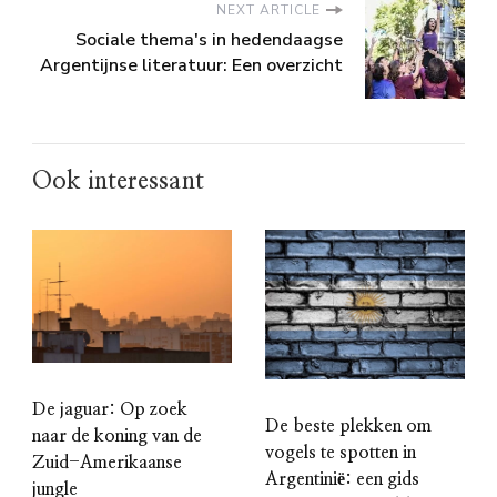
NEXT ARTICLE
Sociale thema's in hedendaagse
Argentijnse literatuur: Een overzicht
Ook interessant
De jaguar: Op zoek
De beste plekken om
naar de koning van de
vogels te spotten in
Zuid-Amerikaanse
Argentinië: een gids
jungle