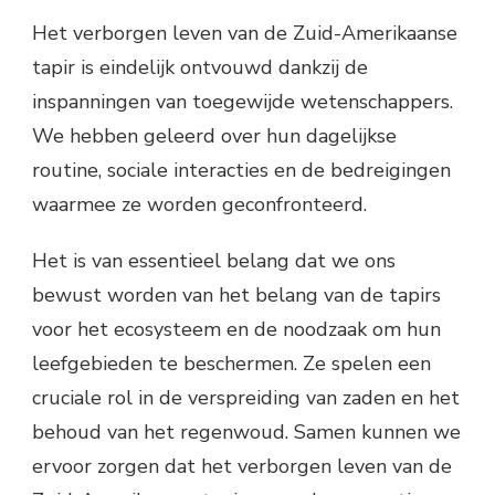
Het verborgen leven van de Zuid-Amerikaanse
tapir is eindelijk ontvouwd dankzij de
inspanningen van toegewijde wetenschappers.
We hebben geleerd over hun dagelijkse
routine, sociale interacties en de bedreigingen
waarmee ze worden geconfronteerd.
Het is van essentieel belang dat we ons
bewust worden van het belang van de tapirs
voor het ecosysteem en de noodzaak om hun
leefgebieden te beschermen. Ze spelen een
cruciale rol in de verspreiding van zaden en het
behoud van het regenwoud. Samen kunnen we
ervoor zorgen dat het verborgen leven van de