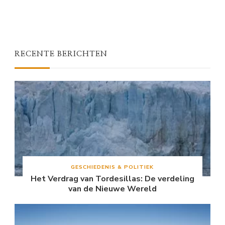
RECENTE BERICHTEN
GESCHIEDENIS & POLITIEK
Het Verdrag van Tordesillas: De verdeling
van de Nieuwe Wereld