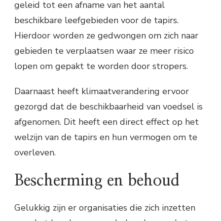
geleid tot een afname van het aantal
beschikbare leefgebieden voor de tapirs.
Hierdoor worden ze gedwongen om zich naar
gebieden te verplaatsen waar ze meer risico
lopen om gepakt te worden door stropers.
Daarnaast heeft klimaatverandering ervoor
gezorgd dat de beschikbaarheid van voedsel is
afgenomen. Dit heeft een direct effect op het
welzijn van de tapirs en hun vermogen om te
overleven.
Bescherming en behoud
Gelukkig zijn er organisaties die zich inzetten