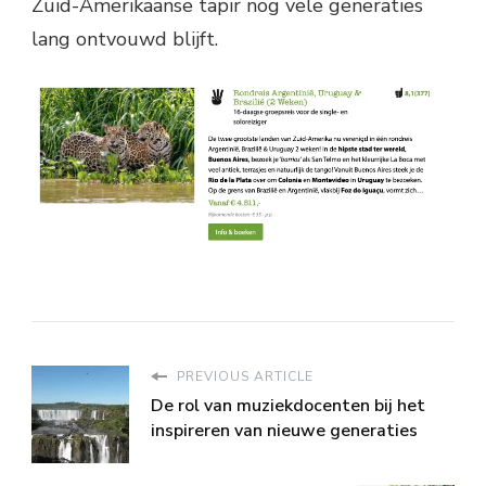
Zuid-Amerikaanse tapir nog vele generaties
lang ontvouwd blijft.
PREVIOUS ARTICLE
De rol van muziekdocenten bij het
inspireren van nieuwe generaties