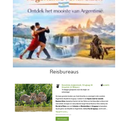
Reisbureaus