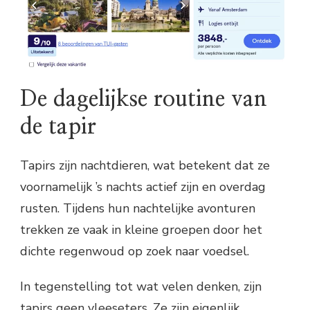
De dagelijkse routine van
de tapir
Tapirs zijn nachtdieren, wat betekent dat ze
voornamelijk ’s nachts actief zijn en overdag
rusten. Tijdens hun nachtelijke avonturen
trekken ze vaak in kleine groepen door het
dichte regenwoud op zoek naar voedsel.
In tegenstelling tot wat velen denken, zijn
tapirs geen vleeseters. Ze zijn eigenlijk