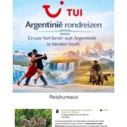
Reisbureaus