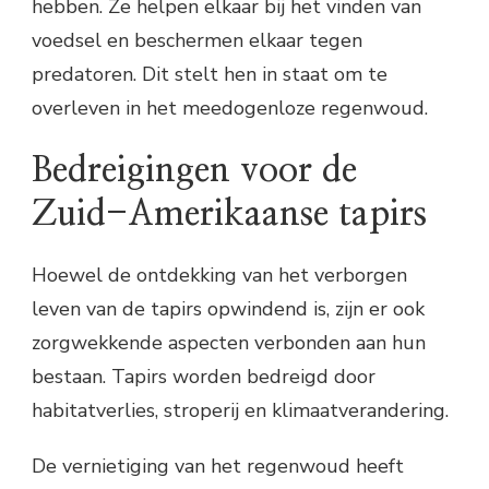
hebben. Ze helpen elkaar bij het vinden van
voedsel en beschermen elkaar tegen
predatoren. Dit stelt hen in staat om te
overleven in het meedogenloze regenwoud.
Bedreigingen voor de
Zuid-Amerikaanse tapirs
Hoewel de ontdekking van het verborgen
leven van de tapirs opwindend is, zijn er ook
zorgwekkende aspecten verbonden aan hun
bestaan. Tapirs worden bedreigd door
habitatverlies, stroperij en klimaatverandering.
De vernietiging van het regenwoud heeft