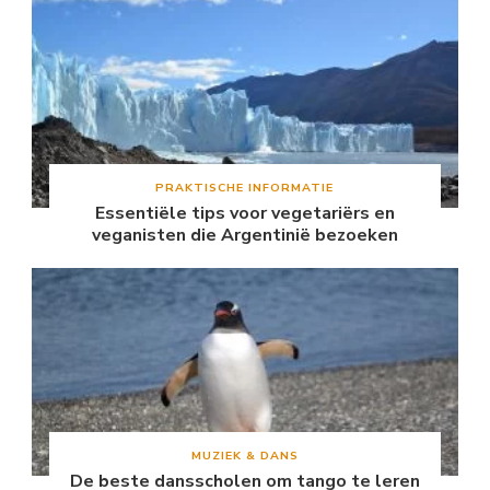
PRAKTISCHE INFORMATIE
Essentiële tips voor vegetariërs en
veganisten die Argentinië bezoeken
MUZIEK & DANS
De beste dansscholen om tango te leren