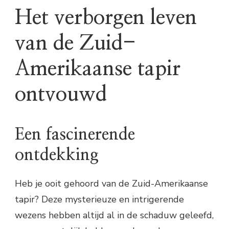
Het verborgen leven
van de Zuid-
Amerikaanse tapir
ontvouwd
Een fascinerende
ontdekking
Heb je ooit gehoord van de Zuid-Amerikaanse
tapir? Deze mysterieuze en intrigerende
wezens hebben altijd al in de schaduw geleefd,