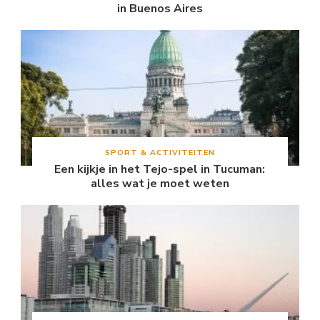
in Buenos Aires
SPORT & ACTIVITEITEN
Een kijkje in het Tejo-spel in Tucuman:
alles wat je moet weten