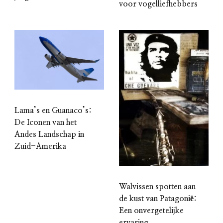
voor vogelliefhebbers
Lama’s en Guanaco’s:
De Iconen van het
Andes Landschap in
Zuid-Amerika
Walvissen spotten aan
de kust van Patagonië:
Een onvergetelijke
ervaring