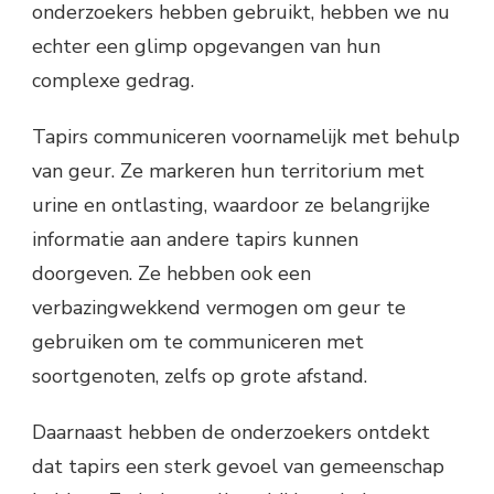
onderzoekers hebben gebruikt, hebben we nu
echter een glimp opgevangen van hun
complexe gedrag.
Tapirs communiceren voornamelijk met behulp
van geur. Ze markeren hun territorium met
urine en ontlasting, waardoor ze belangrijke
informatie aan andere tapirs kunnen
doorgeven. Ze hebben ook een
verbazingwekkend vermogen om geur te
gebruiken om te communiceren met
soortgenoten, zelfs op grote afstand.
Daarnaast hebben de onderzoekers ontdekt
dat tapirs een sterk gevoel van gemeenschap