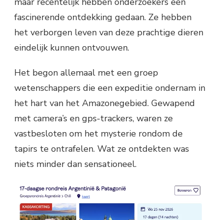
maar recentelijk hebben onderzoekers een
fascinerende ontdekking gedaan. Ze hebben
het verborgen leven van deze prachtige dieren
eindelijk kunnen ontvouwen.
Het begon allemaal met een groep
wetenschappers die een expeditie ondernam in
het hart van het Amazonegebied. Gewapend
met camera’s en gps-trackers, waren ze
vastbesloten om het mysterie rondom de
tapirs te ontrafelen. Wat ze ontdekten was
niets minder dan sensationeel.