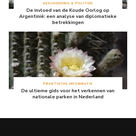
GESCHIEDENIS & POLITIEK
De invloed van de Koude Oorlog op
Argentinië: een analyse van diplomatieke
betrekkingen
PRAKTISCHE INFORMATIE
De ultieme gids voor het verkennen van
nationale parken in Nederland