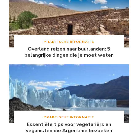
PRAKTISCHE INFORMATIE
Overland reizen naar buurlanden: 5
belangrijke dingen die je moet weten
PRAKTISCHE INFORMATIE
Essentiële tips voor vegetariërs en
veganisten die Argentinië bezoeken