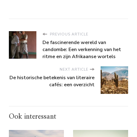
PREVIOUS ARTICLE
De fascinerende wereld van
candombe: Een verkenning van het
ritme en zijn Afrikaanse wortels
NEXT ARTICLE
De historische betekenis van literaire
cafés: een overzicht
Ook interessant