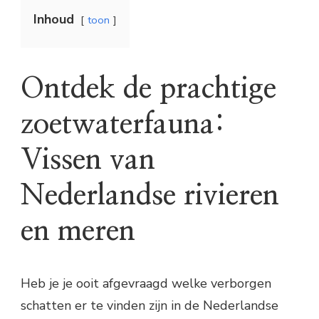
Inhoud
toon
Ontdek de prachtige
zoetwaterfauna:
Vissen van
Nederlandse rivieren
en meren
Heb je je ooit afgevraagd welke verborgen
schatten er te vinden zijn in de Nederlandse