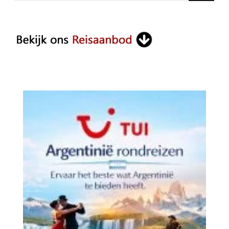
Something?