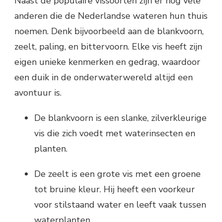
Naast de populaire vissoorten zijn er nog vele
anderen die de Nederlandse wateren hun thuis
noemen. Denk bijvoorbeeld aan de blankvoorn,
zeelt, paling, en bittervoorn. Elke vis heeft zijn
eigen unieke kenmerken en gedrag, waardoor
een duik in de onderwaterwereld altijd een
avontuur is.
De blankvoorn is een slanke, zilverkleurige
vis die zich voedt met waterinsecten en
planten.
De zeelt is een grote vis met een groene
tot bruine kleur. Hij heeft een voorkeur
voor stilstaand water en leeft vaak tussen
waterplanten.