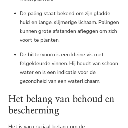
De paling staat bekend om zijn gladde
huid en lange, slijmerige lichaam. Palingen
kunnen grote afstanden afleggen om zich
voort te planten.
De bittervoorn is een kleine vis met
felgekleurde vinnen. Hij houdt van schoon
water en is een indicatie voor de
gezondheid van een waterlichaam.
Het belang van behoud en
bescherming
Het is van cruciaal belang om de