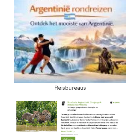
Reisbureaus