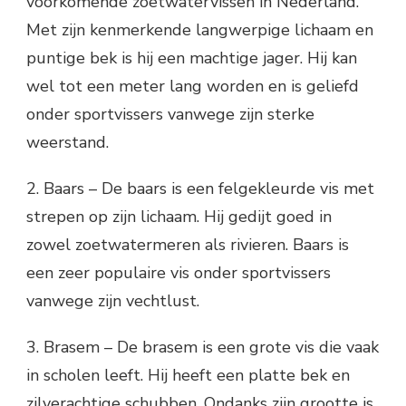
voorkomende zoetwatervissen in Nederland.
Met zijn kenmerkende langwerpige lichaam en
puntige bek is hij een machtige jager. Hij kan
wel tot een meter lang worden en is geliefd
onder sportvissers vanwege zijn sterke
weerstand.
2. Baars – De baars is een felgekleurde vis met
strepen op zijn lichaam. Hij gedijt goed in
zowel zoetwatermeren als rivieren. Baars is
een zeer populaire vis onder sportvissers
vanwege zijn vechtlust.
3. Brasem – De brasem is een grote vis die vaak
in scholen leeft. Hij heeft een platte bek en
zilverachtige schubben. Ondanks zijn grootte is