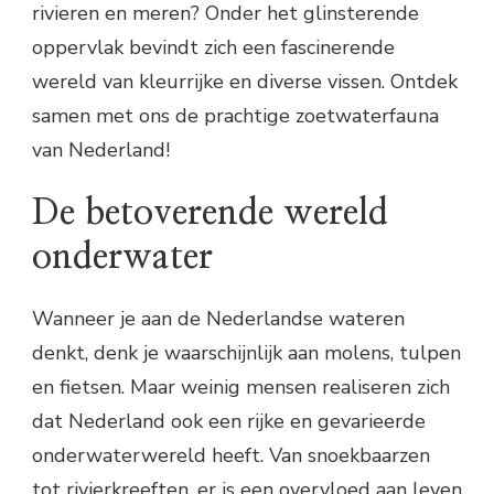
rivieren en meren? Onder het glinsterende
oppervlak bevindt zich een fascinerende
wereld van kleurrijke en diverse vissen. Ontdek
samen met ons de prachtige zoetwaterfauna
van Nederland!
De betoverende wereld
onderwater
Wanneer je aan de Nederlandse wateren
denkt, denk je waarschijnlijk aan molens, tulpen
en fietsen. Maar weinig mensen realiseren zich
dat Nederland ook een rijke en gevarieerde
onderwaterwereld heeft. Van snoekbaarzen
tot rivierkreeften, er is een overvloed aan leven