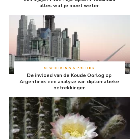
alles wat je moet weten
GESCHIEDENIS & POLITIEK
De invloed van de Koude Oorlog op
Argentinië: een analyse van diplomatieke
betrekkingen