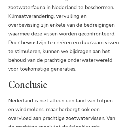
zoetwaterfauna in Nederland te beschermen.
Klimaatverandering, vervuiling en
overbevissing zijn enkele van de bedreigingen
waarmee deze vissen worden geconfronteerd.
Door bewustzijn te creëren en duurzaam vissen
te stimuleren, kunnen we bijdragen aan het
behoud van de prachtige onderwaterwereld
voor toekomstige generaties.
Conclusie
Nederland is niet alleen een land van tulpen
en windmolens, maar herbergt ook een
overvloed aan prachtige zoetwatervissen. Van