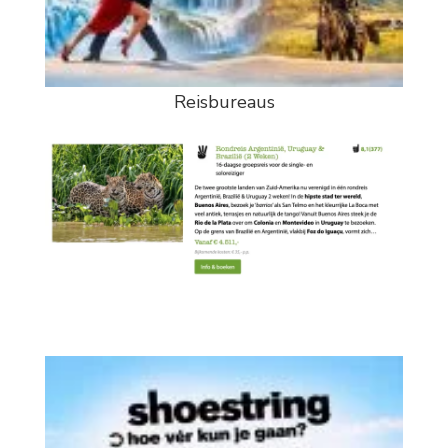
Reisbureaus