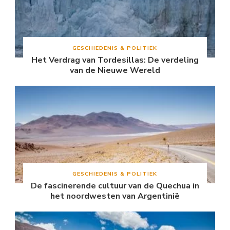
GESCHIEDENIS & POLITIEK
Het Verdrag van Tordesillas: De verdeling
van de Nieuwe Wereld
GESCHIEDENIS & POLITIEK
De fascinerende cultuur van de Quechua in
het noordwesten van Argentinië