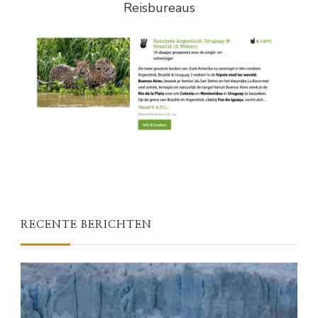
Reisbureaus
RECENTE BERICHTEN