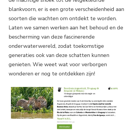
de machtige snoek tot de felgekleurde
blankvoorn, er is een grote verscheidenheid aan
soorten die wachten om ontdekt te worden.
Laten we samen werken aan het behoud en de
bescherming van deze fascinerende
onderwaterwereld, zodat toekomstige
generaties ook van deze schatten kunnen
genieten. Wie weet wat voor verborgen
wonderen er nog te ontdekken zijn!