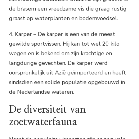
de brasem een vreedzame vis die graag rustig
graast op waterplanten en bodemvoedsel.
4. Karper – De karper is een van de meest
gewilde sportvissen. Hij kan tot wel 20 kilo
wegen en is bekend om zijn krachtige en
langdurige gevechten. De karper werd
oorspronkelijk uit Azië geïmporteerd en heeft
sindsdien een solide populatie opgebouwd in
de Nederlandse wateren.
De diversiteit van
zoetwaterfauna