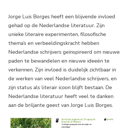
Jorge Luis Borges heeft een blijvende invloed
gehad op de Nederlandse literatuur. Zijn
unieke literaire experimenten, filosofische
thema’s en verbeeldingskracht hebben
Nederlandse schrijvers geïnspireerd om nieuwe
paden te bewandelen en nieuwe ideeën te
verkennen. Zijn invloed is duidelijk zichtbaar in
de werken van veel Nederlandse schrijvers, en
zijn status als literair icoon blijft bestaan. De
Nederlandse literatuur heeft veel te danken
aan de briljante geest van Jorge Luis Borges.