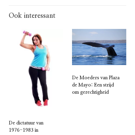
Ook interessant
De Moeders van Plaza
de Mayo: Een strijd
om gerechtigheid
De dictatuur van
1976-1983 in