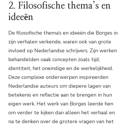
2. Filosofische thema’s en
ideeën
De filosofische thema’s en ideeën die Borges in
zijn verhalen verkende, waren ook van grote
invloed op Nederlandse schrijvers. Zijn werken
behandelden vaak concepten zoals tijd,
identiteit, het oneindige en de werkelijkheid.
Deze complexe onderwerpen inspireerden
Nederlandse auteurs om diepere lagen van
betekenis en reflectie aan te brengen in hun
eigen werk. Het werk van Borges leerde hen
om verder te kijken dan alleen het verhaal en
na te denken over de grotere vragen van het