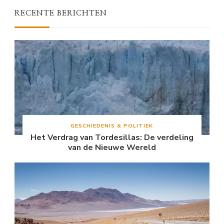
RECENTE BERICHTEN
GESCHIEDENIS & POLITIEK
Het Verdrag van Tordesillas: De verdeling
van de Nieuwe Wereld