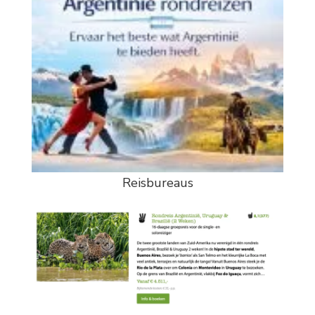
Reisbureaus