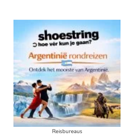
Reisbureaus