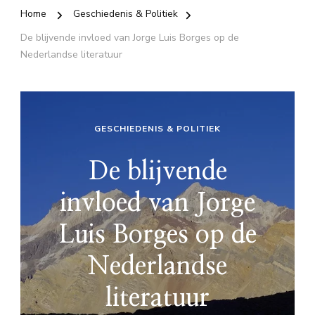
Home
Geschiedenis & Politiek
De blijvende invloed van Jorge Luis Borges op de
Nederlandse literatuur
GESCHIEDENIS & POLITIEK
De blijvende
invloed van Jorge
Luis Borges op de
Nederlandse
literatuur