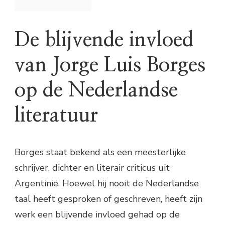
De blijvende invloed
van Jorge Luis Borges
op de Nederlandse
literatuur
Borges staat bekend als een meesterlijke
schrijver, dichter en literair criticus uit
Argentinië. Hoewel hij nooit de Nederlandse
taal heeft gesproken of geschreven, heeft zijn
werk een blijvende invloed gehad op de