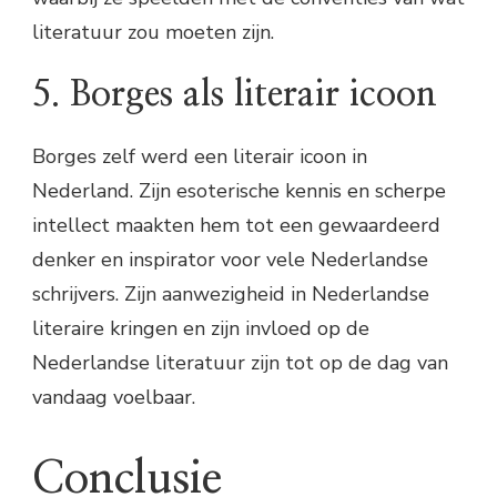
literatuur zou moeten zijn.
5. Borges als literair icoon
Borges zelf werd een literair icoon in
Nederland. Zijn esoterische kennis en scherpe
intellect maakten hem tot een gewaardeerd
denker en inspirator voor vele Nederlandse
schrijvers. Zijn aanwezigheid in Nederlandse
literaire kringen en zijn invloed op de
Nederlandse literatuur zijn tot op de dag van
vandaag voelbaar.
Conclusie