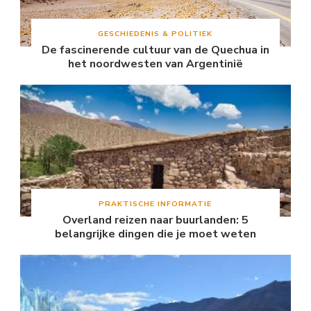
GESCHIEDENIS & POLITIEK
De fascinerende cultuur van de Quechua in
het noordwesten van Argentinië
PRAKTISCHE INFORMATIE
Overland reizen naar buurlanden: 5
belangrijke dingen die je moet weten