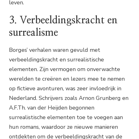
leven.
3. Verbeeldingskracht en
surrealisme
Borges’ verhalen waren gevuld met
verbeeldingskracht en surrealistische
elementen. Zijn vermogen om onverwachte
werelden te creëren en lezers mee te nemen
op fictieve avonturen, was zeer invloedrijk in
Nederland. Schrijvers zoals Arnon Grunberg en
A.F.Th. van der Heijden begonnen
surrealistische elementen toe te voegen aan
hun romans, waardoor ze nieuwe manieren
ontdekten om de verbeeldingskracht van de