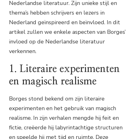
Nederlandse literatuur. Zijn unieke stijl en
thema’s hebben schrijvers en lezers in
Nederland geïnspireerd en beïnvloed. In dit
artikel zullen we enkele aspecten van Borges’
invloed op de Nederlandse literatuur
verkennen.
1. Literaire experimenten
en magisch realisme
Borges stond bekend om zijn literaire
experimenten en het gebruik van magisch
realisme. In zijn verhalen mengde hij feit en
fictie, creëerde hij labyrintachtige structuren
en speelde hij met tijd en ruimte. Deze