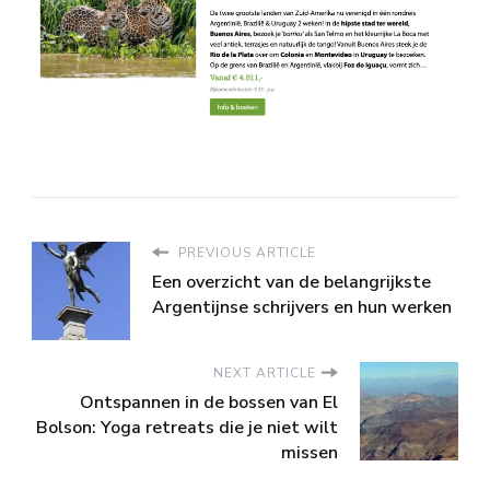
PREVIOUS ARTICLE
Een overzicht van de belangrijkste
Argentijnse schrijvers en hun werken
NEXT ARTICLE
Ontspannen in de bossen van El
Bolson: Yoga retreats die je niet wilt
missen