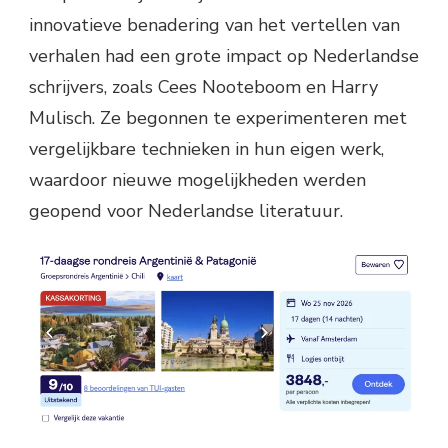
innovatieve benadering van het vertellen van
verhalen had een grote impact op Nederlandse
schrijvers, zoals Cees Nooteboom en Harry
Mulisch. Ze begonnen te experimenteren met
vergelijkbare technieken in hun eigen werk,
waardoor nieuwe mogelijkheden werden
geopend voor Nederlandse literatuur.