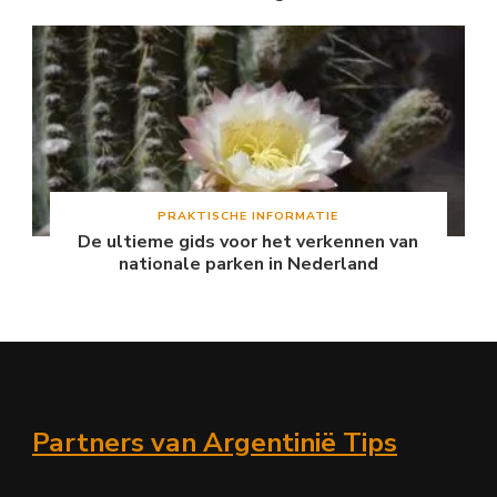
PRAKTISCHE INFORMATIE
De ultieme gids voor het verkennen van
nationale parken in Nederland
Partners van Argentinië Tips