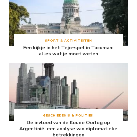
SPORT & ACTIVITEITEN
Een kijkje in het Tejo-spel in Tucuman:
alles wat je moet weten
GESCHIEDENIS & POLITIEK
De invloed van de Koude Oorlog op
Argentinië: een analyse van diplomatieke
betrekkingen