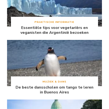
PRAKTISCHE INFORMATIE
Essentiële tips voor vegetariërs en
veganisten die Argentinië bezoeken
MUZIEK & DANS
De beste dansscholen om tango te leren
in Buenos Aires