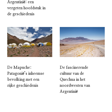
Argentinië: een
vergeten hoofdstuk in
de geschiedenis
De Mapuche:
De fascinerende
Patagonië’s inheemse
cultuur van de
bevolking met een
Quechua in het
rijke geschiedenis
noordwesten van
Argentinië