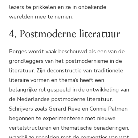
lezers te prikkelen en ze in onbekende
werelden mee te nemen.
4. Postmoderne literatuur
Borges wordt vaak beschouwd als een van de
grondleggers van het postmodernisme in de
literatuur. Zijn deconstructie van traditionele
literaire vormen en thema’s heeft een
belangrijke rol gespeeld in de ontwikkeling van
de Nederlandse postmoderne literatuur.
Schrijvers zoals Gerard Reve en Connie Palmen
begonnen te experimenteren met nieuwe
vertelstructuren en thematische benaderingen,
waarbij ze speelden met de conventies van wat