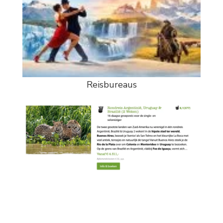
Reisbureaus