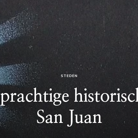
STEDEN
prachtige historisc
San Juan