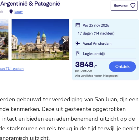
erden gebouwd ter verdediging van San Juan, zijn een
nde kenmerken. Deze uit gesteente opgetrokken
s intact en bieden een adembenemend uitzicht op de
e stadsmuren en reis terug in de tijd terwijl je geniet
anoramisch uitzicht.