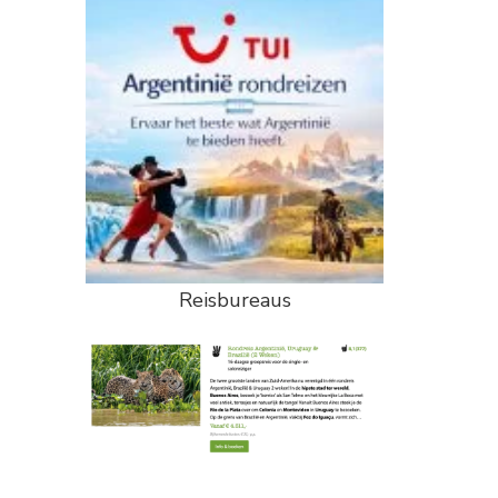
Reisbureaus