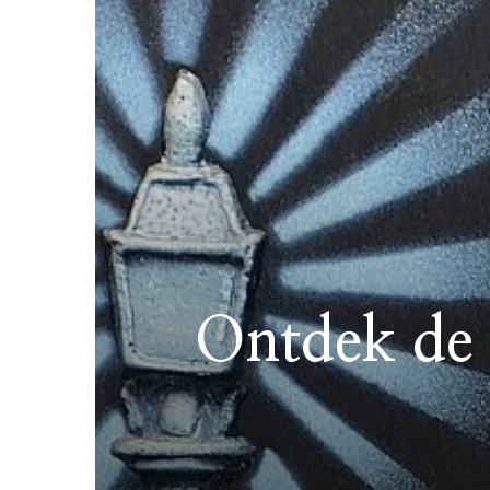
Ontdek de 