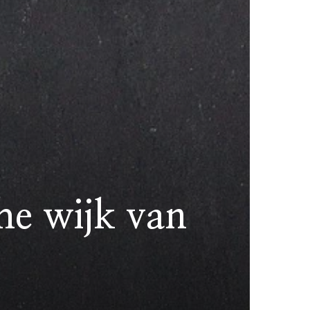
he wijk van