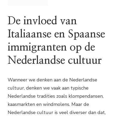
De invloed van
Italiaanse en Spaanse
immigranten op de
Nederlandse cultuur
Wanneer we denken aan de Nederlandse
cultuur, denken we vaak aan typische
Nederlandse tradities zoals klompendansen,
kaasmarkten en windmolens. Maar de
Nederlandse cultuur is veel diverser dan dat,