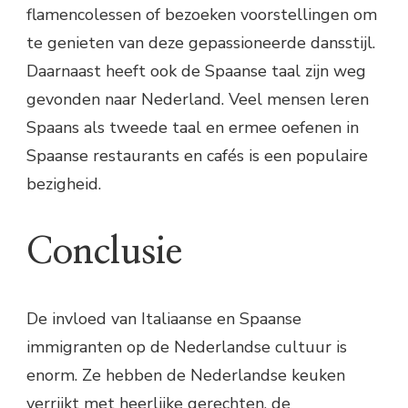
flamencolessen of bezoeken voorstellingen om
te genieten van deze gepassioneerde dansstijl.
Daarnaast heeft ook de Spaanse taal zijn weg
gevonden naar Nederland. Veel mensen leren
Spaans als tweede taal en ermee oefenen in
Spaanse restaurants en cafés is een populaire
bezigheid.
Conclusie
De invloed van Italiaanse en Spaanse
immigranten op de Nederlandse cultuur is
enorm. Ze hebben de Nederlandse keuken
verrijkt met heerlijke gerechten, de