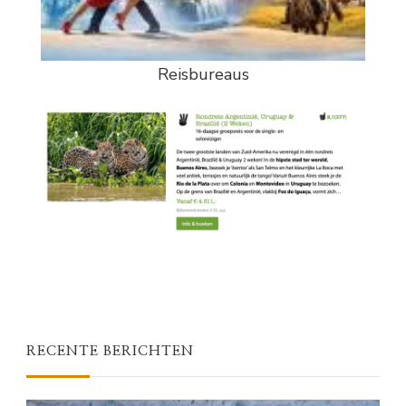
Reisbureaus
RECENTE BERICHTEN