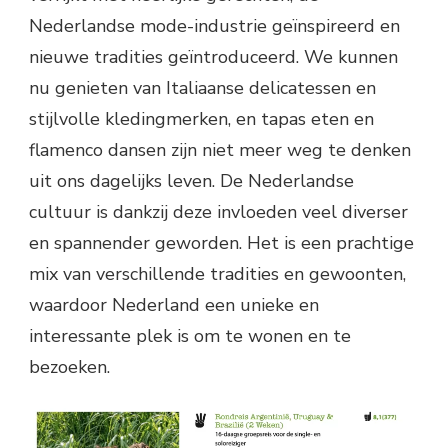
Nederlandse mode-industrie geïnspireerd en
nieuwe tradities geïntroduceerd. We kunnen
nu genieten van Italiaanse delicatessen en
stijlvolle kledingmerken, en tapas eten en
flamenco dansen zijn niet meer weg te denken
uit ons dagelijks leven. De Nederlandse
cultuur is dankzij deze invloeden veel diverser
en spannender geworden. Het is een prachtige
mix van verschillende tradities en gewoonten,
waardoor Nederland een unieke en
interessante plek is om te wonen en te
bezoeken.