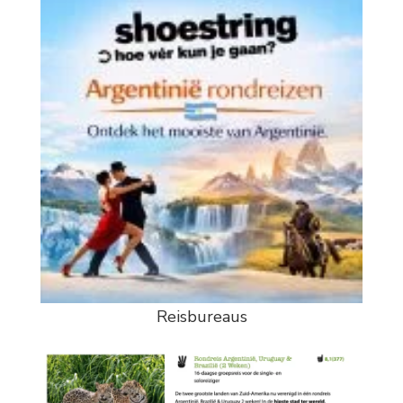
Reisbureaus