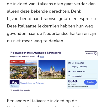
de invloed van Italiaans eten gaat verder dan
alleen deze bekende gerechten. Denk
bijvoorbeeld aan tiramisu, gelato en espresso.
Deze Italiaanse lekkernijen hebben hun weg
gevonden naar de Nederlandse harten en zijn
nu niet meer weg te denken.
Een andere Italiaanse invloed op de