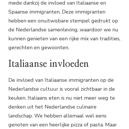
mede dankzij de invloed van Italiaanse en
Spaanse immigranten. Deze immigranten
hebben een onuitwisbare stempel gedrukt op
de Nederlandse samenleving, waardoor we nu
kunnen genieten van een rijke mix van tradities,
gerechten en gewoonten.
Italiaanse invloeden
De invloed van Italiaanse immigranten op de
Nederlandse cultuur is vooral zichtbaar in de
keuken. Italiaans eten is nu niet meer weg te
denken uit het Nederlandse culinaire
landschap. We hebben allemaal wel eens
genoten van een heerlijke pizza of pasta. Maar