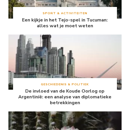
SPORT & ACTIVITEITEN
Een kijkje in het Tejo-spel in Tucuman:
alles wat je moet weten
GESCHIEDENIS & POLITIEK
De invloed van de Koude Oorlog op
Argentinië: een analyse van diplomatieke
betrekkingen