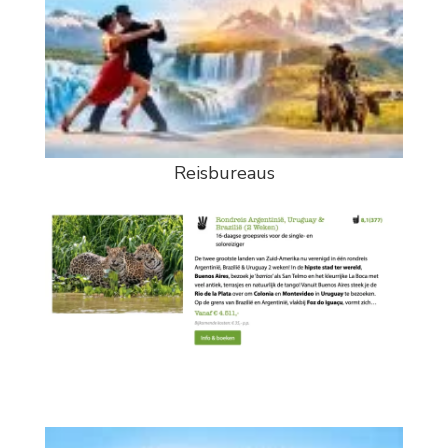
Reisbureaus