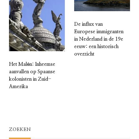
De influx van
Europese immigranten
in Nederland in de 19e
eeuw: een historisch
overzicht
Het Malón: Inheemse
aanvallen op Spaanse
kolonisten in Zuid-
Amerika
ZOEKEN