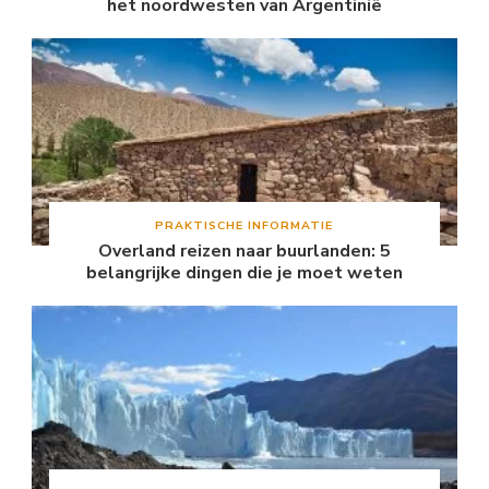
het noordwesten van Argentinië
PRAKTISCHE INFORMATIE
Overland reizen naar buurlanden: 5
belangrijke dingen die je moet weten