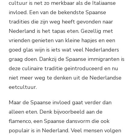
cultuur is net zo merkbaar als de Italiaanse
invloed. Een van de bekendste Spaanse
tradities die zijn weg heeft gevonden naar
Nederland is het tapas eten. Gezellig met
vrienden genieten van kleine hapjes en een
goed glas wijn is iets wat veel Nederlanders
graag doen. Dankzij de Spaanse immigranten is
deze culinaire traditie geïntroduceerd en nu
niet meer weg te denken uit de Nederlandse
eetcultuur.
Maar de Spaanse invloed gaat verder dan
alleen eten. Denk bijvoorbeeld aan de
flamenco, een Spaanse dansvorm die ook
populair is in Nederland. Veel mensen volgen