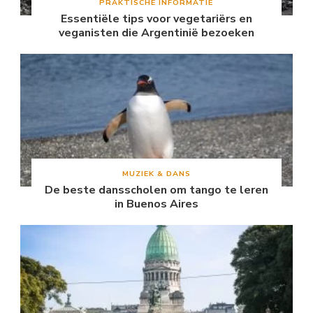
PRAKTISCHE INFORMATIE
Essentiële tips voor vegetariërs en
veganisten die Argentinië bezoeken
MUZIEK & DANS
De beste dansscholen om tango te leren
in Buenos Aires