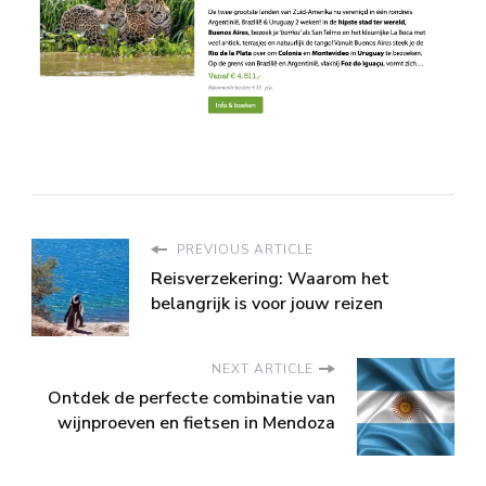
PREVIOUS ARTICLE
Reisverzekering: Waarom het
belangrijk is voor jouw reizen
NEXT ARTICLE
Ontdek de perfecte combinatie van
wijnproeven en fietsen in Mendoza