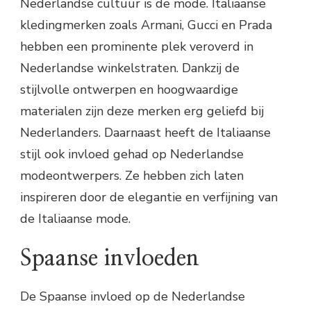
Nederlandse cultuur is de mode. Italiaanse
kledingmerken zoals Armani, Gucci en Prada
hebben een prominente plek veroverd in
Nederlandse winkelstraten. Dankzij de
stijlvolle ontwerpen en hoogwaardige
materialen zijn deze merken erg geliefd bij
Nederlanders. Daarnaast heeft de Italiaanse
stijl ook invloed gehad op Nederlandse
modeontwerpers. Ze hebben zich laten
inspireren door de elegantie en verfijning van
de Italiaanse mode.
Spaanse invloeden
De Spaanse invloed op de Nederlandse