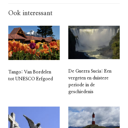
Ook interessant
De Guerra Sucia: Een
Tango: Van Bordelen
vergeten en duistere
tot UNESCO Erfgoed
periode in de
geschiedenis