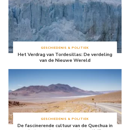
GESCHIEDENIS & POLITIEK
Het Verdrag van Tordesillas: De verdeling
van de Nieuwe Wereld
GESCHIEDENIS & POLITIEK
De fascinerende cultuur van de Quechua in