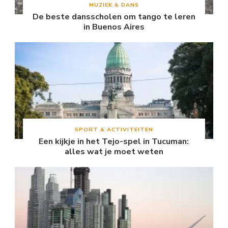
MUZIEK & DANS
De beste dansscholen om tango te leren
in Buenos Aires
SPORT & ACTIVITEITEN
Een kijkje in het Tejo-spel in Tucuman:
alles wat je moet weten