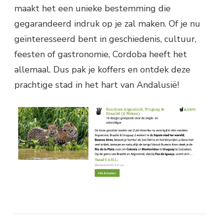
maakt het een unieke bestemming die
gegarandeerd indruk op je zal maken. Of je nu
geïnteresseerd bent in geschiedenis, cultuur,
feesten of gastronomie, Cordoba heeft het
allemaal. Dus pak je koffers en ontdek deze
prachtige stad in het hart van Andalusië!