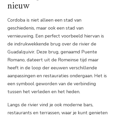
nieuw
Cordoba is niet alleen een stad van
geschiedenis, maar ook een stad van
vernieuwing. Een perfect voorbeeld hiervan is
de indrukwekkende brug over de rivier de
Guadalquivir. Deze brug, genaamd Puente
Romano, dateert uit de Romeinse tijd maar
heeft in de loop der eeuwen verschillende
aanpassingen en restauraties ondergaan. Het is
een symbool geworden van de verbinding
tussen het verleden en het heden.
Langs de rivier vind je ook moderne bars,
restaurants en terrassen, waar je kunt genieten