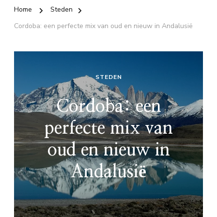
Home
Steden
Cordoba: een perfecte mix van oud en nieuw in Andalusië
STEDEN
Cordoba: een
perfecte mix van
oud en nieuw in
Andalusië