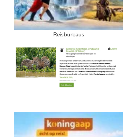
Reisbureaus