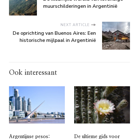
muurschilderingen in Argentinië
NEXT ARTICLE
De oprichting van Buenos Aires: Een
historische mijlpaal in Argentinië
Ook interessant
De ultieme gids voor
Argentijnse pesos: