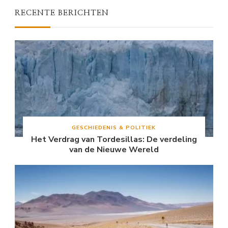
RECENTE BERICHTEN
GESCHIEDENIS & POLITIEK
Het Verdrag van Tordesillas: De verdeling
van de Nieuwe Wereld