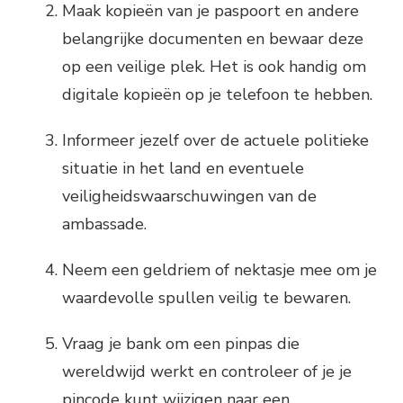
Maak kopieën van je paspoort en andere
belangrijke documenten en bewaar deze
op een veilige plek. Het is ook handig om
digitale kopieën op je telefoon te hebben.
Informeer jezelf over de actuele politieke
situatie in het land en eventuele
veiligheidswaarschuwingen van de
ambassade.
Neem een geldriem of nektasje mee om je
waardevolle spullen veilig te bewaren.
Vraag je bank om een pinpas die
wereldwijd werkt en controleer of je je
pincode kunt wijzigen naar een