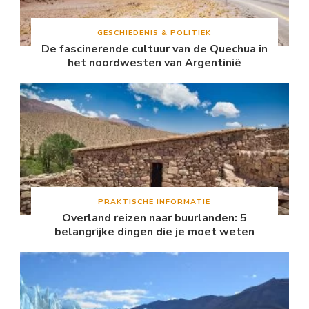
GESCHIEDENIS & POLITIEK
De fascinerende cultuur van de Quechua in
het noordwesten van Argentinië
PRAKTISCHE INFORMATIE
Overland reizen naar buurlanden: 5
belangrijke dingen die je moet weten