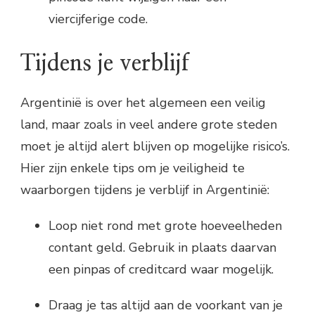
viercijferige code.
Tijdens je verblijf
Argentinië is over het algemeen een veilig
land, maar zoals in veel andere grote steden
moet je altijd alert blijven op mogelijke risico’s.
Hier zijn enkele tips om je veiligheid te
waarborgen tijdens je verblijf in Argentinië:
Loop niet rond met grote hoeveelheden
contant geld. Gebruik in plaats daarvan
een pinpas of creditcard waar mogelijk.
Draag je tas altijd aan de voorkant van je