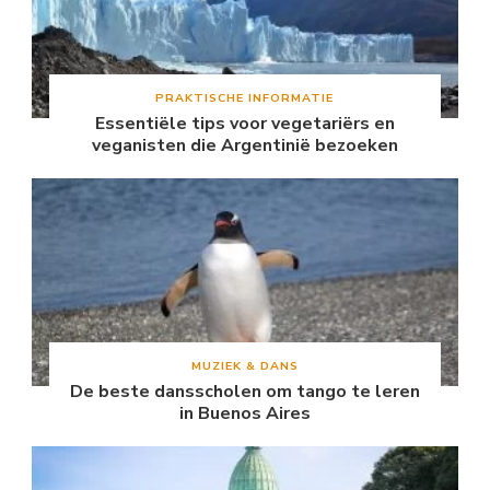
PRAKTISCHE INFORMATIE
Essentiële tips voor vegetariërs en
veganisten die Argentinië bezoeken
MUZIEK & DANS
De beste dansscholen om tango te leren
in Buenos Aires