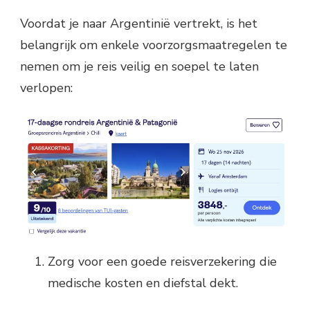
Voordat je naar Argentinië vertrekt, is het
belangrijk om enkele voorzorgsmaatregelen te
nemen om je reis veilig en soepel te laten
verlopen:
Zorg voor een goede reisverzekering die
medische kosten en diefstal dekt.