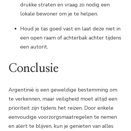
drukke straten en vraag zo nodig een
lokale bewoner om je te helpen.
Houd je tas goed vast en laat deze niet in
een open raam of achterbak achter tijdens
een autorit.
Conclusie
Argentinië is een geweldige bestemming om
te verkennen, maar veiligheid moet altijd een
prioriteit zijn tijdens het reizen. Door enkele
eenvoudige voorzorgsmaatregelen te nemen
en alert te blijven, kun je genieten van alles