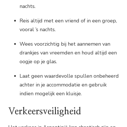
nachts.
Reis altijd met een vriend of in een groep,
vooral ’s nachts.
Wees voorzichtig bij het aannemen van
drankjes van vreemden en houd altijd een
oogje op je glas.
Laat geen waardevolle spullen onbeheerd
achter in je accommodatie en gebruik
indien mogelijk een kluisje.
Verkeersveiligheid