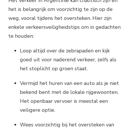
Het verkeer in Argentinië kan chaotisch zijn en
het is belangrijk om voorzichtig te zijn op de
weg, vooral tijdens het oversteken. Hier zijn
enkele verkeersveiligheidstips om in gedachten
te houden:
Loop altijd over de zebrapaden en kijk
goed uit voor naderend verkeer, zelfs als
het stoplicht op groen staat.
Vermijd het huren van een auto als je niet
bekend bent met de lokale rijgewoonten.
Het openbaar vervoer is meestal een
veiligere optie.
Wees voorzichtig bij het oversteken van