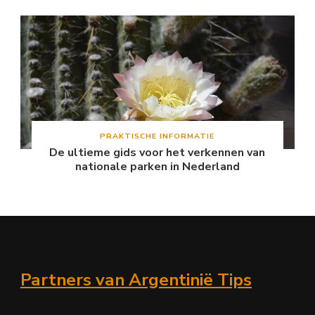
PRAKTISCHE INFORMATIE
De ultieme gids voor het verkennen van
nationale parken in Nederland
Partners van Argentinië Tips