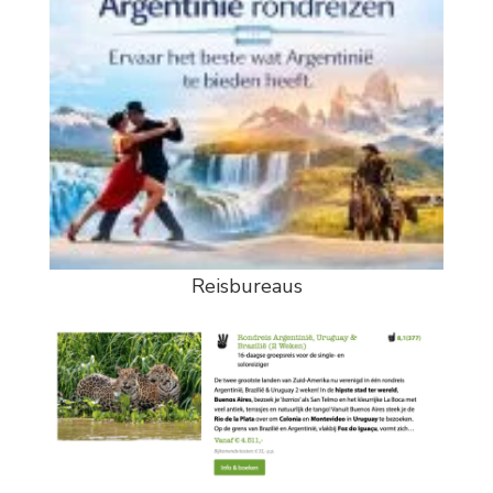
Reisbureaus