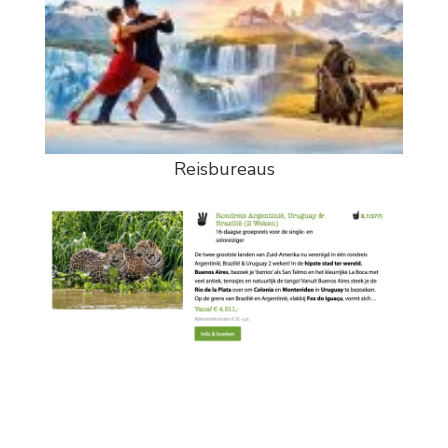
Reisbureaus