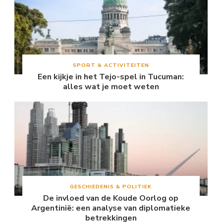
SPORT & ACTIVITEITEN
Een kijkje in het Tejo-spel in Tucuman:
alles wat je moet weten
GESCHIEDENIS & POLITIEK
De invloed van de Koude Oorlog op
Argentinië: een analyse van diplomatieke
betrekkingen