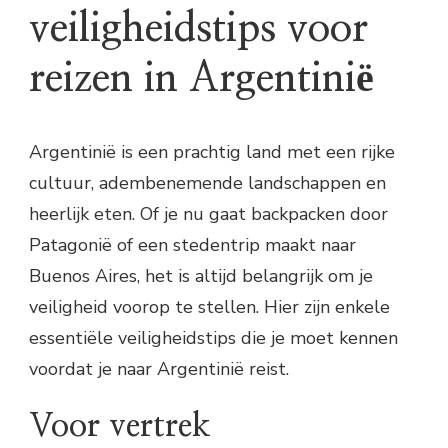
veiligheidstips voor
reizen in Argentinië
Argentinië is een prachtig land met een rijke
cultuur, adembenemende landschappen en
heerlijk eten. Of je nu gaat backpacken door
Patagonië of een stedentrip maakt naar
Buenos Aires, het is altijd belangrijk om je
veiligheid voorop te stellen. Hier zijn enkele
essentiële veiligheidstips die je moet kennen
voordat je naar Argentinië reist.
Voor vertrek