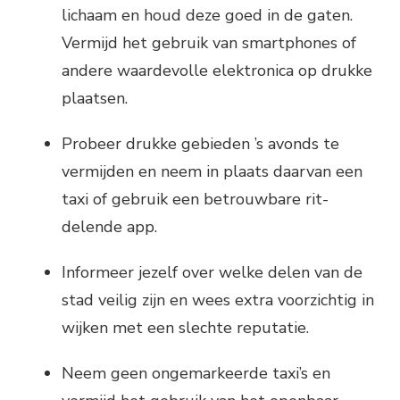
lichaam en houd deze goed in de gaten.
Vermijd het gebruik van smartphones of
andere waardevolle elektronica op drukke
plaatsen.
Probeer drukke gebieden ’s avonds te
vermijden en neem in plaats daarvan een
taxi of gebruik een betrouwbare rit-
delende app.
Informeer jezelf over welke delen van de
stad veilig zijn en wees extra voorzichtig in
wijken met een slechte reputatie.
Neem geen ongemarkeerde taxi’s en