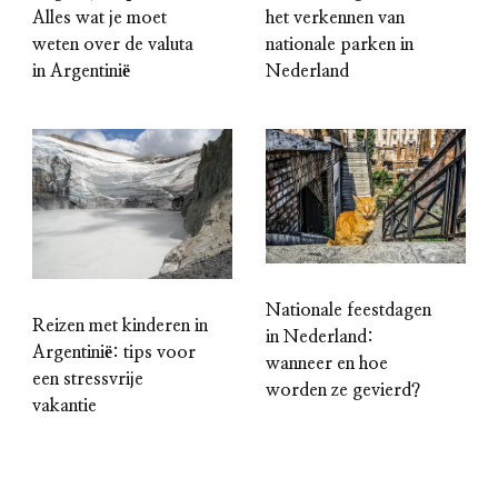
het verkennen van
Alles wat je moet
nationale parken in
weten over de valuta
Nederland
in Argentinië
Nationale feestdagen
Reizen met kinderen in
in Nederland:
Argentinië: tips voor
wanneer en hoe
een stressvrije
worden ze gevierd?
vakantie