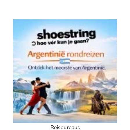
Reisbureaus