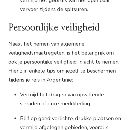
vermijd het gebruik van het openbaar
vervoer tijdens de spitsuren.
Persoonlijke veiligheid
Naast het nemen van algemene
veiligheidsmaatregelen, is het belangrijk om
ook je persoonlijke veiligheid in acht te nemen.
Hier zijn enkele tips om jezelf te beschermen
tijdens je reis in Argentinië:
Vermijd het dragen van opvallende
sieraden of dure merkkleding.
Blijf op goed verlichte, drukke plaatsen en
vermijd afgelegen gebieden, vooral ’s