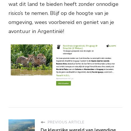
wat dit land te bieden heeft zonder onnodige
risico’s te nemen. Blijf op de hoogte van je
omgeving, wees voorbereid en geniet van je
avontuur in Argentinië!
PREVIOUS ARTICLE
De kleurrijke wereld van levendige