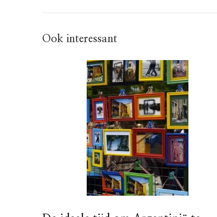
Ook interessant