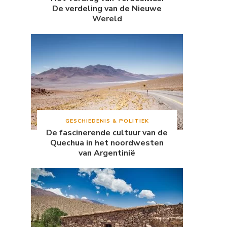
De verdeling van de Nieuwe
Wereld
GESCHIEDENIS & POLITIEK
De fascinerende cultuur van de
Quechua in het noordwesten
van Argentinië