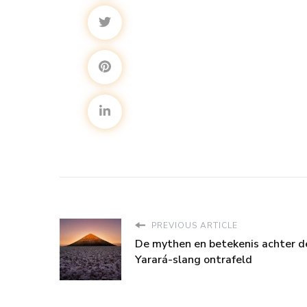
PREVIOUS ARTICLE
De mythen en betekenis achter d
Yarará-slang ontrafeld