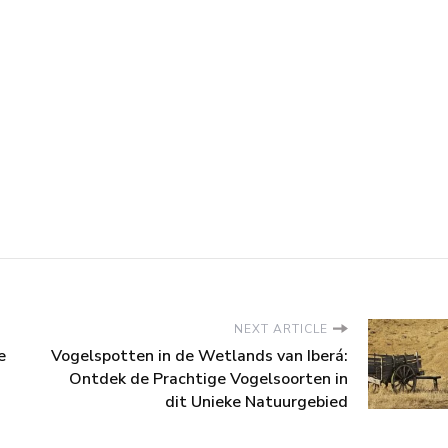
NEXT ARTICLE
e
Vogelspotten in de Wetlands van Iberá:
Ontdek de Prachtige Vogelsoorten in
dit Unieke Natuurgebied