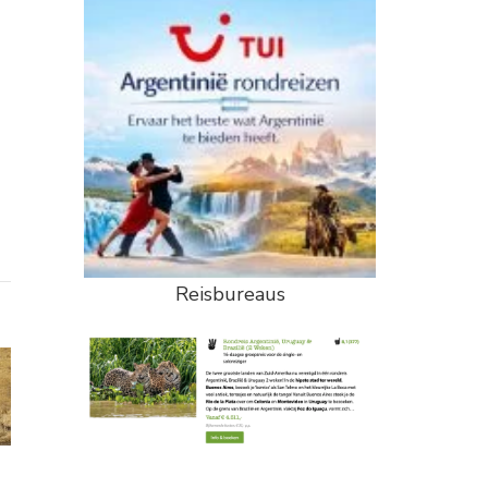
Reisbureaus