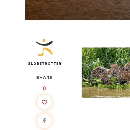
GLOBETROTTER
SHARE
0