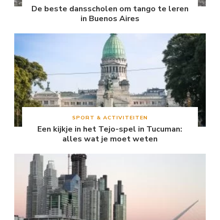
De beste dansscholen om tango te leren
in Buenos Aires
SPORT & ACTIVITEITEN
Een kijkje in het Tejo-spel in Tucuman:
alles wat je moet weten