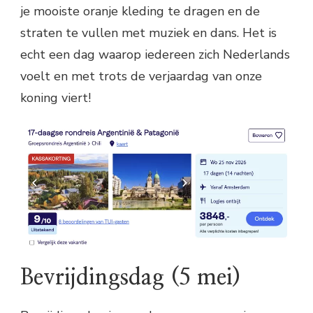
je mooiste oranje kleding te dragen en de
straten te vullen met muziek en dans. Het is
echt een dag waarop iedereen zich Nederlands
voelt en met trots de verjaardag van onze
koning viert!
Bevrijdingsdag (5 mei)