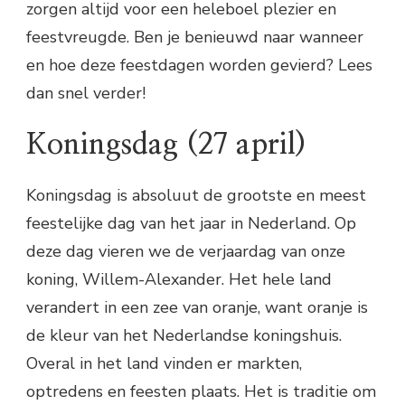
zorgen altijd voor een heleboel plezier en
feestvreugde. Ben je benieuwd naar wanneer
en hoe deze feestdagen worden gevierd? Lees
dan snel verder!
Koningsdag (27 april)
Koningsdag is absoluut de grootste en meest
feestelijke dag van het jaar in Nederland. Op
deze dag vieren we de verjaardag van onze
koning, Willem-Alexander. Het hele land
verandert in een zee van oranje, want oranje is
de kleur van het Nederlandse koningshuis.
Overal in het land vinden er markten,
optredens en feesten plaats. Het is traditie om