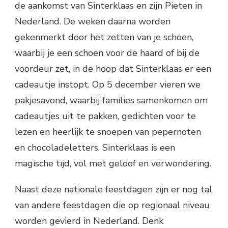
de aankomst van Sinterklaas en zijn Pieten in
Nederland. De weken daarna worden
gekenmerkt door het zetten van je schoen,
waarbij je een schoen voor de haard of bij de
voordeur zet, in de hoop dat Sinterklaas er een
cadeautje instopt. Op 5 december vieren we
pakjesavond, waarbij families samenkomen om
cadeautjes uit te pakken, gedichten voor te
lezen en heerlijk te snoepen van pepernoten
en chocoladeletters. Sinterklaas is een
magische tijd, vol met geloof en verwondering.
Naast deze nationale feestdagen zijn er nog tal
van andere feestdagen die op regionaal niveau
worden gevierd in Nederland. Denk