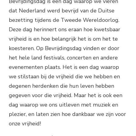
Bevrijdingsdag is een dag waarop we vieren
dat Nederland werd bevrijd van de Duitse
bezetting tijdens de Tweede Wereldoorlog.
Deze dag herinnert ons eraan hoe kwetsbaar
vrijheid is en hoe belangrijk het is om het te
koesteren. Op Bevrijdingsdag vinden er door
het hele land festivals, concerten en andere
evenementen plaats. Het is een dag waarop
we stilstaan bij de vrijheid die we hebben en
degenen herdenken die hun leven hebben
gegeven voor die vrijheid. Maar het is ook een
dag waarop we ons uitleven met muziek en
plezier, en laten zien hoe dankbaar we zijn voor
onze vrijheid!