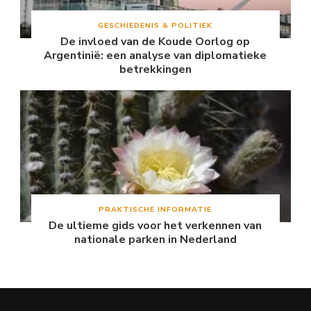
GESCHIEDENIS & POLITIEK
De invloed van de Koude Oorlog op
Argentinië: een analyse van diplomatieke
betrekkingen
PRAKTISCHE INFORMATIE
De ultieme gids voor het verkennen van
nationale parken in Nederland