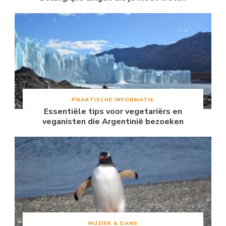
PRAKTISCHE INFORMATIE
Essentiële tips voor vegetariërs en
veganisten die Argentinië bezoeken
MUZIEK & DANS