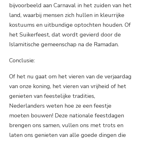
bijvoorbeeld aan Carnaval in het zuiden van het
land, waarbij mensen zich hullen in kleurrijke
kostuums en uitbundige optochten houden. Of
het Suikerfeest, dat wordt gevierd door de
Islamitische gemeenschap na de Ramadan.
Conclusie:
Of het nu gaat om het vieren van de verjaardag
van onze koning, het vieren van vrijheid of het
genieten van feestelijke tradities,
Nederlanders weten hoe ze een feestje
moeten bouwen! Deze nationale feestdagen
brengen ons samen, vullen ons met trots en
laten ons genieten van alle goede dingen die