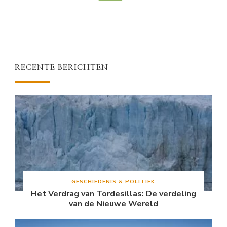
RECENTE BERICHTEN
GESCHIEDENIS & POLITIEK
Het Verdrag van Tordesillas: De verdeling
van de Nieuwe Wereld