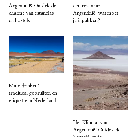
Argentinië: Ontdek de
een reis naar
charme van estancias
Argentinië: wat moet
en hostels
je inpakken?
Mate drinken:
tradities, gebruiken en
etiquette in Nederland
Het Klimaat van
Argentinië: Ontdek de