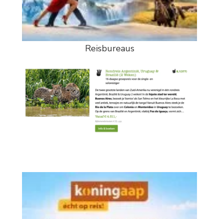
Reisbureaus