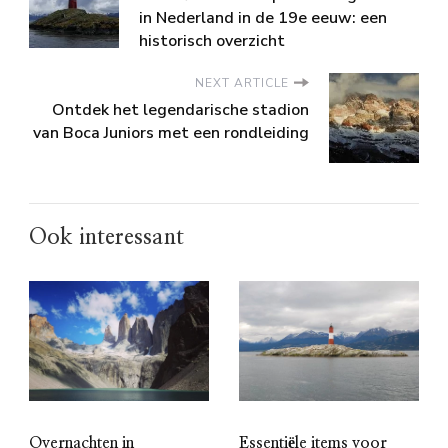
in Nederland in de 19e eeuw: een
historisch overzicht
NEXT ARTICLE
Ontdek het legendarische stadion
van Boca Juniors met een rondleiding
Ook interessant
Overnachten in
Essentiële items voor