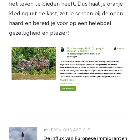
het leven te bieden heeft. Dus haal je oranje
kleding uit de kast, zet je schoen bij de open
haard en bereid je voor op een heleboel
gezelligheid en plezier!
PREVIOUS ARTICLE
De influx van Europese immigranten