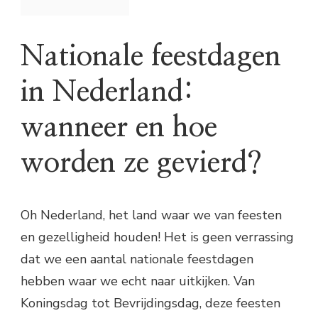
Nationale feestdagen
in Nederland:
wanneer en hoe
worden ze gevierd?
Oh Nederland, het land waar we van feesten
en gezelligheid houden! Het is geen verrassing
dat we een aantal nationale feestdagen
hebben waar we echt naar uitkijken. Van
Koningsdag tot Bevrijdingsdag, deze feesten