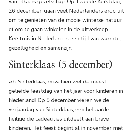
van elkaars gezelschap. Op Tweede Kerstdag,
26 december, gaan veel Nederlanders erop uit
om te genieten van de mooie winterse natuur
of om te gaan winkelen in de uitverkoop.
Kerstmis in Nederland is een tijd van warmte,
gezelligheid en samenzijn.
Sinterklaas (5 december)
Ah, Sinterklaas, misschien wel de meest
geliefde feestdag van het jaar voor kinderen in
Nederland! Op 5 december vieren we de
verjaardag van Sinterklaas, een bebaarde
heilige die cadeautjes uitdeelt aan brave
kinderen. Het feest begint al in november met