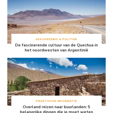
GESCHIEDENIS & POLITIEK
De fascinerende cultuur van de Quechua in
het noordwesten van Argentinië
PRAKTISCHE INFORMATIE
Overland reizen naar buurlanden: 5
belangrijke dingen die je moet weten