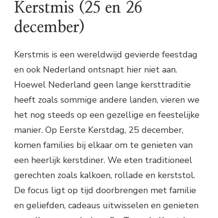
Kerstmis (25 en 26
december)
Kerstmis is een wereldwijd gevierde feestdag
en ook Nederland ontsnapt hier niet aan.
Hoewel Nederland geen lange kersttraditie
heeft zoals sommige andere landen, vieren we
het nog steeds op een gezellige en feestelijke
manier. Op Eerste Kerstdag, 25 december,
komen families bij elkaar om te genieten van
een heerlijk kerstdiner. We eten traditioneel
gerechten zoals kalkoen, rollade en kerststol.
De focus ligt op tijd doorbrengen met familie
en geliefden, cadeaus uitwisselen en genieten