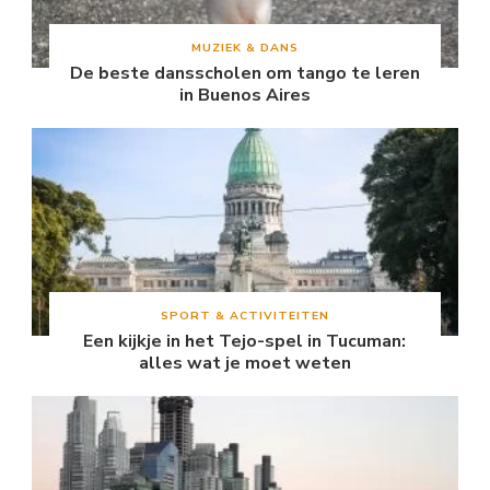
MUZIEK & DANS
De beste dansscholen om tango te leren
in Buenos Aires
SPORT & ACTIVITEITEN
Een kijkje in het Tejo-spel in Tucuman:
alles wat je moet weten