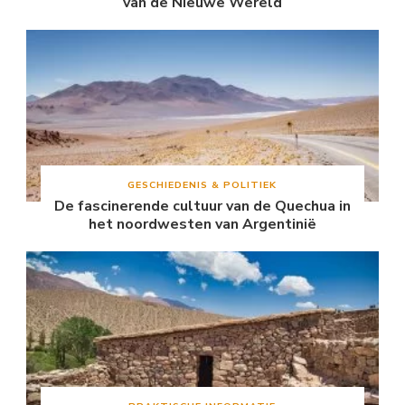
van de Nieuwe Wereld
GESCHIEDENIS & POLITIEK
De fascinerende cultuur van de Quechua in
het noordwesten van Argentinië