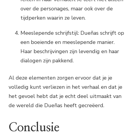
over de personages, maar ook over de
tijdperken waarin ze leven.
Meeslepende schrijfstijl: Dueñas schrijft op
een boeiende en meeslepende manier.
Haar beschrijvingen zijn levendig en haar
dialogen zijn pakkend.
Al deze elementen zorgen ervoor dat je je
volledig kunt verliezen in het verhaal en dat je
het gevoel hebt dat je echt deel uitmaakt van
de wereld die Dueñas heeft gecreëerd.
Conclusie