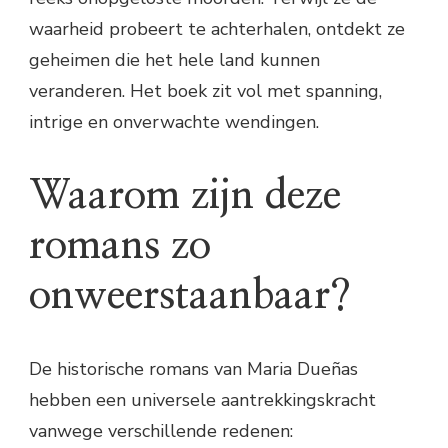
waarheid probeert te achterhalen, ontdekt ze
geheimen die het hele land kunnen
veranderen. Het boek zit vol met spanning,
intrige en onverwachte wendingen.
Waarom zijn deze
romans zo
onweerstaanbaar?
De historische romans van Maria Dueñas
hebben een universele aantrekkingskracht
vanwege verschillende redenen: