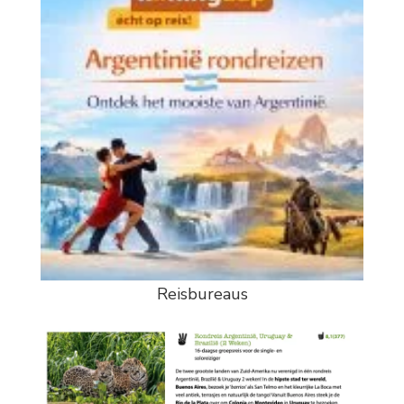
Reisbureaus