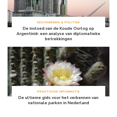
GESCHIEDENIS & POLITIEK
De invloed van de Koude Oorlog op
Argentinië: een analyse van diplomatieke
betrekkingen
PRAKTISCHE INFORMATIE
De ultieme gids voor het verkennen van
nationale parken in Nederland