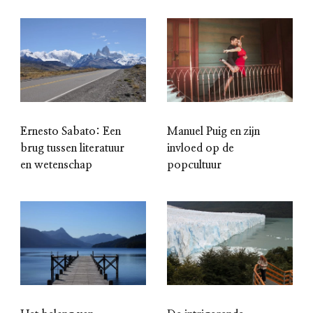
Ernesto Sabato: Een
Manuel Puig en zijn
brug tussen literatuur
invloed op de
en wetenschap
popcultuur