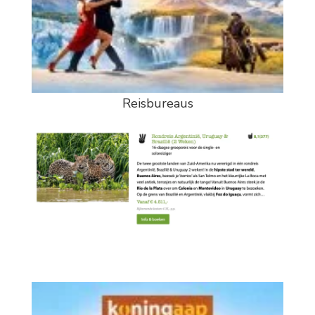
Reisbureaus