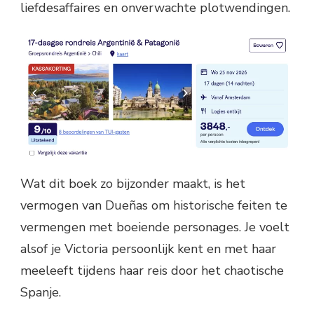
liefdesaffaires en onverwachte plotwendingen.
Wat dit boek zo bijzonder maakt, is het
vermogen van Dueñas om historische feiten te
vermengen met boeiende personages. Je voelt
alsof je Victoria persoonlijk kent en met haar
meeleeft tijdens haar reis door het chaotische
Spanje.