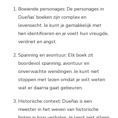
Boeiende personages: De personages in
Dueñas’ boeken zijn complex en
levensecht. Je kunt je gemakkelijk met
hen identificeren en je voelt hun vreugde,
verdriet en angst.
Spanning en avontuur: Elk boek zit
boordevol spanning, avontuur en
onverwachte wendingen. Je kunt niet
stoppen met lezen omdat je wilt weten
wat er daarna gaat gebeuren.
Historische context: Dueñas is een
meester in het weven van historische
feiten in haar verhalen. Je leert niet alleen