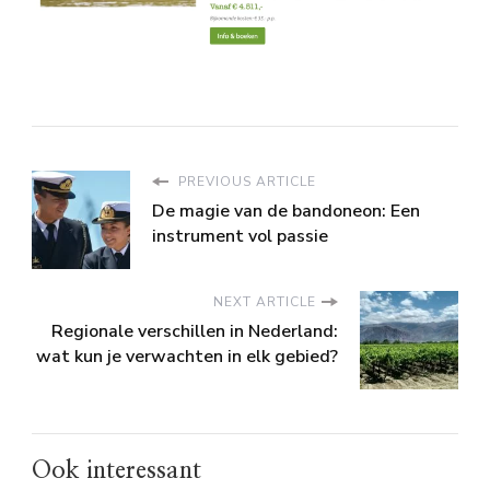
PREVIOUS ARTICLE
De magie van de bandoneon: Een
instrument vol passie
NEXT ARTICLE
Regionale verschillen in Nederland:
wat kun je verwachten in elk gebied?
Ook interessant