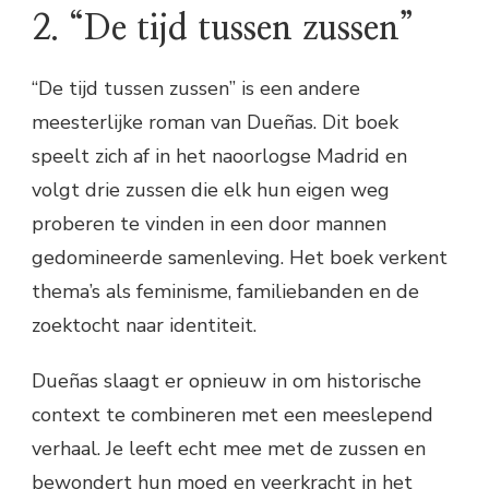
2. “De tijd tussen zussen”
“De tijd tussen zussen” is een andere
meesterlijke roman van Dueñas. Dit boek
speelt zich af in het naoorlogse Madrid en
volgt drie zussen die elk hun eigen weg
proberen te vinden in een door mannen
gedomineerde samenleving. Het boek verkent
thema’s als feminisme, familiebanden en de
zoektocht naar identiteit.
Dueñas slaagt er opnieuw in om historische
context te combineren met een meeslepend
verhaal. Je leeft echt mee met de zussen en
bewondert hun moed en veerkracht in het