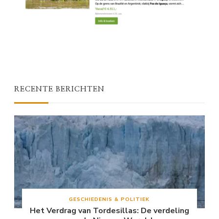
RECENTE BERICHTEN
GESCHIEDENIS & POLITIEK
Het Verdrag van Tordesillas: De verdeling