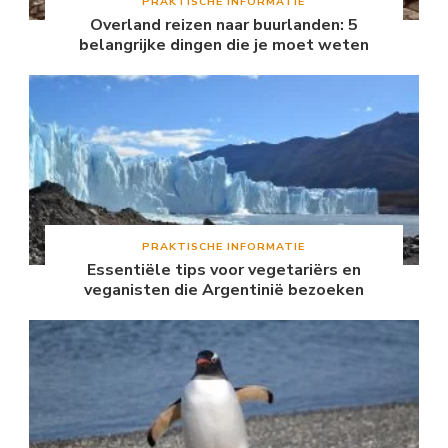
PRAKTISCHE INFORMATIE
Overland reizen naar buurlanden: 5
belangrijke dingen die je moet weten
PRAKTISCHE INFORMATIE
Essentiële tips voor vegetariërs en
veganisten die Argentinië bezoeken