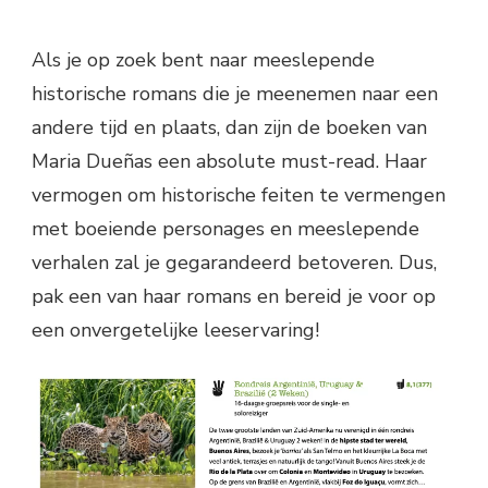
Als je op zoek bent naar meeslepende
historische romans die je meenemen naar een
andere tijd en plaats, dan zijn de boeken van
Maria Dueñas een absolute must-read. Haar
vermogen om historische feiten te vermengen
met boeiende personages en meeslepende
verhalen zal je gegarandeerd betoveren. Dus,
pak een van haar romans en bereid je voor op
een onvergetelijke leeservaring!