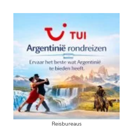
Reisbureaus