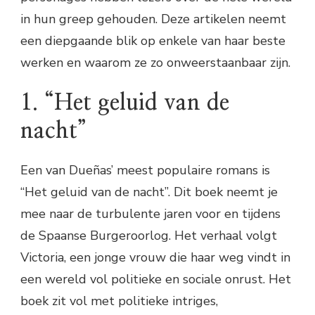
in hun greep gehouden. Deze artikelen neemt
een diepgaande blik op enkele van haar beste
werken en waarom ze zo onweerstaanbaar zijn.
1. “Het geluid van de
nacht”
Een van Dueñas’ meest populaire romans is
“Het geluid van de nacht”. Dit boek neemt je
mee naar de turbulente jaren voor en tijdens
de Spaanse Burgeroorlog. Het verhaal volgt
Victoria, een jonge vrouw die haar weg vindt in
een wereld vol politieke en sociale onrust. Het
boek zit vol met politieke intriges,