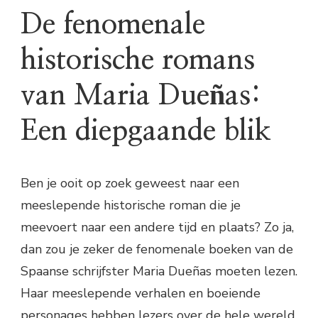
De fenomenale
historische romans
van Maria Dueñas:
Een diepgaande blik
Ben je ooit op zoek geweest naar een
meeslepende historische roman die je
meevoert naar een andere tijd en plaats? Zo ja,
dan zou je zeker de fenomenale boeken van de
Spaanse schrijfster Maria Dueñas moeten lezen.
Haar meeslepende verhalen en boeiende
personages hebben lezers over de hele wereld