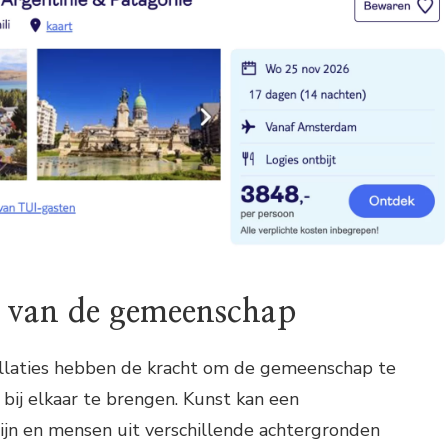
n van de gemeenschap
llaties hebben de kracht om de gemeenschap te
bij elkaar te brengen. Kunst kan een
jn en mensen uit verschillende achtergronden