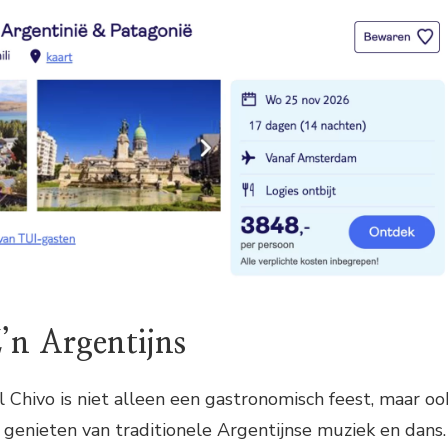
’n Argentijns
l Chivo is niet alleen een gastronomisch feest, maar oo
 genieten van traditionele Argentijnse muziek en dans.