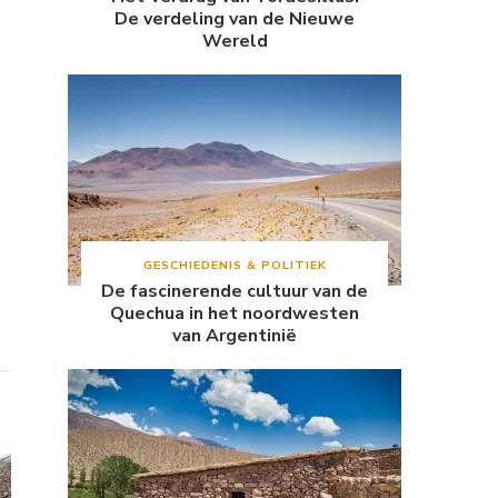
De verdeling van de Nieuwe
Wereld
GESCHIEDENIS & POLITIEK
De fascinerende cultuur van de
Quechua in het noordwesten
van Argentinië