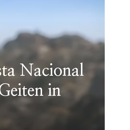
ta Nacional
Geiten in