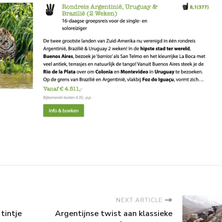
NEXT ARTICLE
tintje
Argentijnse twist aan klassieke