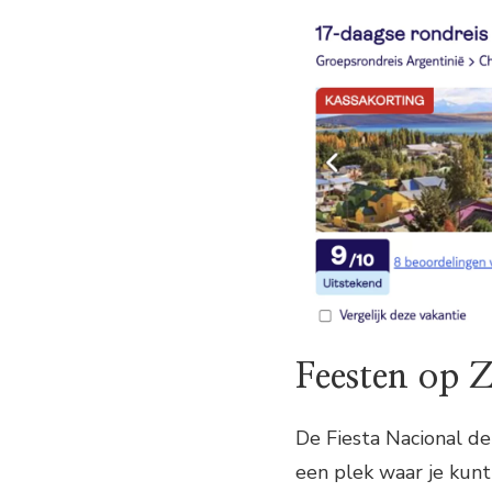
Feesten op Z
De Fiesta Nacional de
een plek waar je kunt