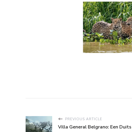
PREVIOUS ARTICLE
Villa General Belgrano: Een Duits 