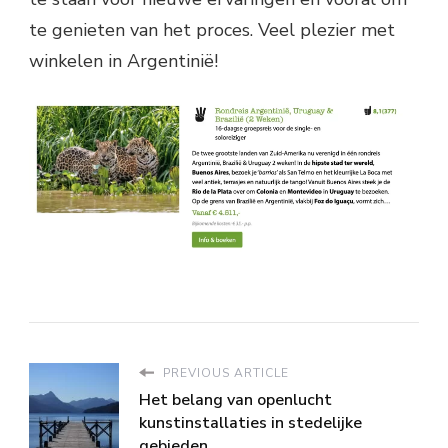
te genieten van het proces. Veel plezier met
winkelen in Argentinië!
PREVIOUS ARTICLE
Het belang van openlucht
kunstinstallaties in stedelijke
gebieden