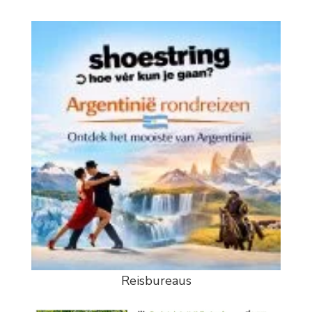
Reisbureaus