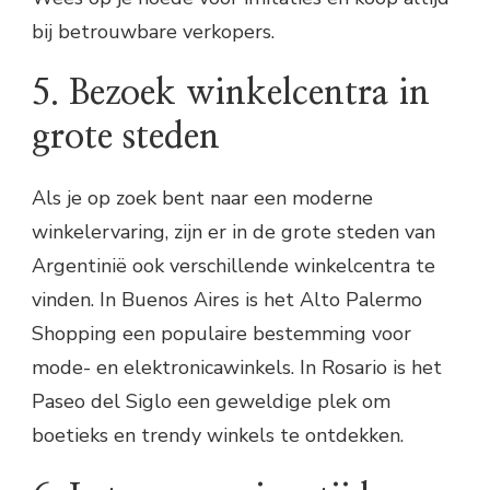
bij betrouwbare verkopers.
5. Bezoek winkelcentra in
grote steden
Als je op zoek bent naar een moderne
winkelervaring, zijn er in de grote steden van
Argentinië ook verschillende winkelcentra te
vinden. In Buenos Aires is het Alto Palermo
Shopping een populaire bestemming voor
mode- en elektronicawinkels. In Rosario is het
Paseo del Siglo een geweldige plek om
boetieks en trendy winkels te ontdekken.