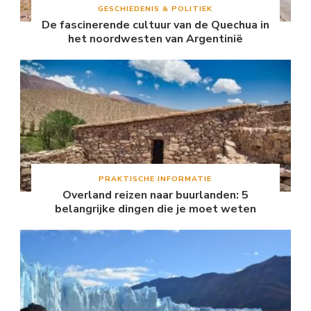
GESCHIEDENIS & POLITIEK
De fascinerende cultuur van de Quechua in
het noordwesten van Argentinië
PRAKTISCHE INFORMATIE
Overland reizen naar buurlanden: 5
belangrijke dingen die je moet weten