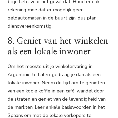
bij je hebt voor het geval dat. Houd er ook
rekening mee dat er mogelijk geen
geldautomaten in de buurt zijn, dus plan
dienovereenkomstig.
8. Geniet van het winkelen
als een lokale inwoner
Om het meeste uit je winkelervaring in
Argentinië te halen, gedraag je dan als een
lokale inwoner. Neem de tijd om te genieten
van een kopje koffie in een café, wandel door
de straten en geniet van de levendigheid van
de markten. Leer enkele basiswoorden in het
Spaans om met de lokale verkopers te