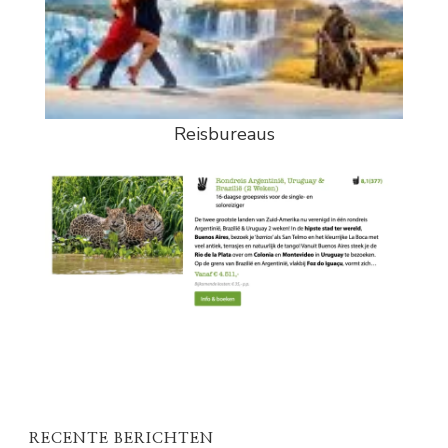
Reisbureaus
RECENTE BERICHTEN