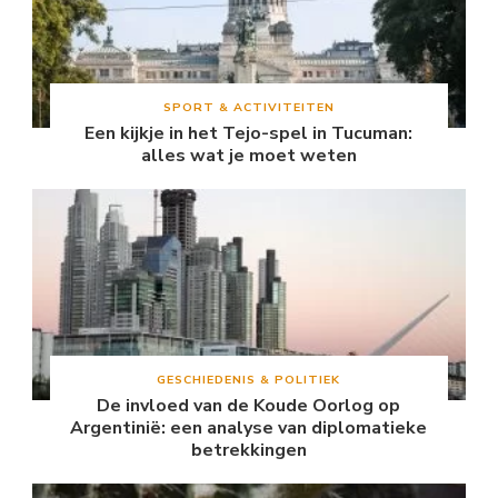
SPORT & ACTIVITEITEN
Een kijkje in het Tejo-spel in Tucuman:
alles wat je moet weten
GESCHIEDENIS & POLITIEK
De invloed van de Koude Oorlog op
Argentinië: een analyse van diplomatieke
betrekkingen