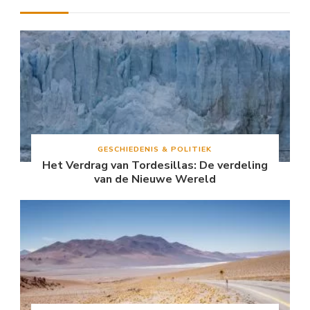
GESCHIEDENIS & POLITIEK
Het Verdrag van Tordesillas: De verdeling
van de Nieuwe Wereld