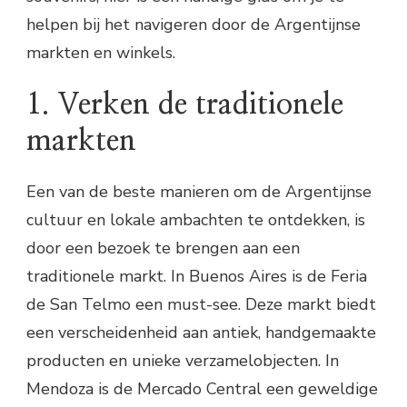
helpen bij het navigeren door de Argentijnse
markten en winkels.
1. Verken de traditionele
markten
Een van de beste manieren om de Argentijnse
cultuur en lokale ambachten te ontdekken, is
door een bezoek te brengen aan een
traditionele markt. In Buenos Aires is de Feria
de San Telmo een must-see. Deze markt biedt
een verscheidenheid aan antiek, handgemaakte
producten en unieke verzamelobjecten. In
Mendoza is de Mercado Central een geweldige