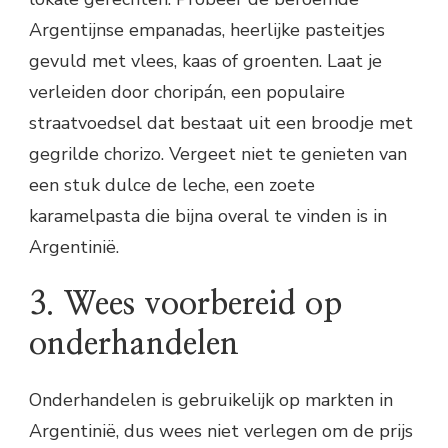
Argentijnse empanadas, heerlijke pasteitjes
gevuld met vlees, kaas of groenten. Laat je
verleiden door choripán, een populaire
straatvoedsel dat bestaat uit een broodje met
gegrilde chorizo. Vergeet niet te genieten van
een stuk dulce de leche, een zoete
karamelpasta die bijna overal te vinden is in
Argentinië.
3. Wees voorbereid op
onderhandelen
Onderhandelen is gebruikelijk op markten in
Argentinië, dus wees niet verlegen om de prijs