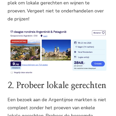
plek om lokale gerechten en wijnen te
proeven. Vergeet niet te onderhandelen over
de prijzen!
2. Probeer lokale gerechten
Een bezoek aan de Argentijnse markten is niet
compleet zonder het proeven van enkele
lokale gerechten. Probeer de beroemde