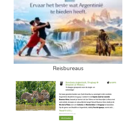
Reisbureaus