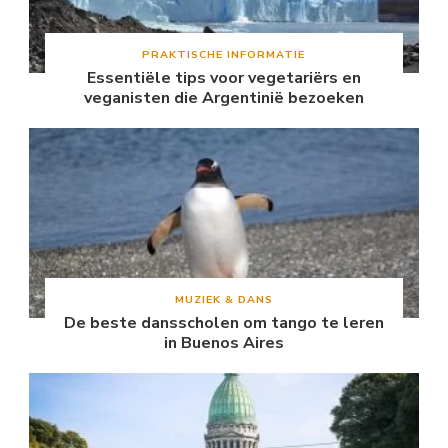
PRAKTISCHE INFORMATIE
Essentiële tips voor vegetariërs en
veganisten die Argentinië bezoeken
MUZIEK & DANS
De beste dansscholen om tango te leren
in Buenos Aires