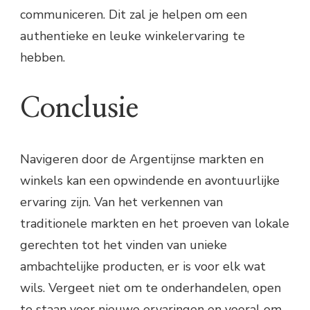
communiceren. Dit zal je helpen om een
authentieke en leuke winkelervaring te
hebben.
Conclusie
Navigeren door de Argentijnse markten en
winkels kan een opwindende en avontuurlijke
ervaring zijn. Van het verkennen van
traditionele markten en het proeven van lokale
gerechten tot het vinden van unieke
ambachtelijke producten, er is voor elk wat
wils. Vergeet niet om te onderhandelen, open
te staan voor nieuwe ervaringen en vooral om