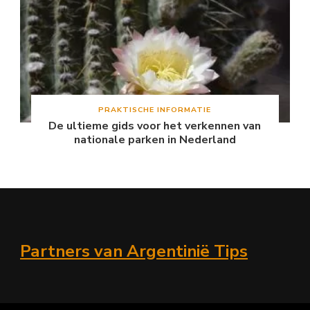
PRAKTISCHE INFORMATIE
De ultieme gids voor het verkennen van
nationale parken in Nederland
Partners van Argentinië Tips