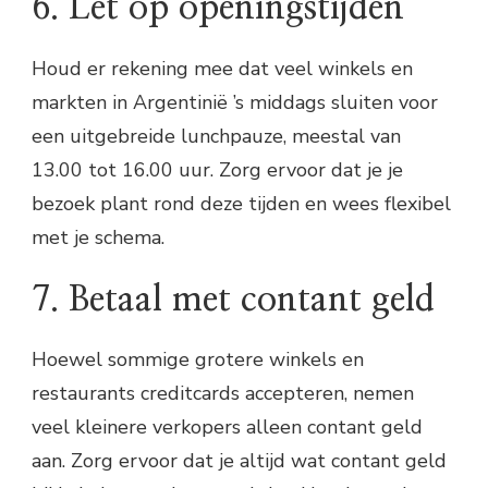
6. Let op openingstijden
Houd er rekening mee dat veel winkels en
markten in Argentinië ’s middags sluiten voor
een uitgebreide lunchpauze, meestal van
13.00 tot 16.00 uur. Zorg ervoor dat je je
bezoek plant rond deze tijden en wees flexibel
met je schema.
7. Betaal met contant geld
Hoewel sommige grotere winkels en
restaurants creditcards accepteren, nemen
veel kleinere verkopers alleen contant geld
aan. Zorg ervoor dat je altijd wat contant geld