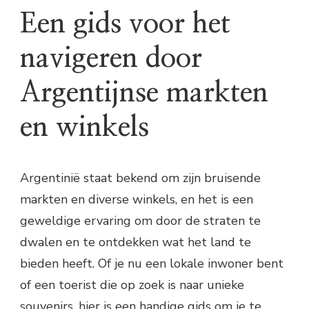
Een gids voor het
navigeren door
Argentijnse markten
en winkels
Argentinië staat bekend om zijn bruisende
markten en diverse winkels, en het is een
geweldige ervaring om door de straten te
dwalen en te ontdekken wat het land te
bieden heeft. Of je nu een lokale inwoner bent
of een toerist die op zoek is naar unieke
souvenirs, hier is een handige gids om je te