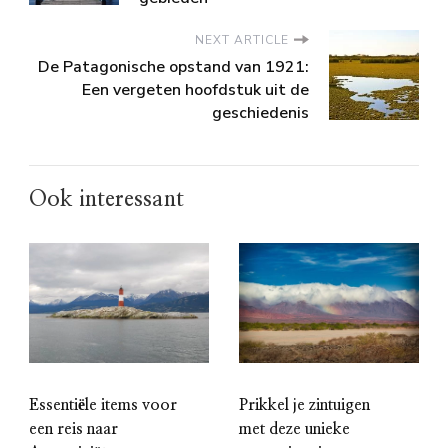
NEXT ARTICLE
De Patagonische opstand van 1921:
Een vergeten hoofdstuk uit de
geschiedenis
Ook interessant
Prikkel je zintuigen
Essentiële items voor
met deze unieke
een reis naar