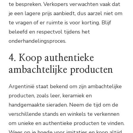
te bespreken. Verkopers verwachten vaak dat
je een lagere prijs aanbiedt, dus aarzel niet om
te vragen of er ruimte is voor korting. Blijf
beleefd en respectvol tijdens het
onderhandelingsproces.
4. Koop authentieke
ambachtelijke producten
Argentinië staat bekend om zijn ambachtelijke
producten, zoals leer, keramiek en
handgemaakte sieraden. Neem de tijd om de
verschillende stands en winkels te verkennen
om unieke en authentieke producten te vinden.
Wees op je hoede voor imitaties en koop altijd