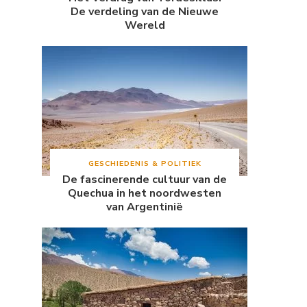
De verdeling van de Nieuwe
Wereld
GESCHIEDENIS & POLITIEK
De fascinerende cultuur van de
Quechua in het noordwesten
van Argentinië