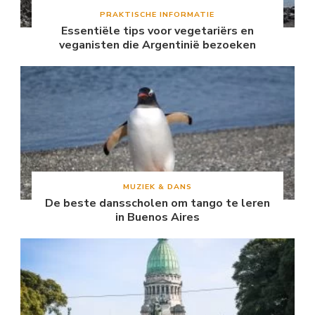
PRAKTISCHE INFORMATIE
Essentiële tips voor vegetariërs en
veganisten die Argentinië bezoeken
MUZIEK & DANS
De beste dansscholen om tango te leren
in Buenos Aires