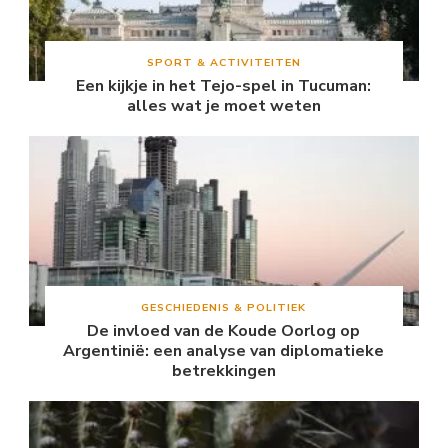
SPORT & ACTIVITEITEN
Een kijkje in het Tejo-spel in Tucuman:
alles wat je moet weten
GESCHIEDENIS & POLITIEK
De invloed van de Koude Oorlog op
Argentinië: een analyse van diplomatieke
betrekkingen