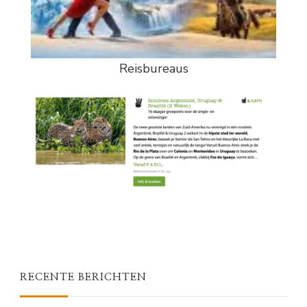
Reisbureaus
RECENTE BERICHTEN