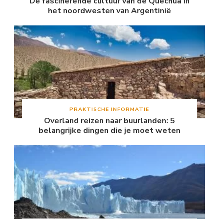
De fascinerende cultuur van de Quechua in
het noordwesten van Argentinië
PRAKTISCHE INFORMATIE
Overland reizen naar buurlanden: 5
belangrijke dingen die je moet weten