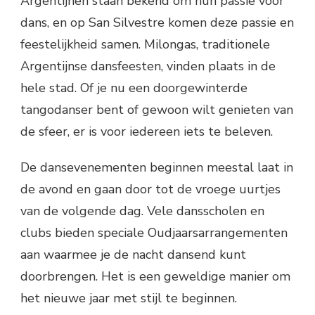
Argentijnen staan bekend om hun passie voor
dans, en op San Silvestre komen deze passie en
feestelijkheid samen. Milongas, traditionele
Argentijnse dansfeesten, vinden plaats in de
hele stad. Of je nu een doorgewinterde
tangodanser bent of gewoon wilt genieten van
de sfeer, er is voor iedereen iets te beleven.
De dansevenementen beginnen meestal laat in
de avond en gaan door tot de vroege uurtjes
van de volgende dag. Vele dansscholen en
clubs bieden speciale Oudjaarsarrangementen
aan waarmee je de nacht dansend kunt
doorbrengen. Het is een geweldige manier om
het nieuwe jaar met stijl te beginnen.