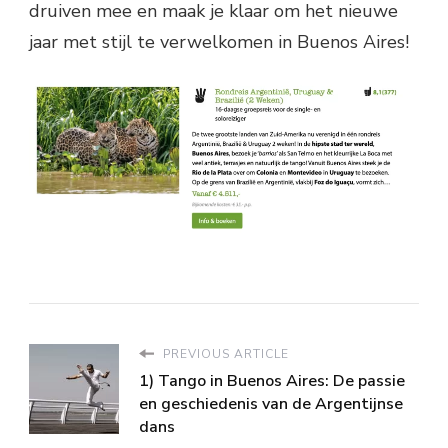
druiven mee en maak je klaar om het nieuwe
jaar met stijl te verwelkomen in Buenos Aires!
PREVIOUS ARTICLE
1) Tango in Buenos Aires: De passie
en geschiedenis van de Argentijnse
dans