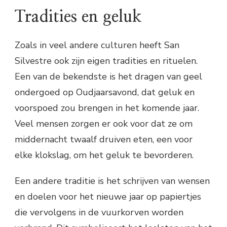
Tradities en geluk
Zoals in veel andere culturen heeft San
Silvestre ook zijn eigen tradities en rituelen.
Een van de bekendste is het dragen van geel
ondergoed op Oudjaarsavond, dat geluk en
voorspoed zou brengen in het komende jaar.
Veel mensen zorgen er ook voor dat ze om
middernacht twaalf druiven eten, een voor
elke klokslag, om het geluk te bevorderen.
Een andere traditie is het schrijven van wensen
en doelen voor het nieuwe jaar op papiertjes
die vervolgens in de vuurkorven worden