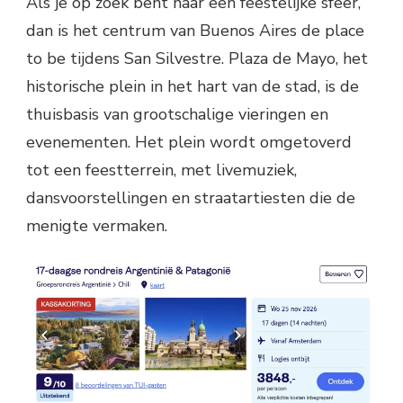
Als je op zoek bent naar een feestelijke sfeer,
dan is het centrum van Buenos Aires de place
to be tijdens San Silvestre. Plaza de Mayo, het
historische plein in het hart van de stad, is de
thuisbasis van grootschalige vieringen en
evenementen. Het plein wordt omgetoverd
tot een feestterrein, met livemuziek,
dansvoorstellingen en straatartiesten die de
menigte vermaken.