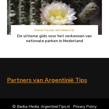
PRAKTISCHE INFORMATIE
De ultieme gids voor het verkennen van
nationale parken in Nederland
Partners van Argentinië Tips
© Bariba Media: ArgentiniëTips.nl
Privacy Policy