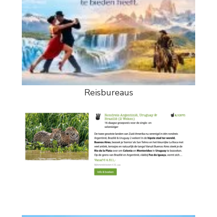
Reisbureaus