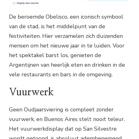
De beroemde Obelisco, een iconisch symbool
van de stad, is het middelpunt van de
festiviteiten. Hier verzamelen zich duizenden
mensen om het nieuwe jaar in te luiden. Voor
het spektakel barst los, genieten de
Argentijnen van heerlijk eten en drinken in de
vele restaurants en bars in de omgeving.
Vuurwerk
Geen Oudjaarsviering is compleet zonder
vuurwerk, en Buenos Aires stelt nooit teleur.
Het vuurwerkdisplay dat op San Silvestre
wordt getoond, is absoluut adembenemend.