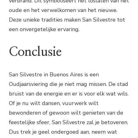
verbrand. Dit symboliseert het loslaten van het
oude en het verwelkomen van het nieuwe.
Deze unieke tradities maken San Silvestre tot
een onvergetelijke ervaring.
Conclusie
San Silvestre in Buenos Aires is een
Oudjaarsviering die je niet mag missen. De stad
bruist van de energie en er is voor elk wat wils.
Of je nu wilt dansen, vuurwerk wilt
bewonderen of gewoon wilt genieten van de
feestelijke sfeer, San Silvestre zal je betoveren.
Dus trek je geel ondergoed aan, neem wat