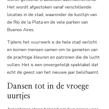
Het wordt afgestoken vanaf verschillende
locaties in de stad, waaronder de kustlijn van
de Río de la Plata en de vele parken van
Buenos Aires.
Tijdens het vuurwerk is de hele stad verlicht
en komen mensen samen om te genieten van
de prachtige kleuren en patronen die de lucht
vullen. Het is een onvergetelijk spektakel dat
echt de geest van het nieuwe jaar belichaamt.
Dansen tot in de vroege
uurtjes