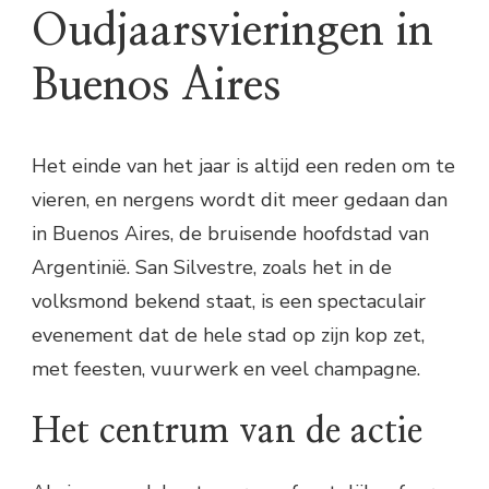
Oudjaarsvieringen in
Buenos Aires
Het einde van het jaar is altijd een reden om te
vieren, en nergens wordt dit meer gedaan dan
in Buenos Aires, de bruisende hoofdstad van
Argentinië. San Silvestre, zoals het in de
volksmond bekend staat, is een spectaculair
evenement dat de hele stad op zijn kop zet,
met feesten, vuurwerk en veel champagne.
Het centrum van de actie