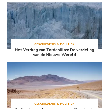
GESCHIEDENIS & POLITIEK
Het Verdrag van Tordesillas: De verdeling
van de Nieuwe Wereld
GESCHIEDENIS & POLITIEK